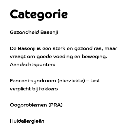
Categorie
Gezondheid Basenji
De Basenji is een sterk en gezond ras, maar
vraagt om goede voeding en beweging.
Aandachtspunten:
Fanconi-syndroom (nierziekte) – test
verplicht bij fokkers
Oogproblemen (PRA)
Huidallergieën