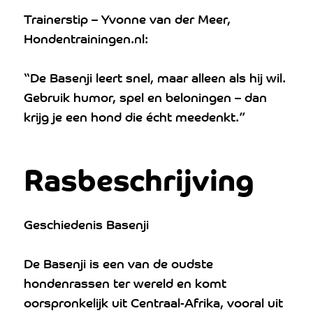
Trainerstip – Yvonne van der Meer,
Hondentrainingen.nl:
“De Basenji leert snel, maar alleen als hij wil.
Gebruik humor, spel en beloningen – dan
krijg je een hond die écht meedenkt.”
Rasbeschrijving
Geschiedenis Basenji
De Basenji is een van de oudste
hondenrassen ter wereld en komt
oorspronkelijk uit Centraal-Afrika, vooral uit