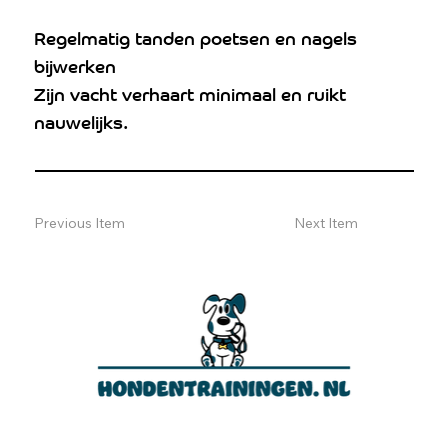
Regelmatig tanden poetsen en nagels
bijwerken
Zijn vacht verhaart minimaal en ruikt
nauwelijks.
Previous Item
Next Item