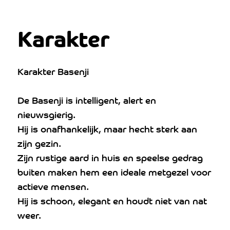
Karakter
Karakter Basenji
De Basenji is intelligent, alert en
nieuwsgierig.
Hij is onafhankelijk, maar hecht sterk aan
zijn gezin.
Zijn rustige aard in huis en speelse gedrag
buiten maken hem een ideale metgezel voor
actieve mensen.
Hij is schoon, elegant en houdt niet van nat
weer.