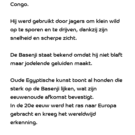
Congo.
Hij werd gebruikt door jagers om klein wild
op te sporen en te drijven, dankzij zijn
snelheid en scherpe zicht.
De Basenji staat bekend omdat hij niet blaft
maar jodelende geluiden maakt.
Oude Egyptische kunst toont al honden die
sterk op de Basenji lijken, wat zijn
eeuwenoude afkomst bevestigt.
In de 20e eeuw werd het ras naar Europa
gebracht en kreeg het wereldwijd
erkenning.