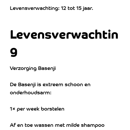
Levensverwachting: 12 tot 15 jaar.
Levensverwachtin
g
Verzorging Basenji
De Basenji is extreem schoon en
onderhoudsarm:
1× per week borstelen
Af en toe wassen met milde shampoo