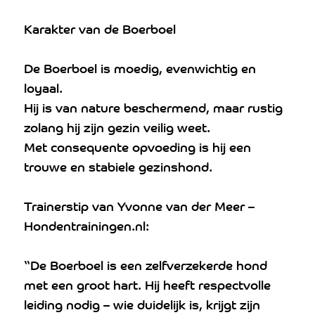
Karakter van de Boerboel
De Boerboel is moedig, evenwichtig en
loyaal.
Hij is van nature beschermend, maar rustig
zolang hij zijn gezin veilig weet.
Met consequente opvoeding is hij een
trouwe en stabiele gezinshond.
Trainerstip van Yvonne van der Meer –
Hondentrainingen.nl:
“De Boerboel is een zelfverzekerde hond
met een groot hart. Hij heeft respectvolle
leiding nodig – wie duidelijk is, krijgt zijn