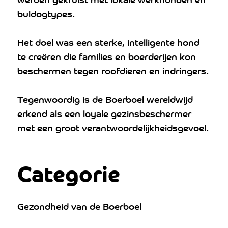
buldogtypes.
Het doel was een sterke, intelligente hond
te creëren die families en boerderijen kon
beschermen tegen roofdieren en indringers.
Tegenwoordig is de Boerboel wereldwijd
erkend als een loyale gezinsbeschermer
met een groot verantwoordelijkheidsgevoel.
Categorie
Gezondheid van de Boerboel