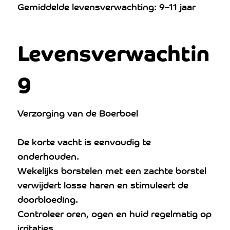
Gemiddelde levensverwachting: 9–11 jaar
Levensverwachtin
g
Verzorging van de Boerboel
De korte vacht is eenvoudig te
onderhouden.
Wekelijks borstelen met een zachte borstel
verwijdert losse haren en stimuleert de
doorbloeding.
Controleer oren, ogen en huid regelmatig op
irritaties.