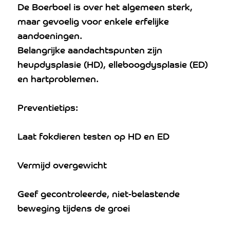
De Boerboel is over het algemeen sterk,
maar gevoelig voor enkele erfelijke
aandoeningen.
Belangrijke aandachtspunten zijn
heupdysplasie (HD), elleboogdysplasie (ED)
en hartproblemen.
Preventietips:
Laat fokdieren testen op HD en ED
Vermijd overgewicht
Geef gecontroleerde, niet-belastende
beweging tijdens de groei