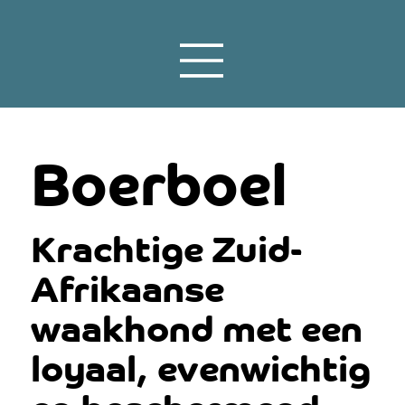
Boerboel
Krachtige Zuid-
Afrikaanse
waakhond met een
loyaal, evenwichtig