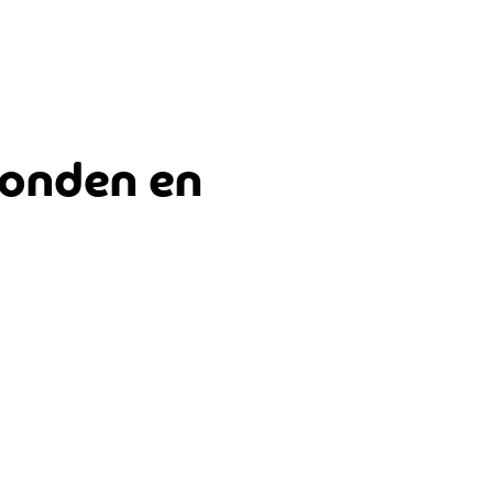
honden en