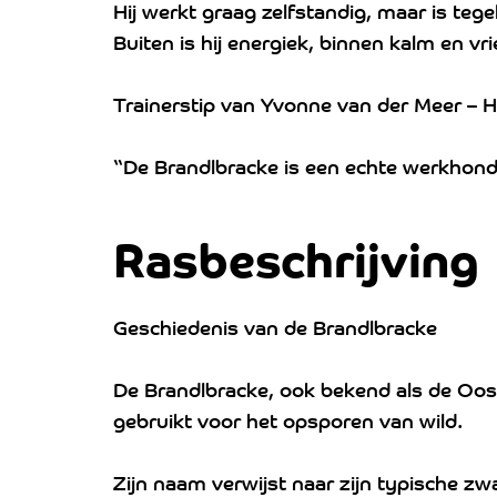
Hij werkt graag zelfstandig, maar is tegel
Buiten is hij energiek, binnen kalm en vri
Trainerstip van Yvonne van der Meer – H
“De Brandlbracke is een echte werkhon
Rasbeschrijving
Geschiedenis van de Brandlbracke
De Brandlbracke, ook bekend als de Oos
gebruikt voor het opsporen van wild.
Zijn naam verwijst naar zijn typische z