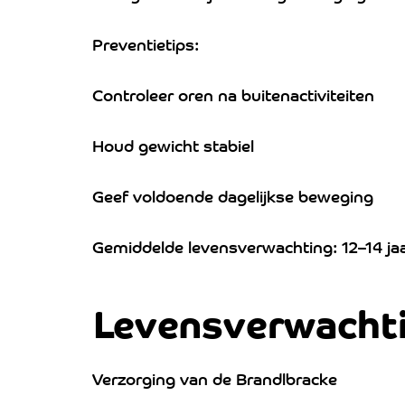
Preventietips:
Controleer oren na buitenactiviteiten
Houd gewicht stabiel
Geef voldoende dagelijkse beweging
Gemiddelde levensverwachting: 12–14 ja
Levensverwacht
Verzorging van de Brandlbracke