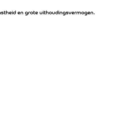
vastheid en grote uithoudingsvermogen.