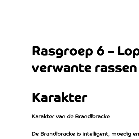
Rasgroep 6 – Lo
verwante rassen
Karakter
Karakter van de Brandlbracke
De Brandlbracke is intelligent, moedig en