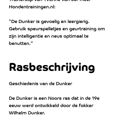
Hondentrainingen.nl:
“De Dunker is gevoelig en leergierig.
Gebruik speurspelletjes en geurtraining om
zijn intelligentie en neus optimaal te
benutten.”
Rasbeschrijving
Geschiedenis van de Dunker
De Dunker is een Noors ras dat in de 19e
eeuw werd ontwikkeld door de fokker
Wilhelm Dunker.