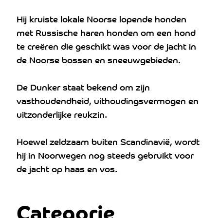
Hij kruiste lokale Noorse lopende honden
met Russische haren honden om een hond
te creëren die geschikt was voor de jacht in
de Noorse bossen en sneeuwgebieden.
De Dunker staat bekend om zijn
vasthoudendheid, uithoudingsvermogen en
uitzonderlijke reukzin.
Hoewel zeldzaam buiten Scandinavië, wordt
hij in Noorwegen nog steeds gebruikt voor
de jacht op haas en vos.
Categorie