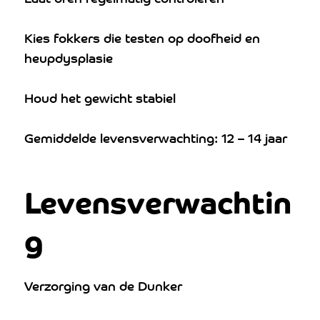
Kies fokkers die testen op doofheid en
heupdysplasie
Houd het gewicht stabiel
Gemiddelde levensverwachting: 12 – 14 jaar
Levensverwachtin
g
Verzorging van de Dunker