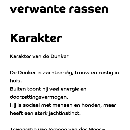
verwante rassen
Karakter
Karakter van de Dunker
De Dunker is zachtaardig, trouw en rustig in
huis.
Buiten toont hij veel energie en
doorzettingsvermogen.
Hij is sociaal met mensen en honden, maar
heeft een sterk jachtinstinct.
Trainerstip van Yvonne van der Meer –