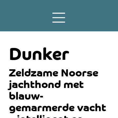
Dunker
Zeldzame Noorse
jachthond met
blauw-
gemarmerde vacht