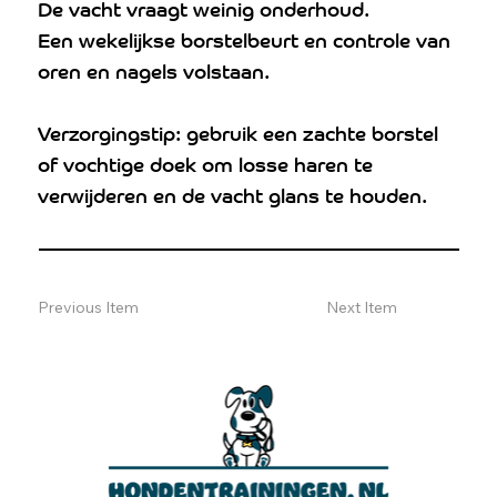
De vacht vraagt weinig onderhoud.
Een wekelijkse borstelbeurt en controle van
oren en nagels volstaan.
Verzorgingstip: gebruik een zachte borstel
of vochtige doek om losse haren te
verwijderen en de vacht glans te houden.
Previous Item
Next Item