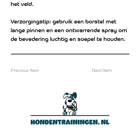
het veld.
Verzorgingstip: gebruik een borstel met
lange pinnen en een ontwarrende spray om
de bevedering luchtig en soepel te houden.
Previous Item
Next Item