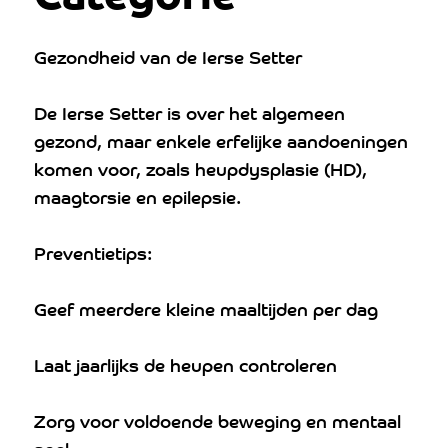
Gezondheid van de Ierse Setter
De Ierse Setter is over het algemeen
gezond, maar enkele erfelijke aandoeningen
komen voor, zoals heupdysplasie (HD),
maagtorsie en epilepsie.
Preventietips:
Geef meerdere kleine maaltijden per dag
Laat jaarlijks de heupen controleren
Zorg voor voldoende beweging en mentaal
spel