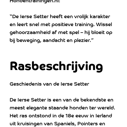
Hondentrainingen.nl:
“De Ierse Setter heeft een vrolijk karakter
en leert snel met positieve training. Wissel
gehoorzaamheid af met spel – hij bloeit op
bij beweging, aandacht en plezier.”
Rasbeschrijving
Geschiedenis van de Ierse Setter
De Ierse Setter is een van de bekendste en
meest elegante staande honden ter wereld.
Het ras ontstond in de 18e eeuw in Ierland
uit kruisingen van Spaniels, Pointers en