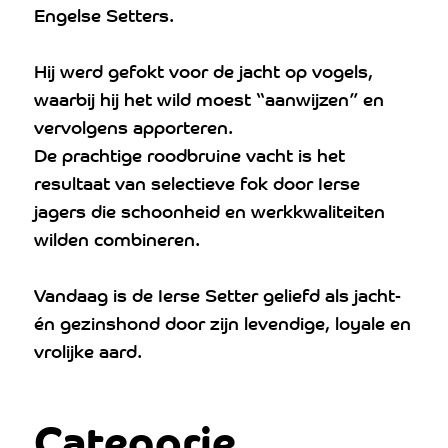
Engelse Setters.
Hij werd gefokt voor de jacht op vogels,
waarbij hij het wild moest “aanwijzen” en
vervolgens apporteren.
De prachtige roodbruine vacht is het
resultaat van selectieve fok door Ierse
jagers die schoonheid en werkkwaliteiten
wilden combineren.
Vandaag is de Ierse Setter geliefd als jacht-
én gezinshond door zijn levendige, loyale en
vrolijke aard.
Categorie