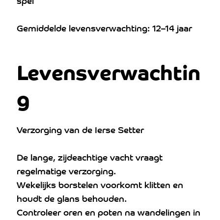
Gemiddelde levensverwachting: 12–14 jaar
Levensverwachtin
g
Verzorging van de Ierse Setter
De lange, zijdeachtige vacht vraagt
regelmatige verzorging.
Wekelijks borstelen voorkomt klitten en
houdt de glans behouden.
Controleer oren en poten na wandelingen in