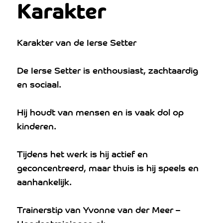
Karakter
Karakter van de Ierse Setter
De Ierse Setter is enthousiast, zachtaardig
en sociaal.
Hij houdt van mensen en is vaak dol op
kinderen.
Tijdens het werk is hij actief en
geconcentreerd, maar thuis is hij speels en
aanhankelijk.
Trainerstip van Yvonne van der Meer –