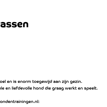
rassen
oel en is enorm toegewijd aan zijn gezin.
le en liefdevolle hond die graag werkt en speelt.
ondentrainingen.nl: