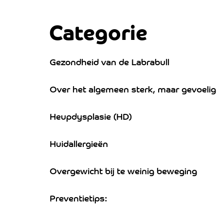
Categorie
Gezondheid van de Labrabull
Over het algemeen sterk, maar gevoelig
Heupdysplasie (HD)
Huidallergieën
Overgewicht bij te weinig beweging
Preventietips: