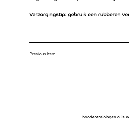
Verzorgingstip: gebruik een rubberen ve
Previous Item
hondentrainingen.nl is 