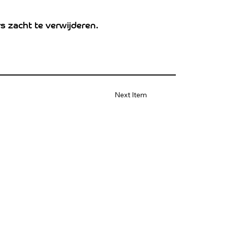
s zacht te verwijderen.
Next Item