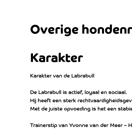
Overige honden
Karakter
Karakter van de Labrabull
De Labrabull is actief, loyaal en sociaal.
Hij heeft een sterk rechtvaardigheidsgev
Met de juiste opvoeding is het een stabie
Trainerstip van Yvonne van der Meer – H