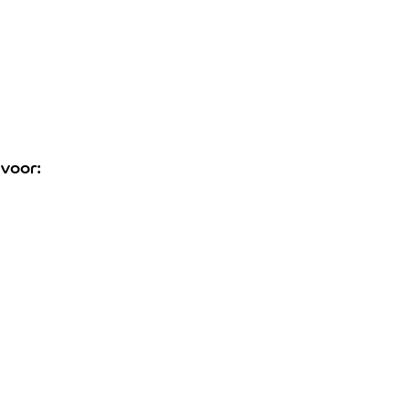
 voor: