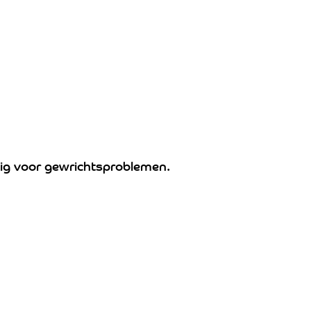
lig voor gewrichtsproblemen.