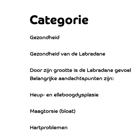
Categorie
Gezondheid
Gezondheid van de Labradane
Door zijn grootte is de Labradane gevoe
Belangrijke aandachtspunten zijn:
Heup- en elleboogdysplasie
Maagtorsie (bloat)
Hartproblemen