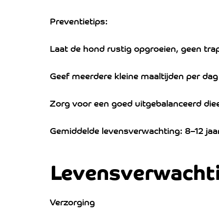
Preventietips:
Laat de hond rustig opgroeien, geen tra
Geef meerdere kleine maaltijden per dag
Zorg voor een goed uitgebalanceerd die
Gemiddelde levensverwachting: 8–12 jaa
Levensverwacht
Verzorging