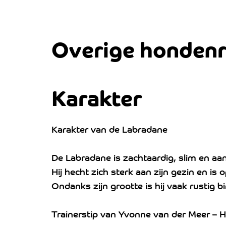
Overige honden
Karakter
Karakter van de Labradane
De Labradane is zachtaardig, slim en aan
Hij hecht zich sterk aan zijn gezin en is
Ondanks zijn grootte is hij vaak rustig b
Trainerstip van Yvonne van der Meer – H