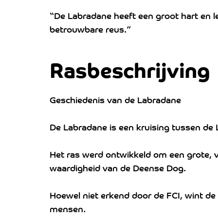
“De Labradane heeft een groot hart en le
betrouwbare reus.”
Rasbeschrijving
Geschiedenis van de Labradane
De Labradane is een kruising tussen de
Het ras werd ontwikkeld om een grote, v
waardigheid van de Deense Dog.
Hoewel niet erkend door de FCI, wint de
mensen.