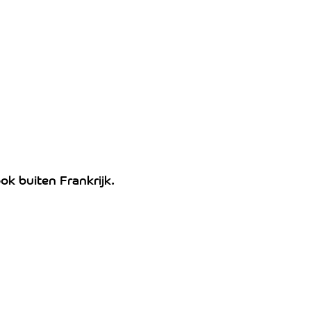
k buiten Frankrijk.