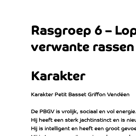
Rasgroep 6 – Lo
verwante rassen
Karakter
Karakter Petit Basset Griffon Vendéen
De PBGV is vrolijk, sociaal en vol energie
Hij heeft een sterk jachtinstinct en is ni
Hij is intelligent en heeft een groot g