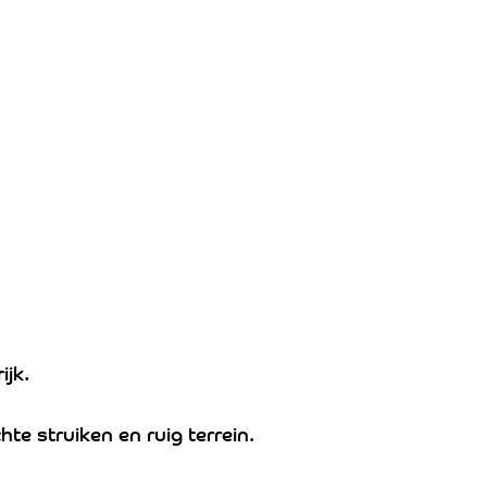
ijk.
hte struiken en ruig terrein.