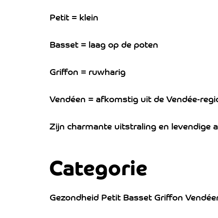
Petit = klein
Basset = laag op de poten
Griffon = ruwharig
Vendéen = afkomstig uit de Vendée-regi
Zijn charmante uitstraling en levendige
Categorie
Gezondheid Petit Basset Griffon Vendée