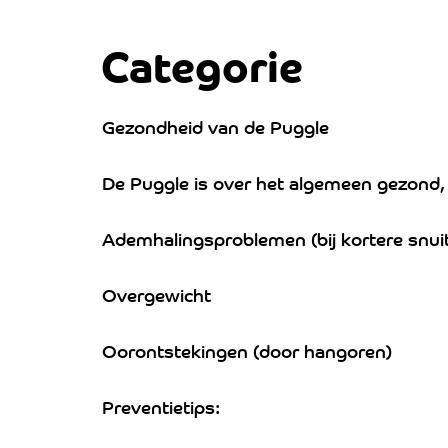
Categorie
Gezondheid van de Puggle
De Puggle is over het algemeen gezond,
Ademhalingsproblemen (bij kortere snui
Overgewicht
Oorontstekingen (door hangoren)
Preventietips: