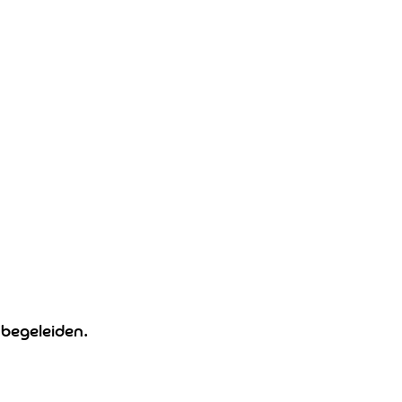
 begeleiden.