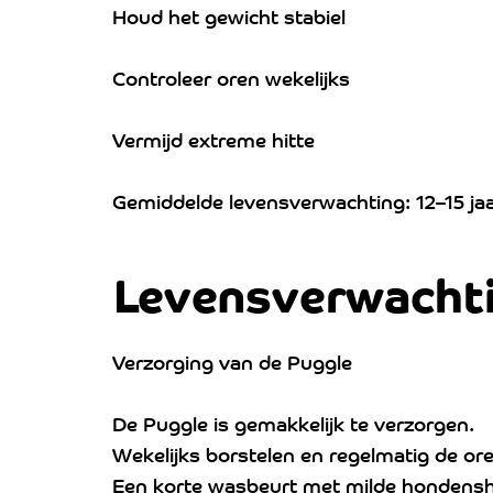
Houd het gewicht stabiel
Controleer oren wekelijks
Vermijd extreme hitte
Gemiddelde levensverwachting: 12–15 ja
Levensverwacht
Verzorging van de Puggle
De Puggle is gemakkelijk te verzorgen.
Wekelijks borstelen en regelmatig de ore
Een korte wasbeurt met milde hondens