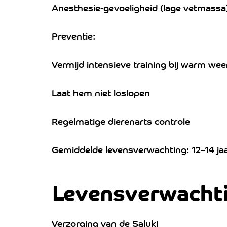
Anesthesie-gevoeligheid (lage vetmassa
Preventie:
Vermijd intensieve training bij warm wee
Laat hem niet loslopen
Regelmatige dierenarts controle
Gemiddelde levensverwachting: 12–14 jaa
Levensverwacht
Verzorging van de Saluki