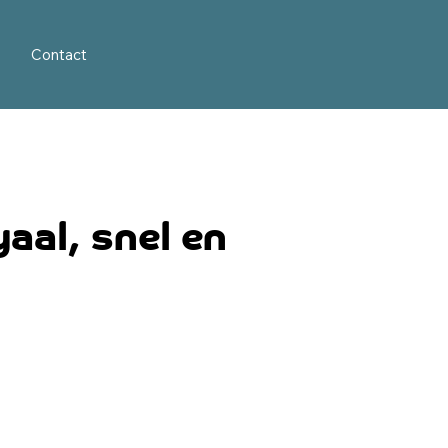
Contact
yaal, snel en