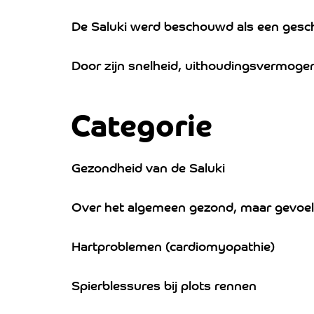
De Saluki werd beschouwd als een gesche
Door zijn snelheid, uithoudingsvermogen 
Categorie
Gezondheid van de Saluki
Over het algemeen gezond, maar gevoel
Hartproblemen (cardiomyopathie)
Spierblessures bij plots rennen