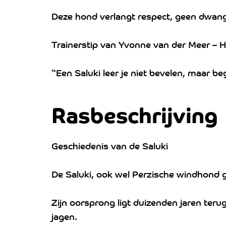
Deze hond verlangt respect, geen dwan
Trainerstip van Yvonne van der Meer – H
“Een Saluki leer je niet bevelen, maar be
Rasbeschrijving
Geschiedenis van de Saluki
De Saluki, ook wel Perzische windhond 
Zijn oorsprong ligt duizenden jaren ter
jagen.