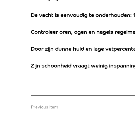
De vacht is eenvoudig te onderhouden: 1
Controleer oren, ogen en nagels regelma
Door zijn dunne huid en lage vetpercentag
Zijn schoonheid vraagt weinig inspannin
Previous Item