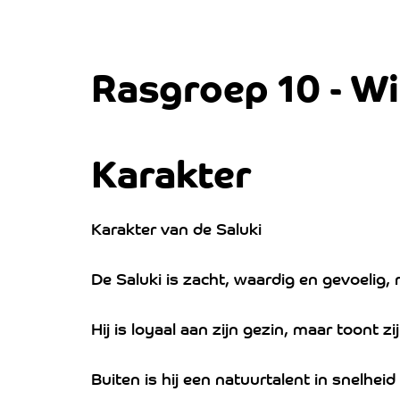
Rasgroep 10 - W
Karakter
Karakter van de Saluki
De Saluki is zacht, waardig en gevoelig, 
Hij is loyaal aan zijn gezin, maar toont z
Buiten is hij een natuurtalent in snelheid 