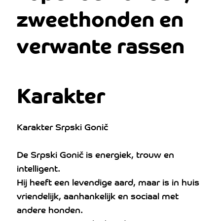
zweethonden en
verwante rassen
Karakter
Karakter Srpski Gonič
De Srpski Gonič is energiek, trouw en
intelligent.
Hij heeft een levendige aard, maar is in huis
vriendelijk, aanhankelijk en sociaal met
andere honden.