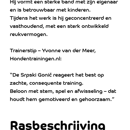
Hij vormt een sterke band met zijn eigenaar
en is betrouwbaar met kinderen.
Tijdens het werk is hij geconcentreerd en
vasthoudend, met een sterk ontwikkeld
reukvermogen.
Trainerstip – Yvonne van der Meer,
Hondentrainingen.nl:
“De Srpski Gonič reageert het best op
zachte, consequente training.
Beloon met stem, spel en afwisseling – dat
houdt hem gemotiveerd en gehoorzaam.”
Rasbeschrijving