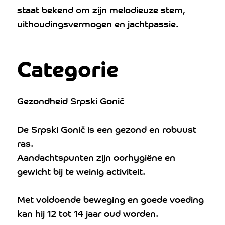
staat bekend om zijn melodieuze stem,
uithoudingsvermogen en jachtpassie.
Categorie
Gezondheid Srpski Gonič
De Srpski Gonič is een gezond en robuust
ras.
Aandachtspunten zijn oorhygiëne en
gewicht bij te weinig activiteit.
Met voldoende beweging en goede voeding
kan hij 12 tot 14 jaar oud worden.