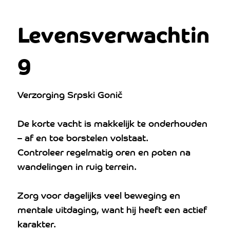
Levensverwachtin
g
Verzorging Srpski Gonič
De korte vacht is makkelijk te onderhouden
– af en toe borstelen volstaat.
Controleer regelmatig oren en poten na
wandelingen in ruig terrein.
Zorg voor dagelijks veel beweging en
mentale uitdaging, want hij heeft een actief
karakter.