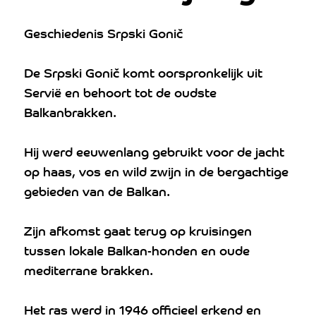
Geschiedenis Srpski Gonič
De Srpski Gonič komt oorspronkelijk uit
Servië en behoort tot de oudste
Balkanbrakken.
Hij werd eeuwenlang gebruikt voor de jacht
op haas, vos en wild zwijn in de bergachtige
gebieden van de Balkan.
Zijn afkomst gaat terug op kruisingen
tussen lokale Balkan-honden en oude
mediterrane brakken.
Het ras werd in 1946 officieel erkend en