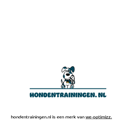
hondentrainingen.nl is een merk van
we-optimizz.