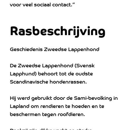
voor veel sociaal contact.”
Rasbeschrijving
Geschiedenis Zweedse Lappenhond
De Zweedse Lappenhond (Svensk
Lapphund) behoort tot de oudste
Scandinavische hondenrassen.
Hij werd gebruikt door de Sami-bevolking in
Lapland om rendieren te hoeden en te
beschermen tegen roofdieren.