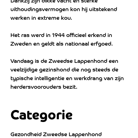
Dankzij zijn dikke vacht en sterke
uithoudingsvermogen kon hij uitstekend
werken in extreme kou.
Het ras werd in 1944 officieel erkend in
Zweden en geldt als nationaal erfgoed.
Vandaag is de Zweedse Lappenhond een
veelzijdige gezinshond die nog steeds de
typische intelligentie en werkdrang van zijn
herdersvoorouders bezit.
Categorie
Gezondheid Zweedse Lappenhond