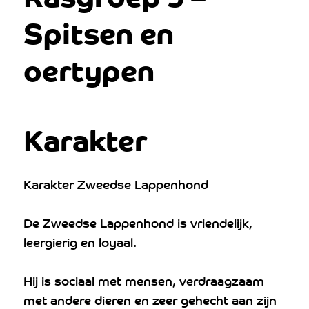
Spitsen en
oertypen
Karakter
Karakter Zweedse Lappenhond
De Zweedse Lappenhond is vriendelijk,
leergierig en loyaal.
Hij is sociaal met mensen, verdraagzaam
met andere dieren en zeer gehecht aan zijn