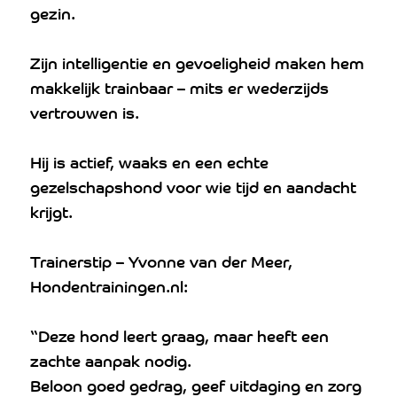
gezin.
Zijn intelligentie en gevoeligheid maken hem
makkelijk trainbaar – mits er wederzijds
vertrouwen is.
Hij is actief, waaks en een echte
gezelschapshond voor wie tijd en aandacht
krijgt.
Trainerstip – Yvonne van der Meer,
Hondentrainingen.nl:
“Deze hond leert graag, maar heeft een
zachte aanpak nodig.
Beloon goed gedrag, geef uitdaging en zorg