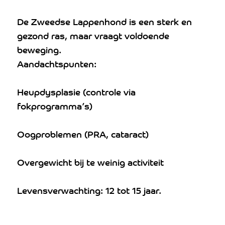
De Zweedse Lappenhond is een sterk en
gezond ras, maar vraagt voldoende
beweging.
Aandachtspunten:
Heupdysplasie (controle via
fokprogramma’s)
Oogproblemen (PRA, cataract)
Overgewicht bij te weinig activiteit
Levensverwachting: 12 tot 15 jaar.