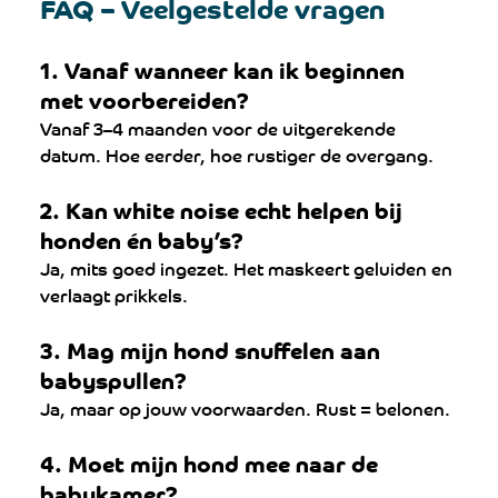
FAQ – Veelgestelde vragen
1. Vanaf wanneer kan ik beginnen 
met voorbereiden?
Vanaf 3–4 maanden voor de uitgerekende 
datum. Hoe eerder, hoe rustiger de overgang.
2. Kan white noise echt helpen bij 
honden én baby’s?
Ja, mits goed ingezet. Het maskeert geluiden en 
verlaagt prikkels.
3. Mag mijn hond snuffelen aan 
babyspullen?
Ja, maar op jouw voorwaarden. Rust = belonen.
4. Moet mijn hond mee naar de 
babykamer?