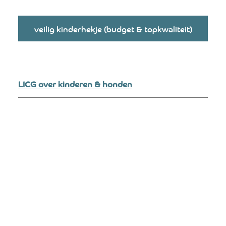
veilig kinderhekje (budget & topkwaliteit)
LICG over kinderen & honden