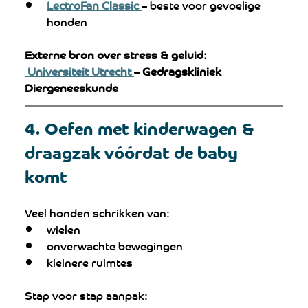
LectroFan Classic 
– beste voor gevoelige 
honden
Externe bron over stress & geluid:
Universiteit Utrecht 
– Gedragskliniek 
Diergeneeskunde
4. Oefen met kinderwagen & 
draagzak vóórdat de baby 
komt
Veel honden schrikken van:
wielen
onverwachte bewegingen
kleinere ruimtes
Stap voor stap aanpak: