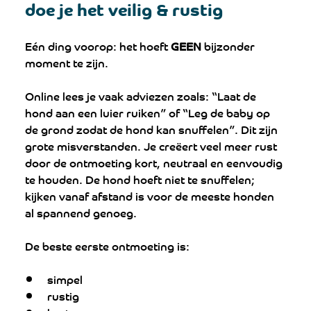
doe je het veilig & rustig
Eén ding voorop: het hoeft 
GEEN 
bijzonder 
moment te zijn.
Online lees je vaak adviezen zoals: “Laat de 
hond aan een luier ruiken” of “Leg de baby op 
de grond zodat de hond kan snuffelen”. Dit zijn 
grote misverstanden. Je creëert veel meer rust 
door de ontmoeting kort, neutraal en eenvoudig 
te houden. De hond hoeft niet te snuffelen; 
kijken vanaf afstand is voor de meeste honden 
al spannend genoeg.
De beste eerste ontmoeting is:
simpel
rustig