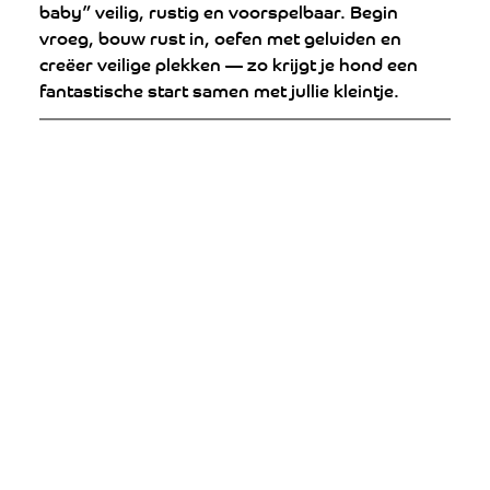
baby” veilig, rustig en voorspelbaar. Begin 
vroeg, bouw rust in, oefen met geluiden en 
creëer veilige plekken — zo krijgt je hond een 
fantastische start samen met jullie kleintje.