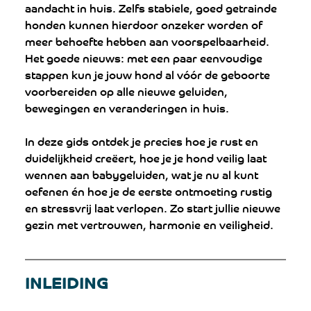
aandacht in huis. Zelfs stabiele, goed getrainde 
honden kunnen hierdoor onzeker worden of 
meer behoefte hebben aan voorspelbaarheid. 
Het goede nieuws: met een paar eenvoudige 
stappen kun je jouw hond al vóór de geboorte 
voorbereiden op alle nieuwe geluiden, 
bewegingen en veranderingen in huis.
In deze gids ontdek je precies hoe je rust en 
duidelijkheid creëert, hoe je je hond veilig laat 
wennen aan babygeluiden, wat je nu al kunt 
oefenen én hoe je de eerste ontmoeting rustig 
en stressvrij laat verlopen. Zo start jullie nieuwe 
gezin met vertrouwen, harmonie en veiligheid.
INLEIDING