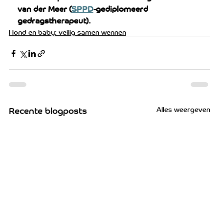
van der Meer (
SPPD
-gediplomeerd 
gedragstherapeut).
Hond en baby: veilig samen wennen
Alles weergeven
Recente blogposts