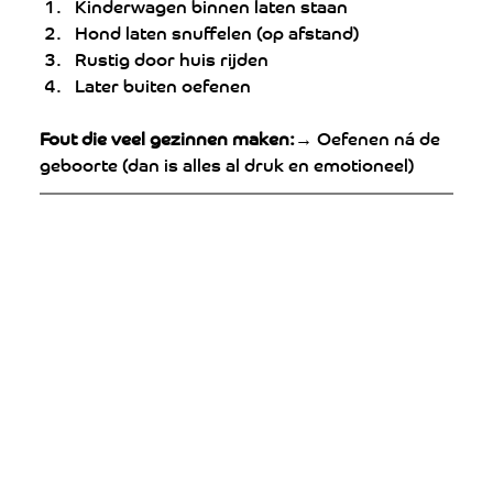
Kinderwagen binnen laten staan
Hond laten snuffelen (op afstand)
Rustig door huis rijden
Later buiten oefenen
Fout die veel gezinnen maken:
→ Oefenen ná de 
geboorte (dan is alles al druk en emotioneel)