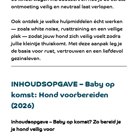
ontmoeting veilig en neutraal laat verlopen.
Ook ontdek je welke hulpmiddelen écht werken 
— zoals white noise, rusttraining en een veilige 
plek — zodat jouw hond zich veilig voelt zodra 
jullie kleintje thuiskomt. Met deze aanpak leg je 
de basis voor rust, vertrouwen en een liefdevol 
gezinsleven.
INHOUDSOPGAVE – Baby op 
komst: Hond voorbereiden 
(2026)
Inhoudsopgave – Baby op komst? Zo bereid je 
je hond veilig voor