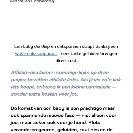
Australian Cobberdog
Een baby die diep en ontspannen slaapt dankzij een 
white noise apparaat
 - constante geluiden brengen 
direct rust.
Affiliate-disclaimer: sommige links op deze 
pagina bevatten affiliate-links. Als jij via zo’n link 
iets koopt, ontvang ik een kleine commissie — 
zonder extra kosten voor jou.
De komst van een baby is een prachtige maar 
ook spannende nieuwe fase — niet alleen voor 
jou, maar zeker ook voor je hond. Plots 
veranderen geuren, geluiden, routines en de 