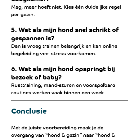
Mag, maar hoeft niet. Kies één duidelijke regel 
per gezin.
5. Wat als mijn hond snel schrikt of 
gespannen is?
Dan is vroeg trainen belangrijk en kan online 
begeleiding veel stress voorkomen.
6. Wat als mijn hond opspringt bij 
bezoek of baby?
Rusttraining, mand-sturen en voorspelbare 
routines werken vaak binnen een week.
Conclusie
Met de juiste voorbereiding maak je de 
overgang van “hond & gezin” naar “hond & 