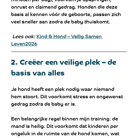
onrust en claimend gedrag. Honden die deze 
basis al kennen vóór de geboorte, passen zich 
veel sneller aan zodra de baby thuiskomt.
Lees ook:
Kind & Hond – Veilig Samen 
Leven2026
2. Creëer een veilige plek – de 
basis van alles
Je hond heeft een plek nodig waar niemand 
hem stoort. Dit voorkomt stress en ongewenst 
gedrag zodra de baby er is.
Een belangrijke regel binnen mijn training: de 
mand is heilig. Dit voorkomt dat kinderen per 
ongeluk in de ruimte van de hond komen, wat 