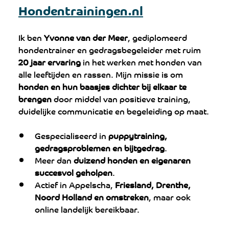
Hondentrainingen.nl
Ik ben 
Yvonne van der Meer
, gediplomeerd 
hondentrainer en gedragsbegeleider met ruim 
20 jaar ervaring
 in het werken met honden van 
alle leeftijden en rassen. Mijn missie is om 
honden en hun baasjes dichter bij elkaar te 
brengen
 door middel van positieve training, 
duidelijke communicatie en begeleiding op maat.
Gespecialiseerd in 
puppytraining, 
gedragsproblemen en bijtgedrag
.
Meer dan 
duizend honden en eigenaren 
succesvol geholpen
.
Actief in Appelscha, 
Friesland, Drenthe, 
Noord Holland en omstreken
, maar ook 
online landelijk bereikbaar.