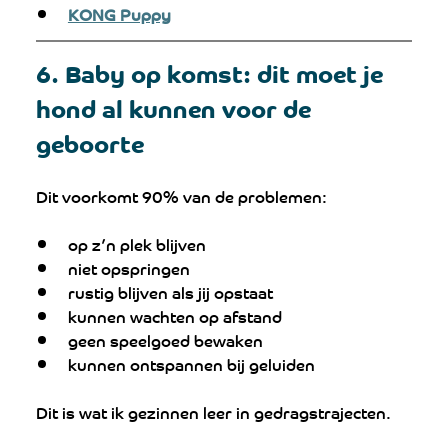
KONG Puppy
6. Baby op komst: dit moet je 
hond al kunnen voor de 
geboorte
Dit voorkomt 90% van de problemen:
op z’n plek blijven
niet opspringen
rustig blijven als jij opstaat
kunnen wachten op afstand
geen speelgoed bewaken
kunnen ontspannen bij geluiden
Dit is wat ik gezinnen leer in gedragstrajecten.