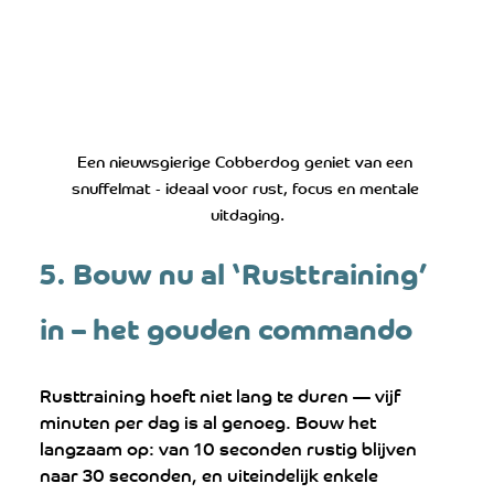
Een nieuwsgierige Cobberdog geniet van een 
snuffelmat - ideaal voor rust, focus en mentale 
uitdaging.
5. Bouw nu al ‘Rusttraining’ 
in – het gouden commando
Rusttraining hoeft niet lang te duren — vijf 
minuten per dag is al genoeg. Bouw het 
langzaam op: van 10 seconden rustig blijven 
naar 30 seconden, en uiteindelijk enkele 