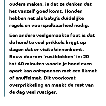
ouders maken, is dat ze denken dat 
het vanzelf goed komt. Honden 
hebben net als baby’s duidelijke 
regels en voorspelbaarheid nodig. 
Een andere veelgemaakte fout is dat 
de hond te veel prikkels krijgt op 
dagen dat er visite binnenkomt. 
Bouw daarom ‘rustblokken’ in: 20 
tot 40 minuten waarin je hond even 
apart kan ontspannen met een likmat 
of snuffelmat. Dit voorkomt 
overprikkeling en maakt de rest van 
de dag veel rustiger.