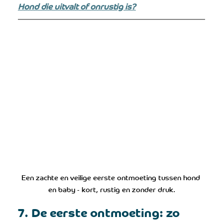
Hond die uitvalt of onrustig is?
Een zachte en veilige eerste ontmoeting tussen hond 
en baby - kort, rustig en zonder druk.
7. De eerste ontmoeting: zo 