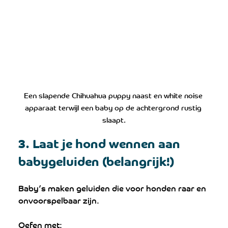
Een slapende Chihuahua puppy naast en white noise 
apparaat terwijl een baby op de achtergrond rustig 
slaapt.
3. Laat je hond wennen aan 
babygeluiden (belangrijk!)
Baby’s maken geluiden die voor honden raar en 
onvoorspelbaar zijn.
Oefen met: