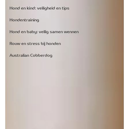
Hond en kind: veiligheid en tips
Hondentraining
Hond en baby: veilig samen wennen
Rouw en stress bij honden
Australian Cobberdog