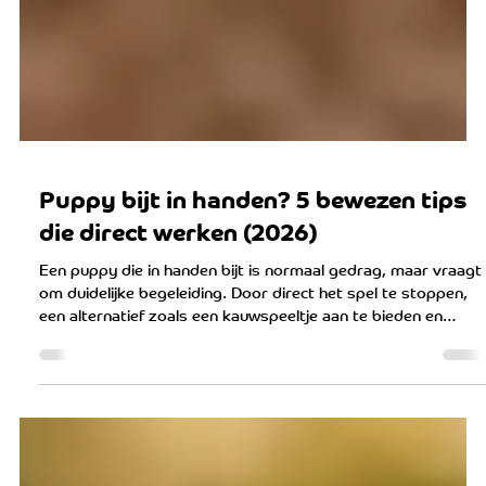
Puppy bijt in handen? 5 bewezen tips