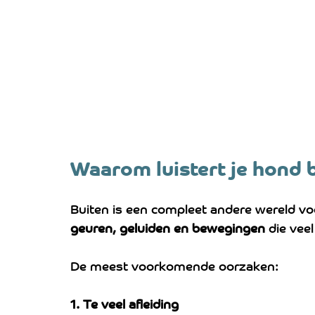
Waarom luistert je hond b
Buiten is een compleet andere wereld voor
geuren, geluiden en bewegingen
 die veel
De meest voorkomende oorzaken:
1. Te veel afleiding