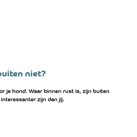
uiten niet?
 je hond. Waar binnen rust is, zijn buiten 
 interessanter zijn dan jij.