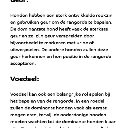
Honden hebben een sterk ontwikkelde reukzin 
en gebruiken geur om de rangorde te bepalen. 
De dominantste hond heeft vaak de sterkste 
geur en zal zijn geur verspreiden door 
bijvoorbeeld te markeren met urine of 
uitwerpselen. De andere honden zullen deze 
geur herkennen en hun positie in de rangorde 
accepteren.
Voedsel: 
Voedsel kan ook een belangrijke rol spelen bij 
het bepalen van de rangorde. In een roedel 
zullen de dominante honden vaak als eerste 
mogen eten, terwijl de onderdanige honden 
moeten wachten tot de dominante honden klaar 
zijn. Door deze hiërarchie te volgen, wordt de 