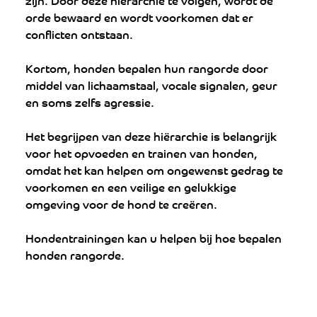
orde bewaard en wordt voorkomen dat er 
conflicten ontstaan.
Kortom, honden bepalen hun rangorde door 
middel van lichaamstaal, vocale signalen, geur 
en soms zelfs agressie. 
Het begrijpen van deze hiërarchie is belangrijk 
voor het opvoeden en trainen van honden, 
omdat het kan helpen om ongewenst gedrag te 
voorkomen en een veilige en gelukkige 
omgeving voor de hond te creëren.
Hondentrainingen kan u helpen bij hoe bepalen 
honden rangorde.