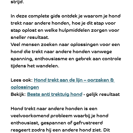
strijd.
In deze complete gids ontdek je waarom je hond 
trekt naar andere honden, hoe je dit stap voor 
stap oplost en welke hulpmiddelen zorgen voor 
sneller resultaat.
Veel mensen zoeken naar oplossingen voor een 
hond die trekt naar andere honden vanwege 
spanning, enthousiasme en gebrek aan controle 
tijdens het wandelen.
Lees ook: 
Hond trekt aan de lijn – oorzaken & 
oplossingen
Bekijk: 
Beste anti trektuig hond
 - gelijk resultaat
Hond trekt naar andere honden is een 
veelvoorkomend probleem waarbij je hond 
enthousiast, gespannen of gefrustreerd 
reageert zodra hij een andere hond ziet. Dit 