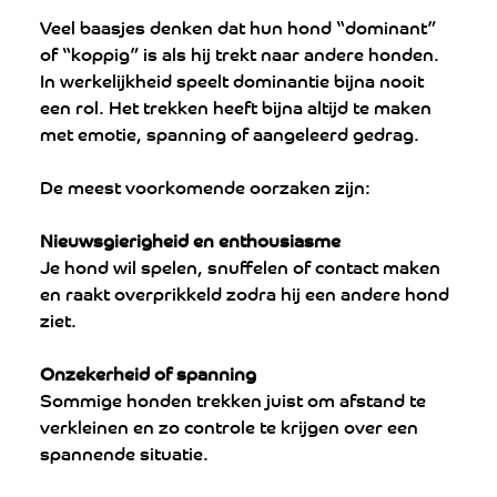
Veel baasjes denken dat hun hond “dominant” 
of “koppig” is als hij trekt naar andere honden. 
In werkelijkheid speelt dominantie bijna nooit 
een rol. Het trekken heeft bijna altijd te maken 
met emotie, spanning of aangeleerd gedrag.
De meest voorkomende oorzaken zijn:
Nieuwsgierigheid en enthousiasme
Je hond wil spelen, snuffelen of contact maken 
en raakt overprikkeld zodra hij een andere hond 
ziet.
Onzekerheid of spanning
Sommige honden trekken juist om afstand te 
verkleinen en zo controle te krijgen over een 
spannende situatie.