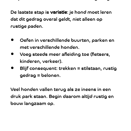
De laatste stap is 
variatie
: je hond moet leren 
dat dit gedrag overal geldt, niet alleen op 
rustige paden.
Oefen in verschillende buurten, parken en 
met verschillende honden.
Voeg steeds meer afleiding toe (fietsers, 
kinderen, verkeer).
Blijf consequent: trekken = stilstaan, rustig 
gedrag = belonen.
Veel honden vallen terug als ze ineens in een 
druk park staan. Begin daarom altijd rustig en 
bouw langzaam op.