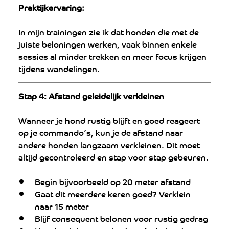
Praktijkervaring:
In mijn trainingen zie ik dat honden die met de 
juiste beloningen werken, vaak binnen enkele 
sessies al minder trekken en meer focus krijgen 
tijdens wandelingen.
Stap 4: Afstand geleidelijk verkleinen
Wanneer je hond rustig blijft en goed reageert 
op je commando’s, kun je de afstand naar 
andere honden langzaam verkleinen. Dit moet 
altijd gecontroleerd en stap voor stap gebeuren.
Begin bijvoorbeeld op 20 meter afstand
Gaat dit meerdere keren goed? Verklein 
naar 15 meter
Blijf consequent belonen voor rustig gedrag