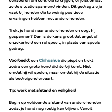
ze de situatie spannend vinden. Dit gedrag zie je 
vaak bij honden die te weinig positieve 
ervaringen hebben met andere honden.
Trekt je hond naar andere honden en oogt hij 
gespannen? Dan is de kans groot dat angst of 
onzekerheid een rol speelt, in plaats van speels 
gedrag.
Voorbeeld:
 een 
Chihuahua 
die piept en trekt 
zodra een grote hond dichterbij komt. Niet 
omdat hij wil spelen, maar omdat hij de situatie 
als bedreigend ervaart.
Tip: werk met afstand en veiligheid
Begin op voldoende afstand van andere honden 
zodat je hond nog rustig kan blijven. Vanuit 