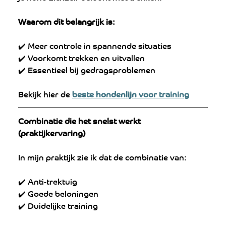
Waarom dit belangrijk is:
✔️ Meer controle in spannende situaties
✔️ Voorkomt trekken en uitvallen
✔️ Essentieel bij gedragsproblemen
Bekijk hier de 
beste hondenlijn voor training
Combinatie die het snelst werkt 
(praktijkervaring)
In mijn praktijk zie ik dat de combinatie van:
✔️ Anti-trektuig
✔️ Goede beloningen
✔️ Duidelijke training