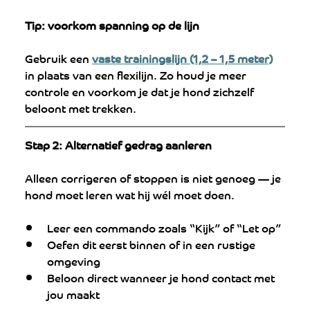
Tip: voorkom spanning op de lijn
Gebruik een 
vaste trainingslijn (1,2 – 1,5 meter)
in plaats van een flexilijn. Zo houd je meer 
controle en voorkom je dat je hond zichzelf 
beloont met trekken.
Stap 2: Alternatief gedrag aanleren
Alleen corrigeren of stoppen is niet genoeg — je 
hond moet leren wat hij wél moet doen.
Leer een commando zoals “Kijk” of “Let op”
Oefen dit eerst binnen of in een rustige 
omgeving
Beloon direct wanneer je hond contact met 
jou maakt