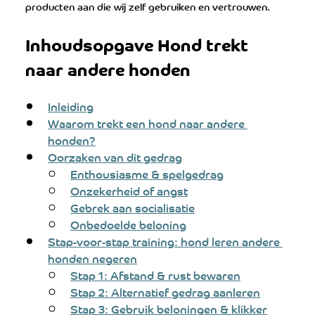
producten aan die wij zelf gebruiken en vertrouwen.
Inhoudsopgave Hond trekt 
naar andere honden
Inleiding
Waarom trekt een hond naar andere 
honden?
Oorzaken van dit gedrag
Enthousiasme & spelgedrag
Onzekerheid of angst
Gebrek aan socialisatie
Onbedoelde beloning
Stap-voor-stap training: hond leren andere 
honden negeren
Stap 1: Afstand & rust bewaren
Stap 2: Alternatief gedrag aanleren
Stap 3: Gebruik beloningen & klikker