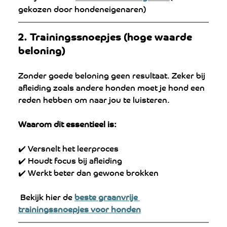
gekozen door hondeneigenaren)
2. Trainingssnoepjes (hoge waarde 
beloning)
Zonder goede beloning geen resultaat. Zeker bij 
afleiding zoals andere honden moet je hond een 
reden hebben om naar jou te luisteren.
Waarom dit essentieel is:
✔️ Versnelt het leerproces
✔️ Houdt focus bij afleiding
✔️ Werkt beter dan gewone brokken
 Bekijk hier de 
beste graanvrije 
trainingssnoepjes voor honden