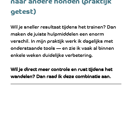
naar andere honden (praktijk 
getest)
Wil je sneller resultaat tijdens het trainen? Dan 
maken de juiste hulpmiddelen een enorm 
verschil. In mijn praktijk werk ik dagelijks met 
onderstaande tools — en zie ik vaak al binnen 
enkele weken duidelijke verbetering.
Wil je direct meer controle en rust tijdens het 
wandelen? Dan raad ik deze combinatie aan.