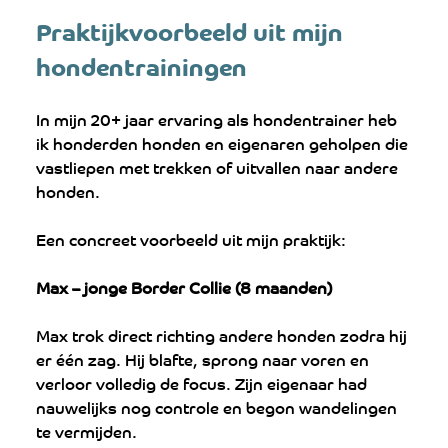
Praktijkvoorbeeld uit mijn 
hondentrainingen
In mijn 20+ jaar ervaring als hondentrainer heb 
ik honderden honden en eigenaren geholpen die 
vastliepen met trekken of uitvallen naar andere 
honden. 
Een concreet voorbeeld uit mijn praktijk:
Max – jonge Border Collie (8 maanden)
Max trok direct richting andere honden zodra hij 
er één zag. Hij blafte, sprong naar voren en 
verloor volledig de focus. Zijn eigenaar had 
nauwelijks nog controle en begon wandelingen 
te vermijden.