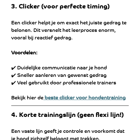
3. Clicker (voor perfecte timing)
Een clicker helpt je om exact het juiste gedrag te 
belonen. Dit versnelt het leerproces enorm, 
vooral bij reactief gedrag.
Voordelen:
✔️ Duidelijke communicatie naar je hond
✔️ Sneller aanleren van gewenst gedrag
✔️ Veel gebruikt door professionele trainers
Bekijk hier de
 beste clicker voor hondentraining
4. Korte trainingslijn (geen flexi lijn!)
Een vaste lijn geeft je controle en voorkomt dat 
je hond zichzelf beloont met trekken.