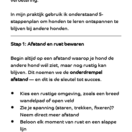
In mijn praktijk gebruik ik onderstaand 5-
stappenplan om honden te leren ontspannen te 
blijven bij andere honden.
Stap 1: Afstand en rust bewaren
Begin altijd op een afstand waarop je hond de 
andere hond wél ziet, maar nog rustig kan 
blijven. Dit noemen we de 
onderdrempel 
afstand
 — en dit is de sleutel tot succes.
Kies een rustige omgeving, zoals een breed 
wandelpad of open veld
Zie je spanning (staren, trekken, fixeren)? 
Neem direct meer afstand
Beloon elk moment van rust en een slappe 
lijn