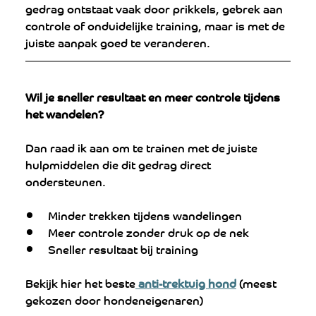
gedrag ontstaat vaak door prikkels, gebrek aan 
controle of onduidelijke training, maar is met de 
juiste aanpak goed te veranderen.
Wil je sneller resultaat en meer controle tijdens 
het wandelen?
Dan raad ik aan om te trainen met de juiste 
hulpmiddelen die dit gedrag direct 
ondersteunen.
Minder trekken tijdens wandelingen
Meer controle zonder druk op de nek
Sneller resultaat bij training
Bekijk hier het beste
 anti-trektuig hond
 (meest 
gekozen door hondeneigenaren)