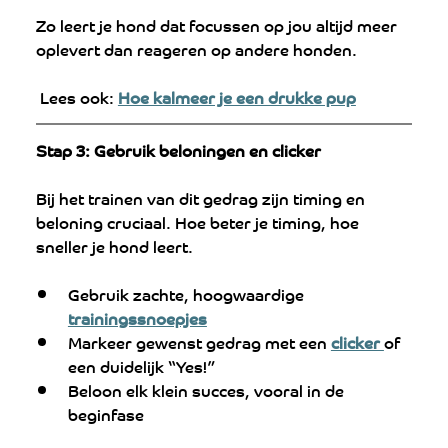
Zo leert je hond dat focussen op jou altijd meer 
oplevert dan reageren op andere honden.
 Lees ook: 
Hoe kalmeer je een drukke pup
Stap 3: Gebruik beloningen en clicker
Bij het trainen van dit gedrag zijn timing en 
beloning cruciaal. Hoe beter je timing, hoe 
sneller je hond leert.
Gebruik zachte, hoogwaardige 
trainingssnoepjes
Markeer gewenst gedrag met een 
clicker 
of 
een duidelijk “Yes!”
Beloon elk klein succes, vooral in de 
beginfase