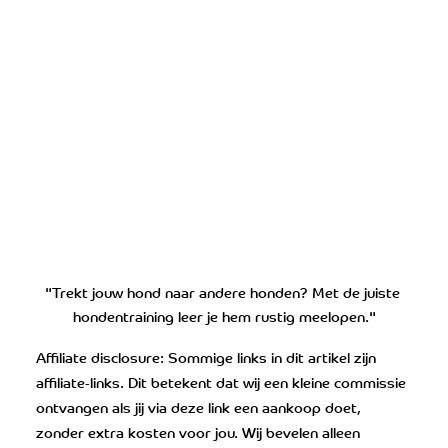
"Trekt jouw hond naar andere honden? Met de juiste 
hondentraining leer je hem rustig meelopen."
Affiliate disclosure: Sommige links in dit artikel zijn 
affiliate-links. Dit betekent dat wij een kleine commissie 
ontvangen als jij via deze link een aankoop doet, 
zonder extra kosten voor jou. Wij bevelen alleen 