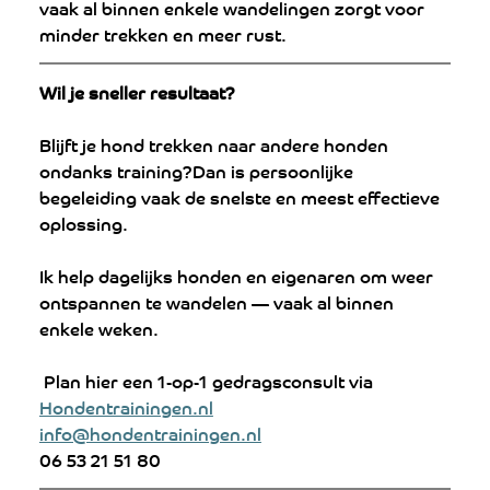
vaak al binnen enkele wandelingen zorgt voor 
minder trekken en meer rust.
Wil je sneller resultaat? 
Blijft je hond trekken naar andere honden 
ondanks training?Dan is persoonlijke 
begeleiding vaak de snelste en meest effectieve 
oplossing.
Ik help dagelijks honden en eigenaren om weer 
ontspannen te wandelen — vaak al binnen 
enkele weken.
 Plan hier een 1-op-1 gedragsconsult via 
Hondentrainingen.nl
info@hondentrainingen.nl
06 53 21 51 80