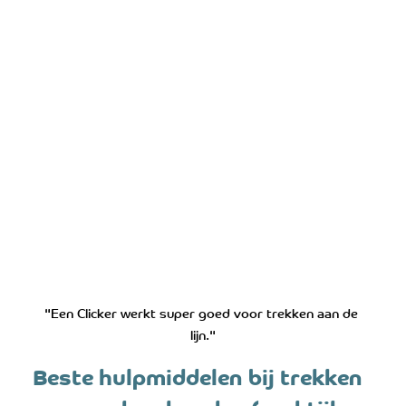
"Een Clicker werkt super goed voor trekken aan de 
lijn."
Beste hulpmiddelen bij trekken 