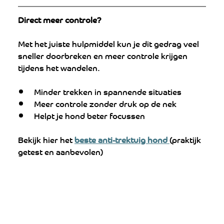
Direct meer controle? 
Met het juiste hulpmiddel kun je dit gedrag veel 
sneller doorbreken en meer controle krijgen 
tijdens het wandelen.
Minder trekken in spannende situaties
Meer controle zonder druk op de nek
Helpt je hond beter focussen
Bekijk hier het 
beste anti-trektuig hond 
(praktijk 
getest en aanbevolen)