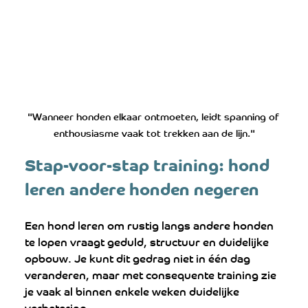
"Wanneer honden elkaar ontmoeten, leidt spanning of 
enthousiasme vaak tot trekken aan de lijn."
Stap-voor-stap training: hond 
leren andere honden negeren
Een hond leren om rustig langs andere honden 
te lopen vraagt geduld, structuur en duidelijke 
opbouw. Je kunt dit gedrag niet in één dag 
veranderen, maar met consequente training zie 
je vaak al binnen enkele weken duidelijke 
verbetering.