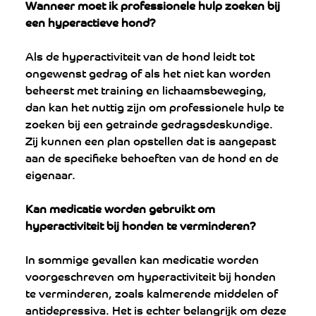
Wanneer moet ik professionele hulp zoeken bij 
een hyperactieve hond?
Als de hyperactiviteit van de hond leidt tot 
ongewenst gedrag of als het niet kan worden 
beheerst met training en lichaamsbeweging, 
dan kan het nuttig zijn om professionele hulp te 
zoeken bij een getrainde gedragsdeskundige. 
Zij kunnen een plan opstellen dat is aangepast 
aan de specifieke behoeften van de hond en de 
eigenaar.
Kan medicatie worden gebruikt om 
hyperactiviteit bij honden te verminderen?
In sommige gevallen kan medicatie worden 
voorgeschreven om hyperactiviteit bij honden 
te verminderen, zoals kalmerende middelen of 
antidepressiva. Het is echter belangrijk om deze 