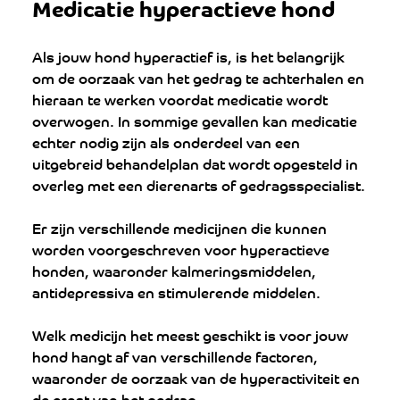
Medicatie hyperactieve hond
Als jouw hond hyperactief is, is het belangrijk 
om de oorzaak van het gedrag te achterhalen en 
hieraan te werken voordat medicatie wordt 
overwogen. In sommige gevallen kan medicatie 
echter nodig zijn als onderdeel van een 
uitgebreid behandelplan dat wordt opgesteld in 
overleg met een dierenarts of gedragsspecialist.
Er zijn verschillende medicijnen die kunnen 
worden voorgeschreven voor hyperactieve 
honden, waaronder kalmeringsmiddelen, 
antidepressiva en stimulerende middelen. 
Welk medicijn het meest geschikt is voor jouw 
hond hangt af van verschillende factoren, 
waaronder de oorzaak van de hyperactiviteit en 
de ernst van het gedrag.