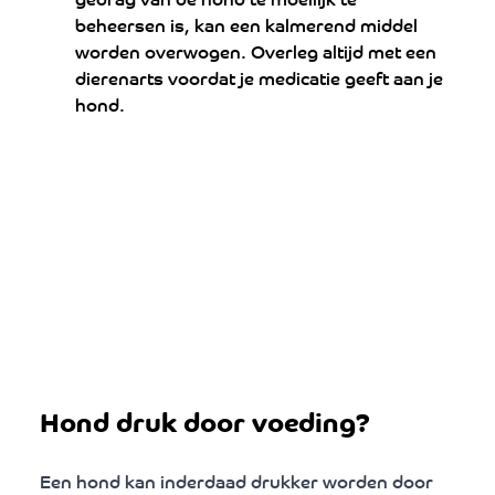
beheersen is, kan een kalmerend middel 
worden overwogen. Overleg altijd met een 
dierenarts voordat je medicatie geeft aan je 
hond.
Hond druk door voeding?
Een hond kan inderdaad drukker worden door 