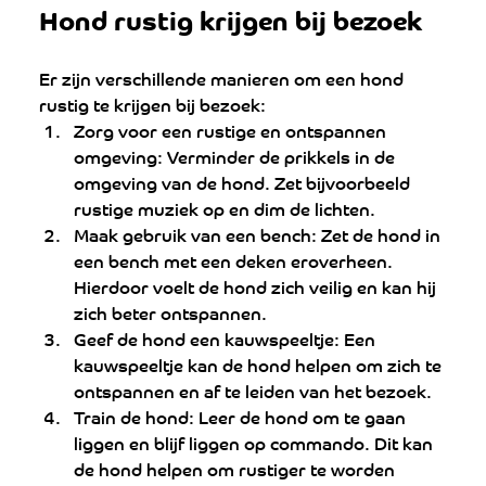
Hond rustig krijgen bij bezoek
Er zijn verschillende manieren om een hond 
rustig te krijgen bij bezoek:
Zorg voor een rustige en ontspannen 
omgeving: Verminder de prikkels in de 
omgeving van de hond. Zet bijvoorbeeld 
rustige muziek op en dim de lichten.
Maak gebruik van een bench: Zet de hond in 
een bench met een deken eroverheen. 
Hierdoor voelt de hond zich veilig en kan hij 
zich beter ontspannen.
Geef de hond een kauwspeeltje: Een 
kauwspeeltje kan de hond helpen om zich te 
ontspannen en af te leiden van het bezoek.
Train de hond: Leer de hond om te gaan 
liggen en blijf liggen op commando. Dit kan 
de hond helpen om rustiger te worden 