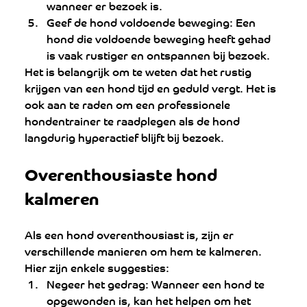
wanneer er bezoek is.
Geef de hond voldoende beweging: Een 
hond die voldoende beweging heeft gehad 
is vaak rustiger en ontspannen bij bezoek.
Het is belangrijk om te weten dat het rustig 
krijgen van een hond tijd en geduld vergt. Het is 
ook aan te raden om een professionele 
hondentrainer te raadplegen als de hond 
langdurig hyperactief blijft bij bezoek.
Overenthousiaste hond 
kalmeren
Als een hond overenthousiast is, zijn er 
verschillende manieren om hem te kalmeren. 
Hier zijn enkele suggesties:
Negeer het gedrag: Wanneer een hond te 
opgewonden is, kan het helpen om het 