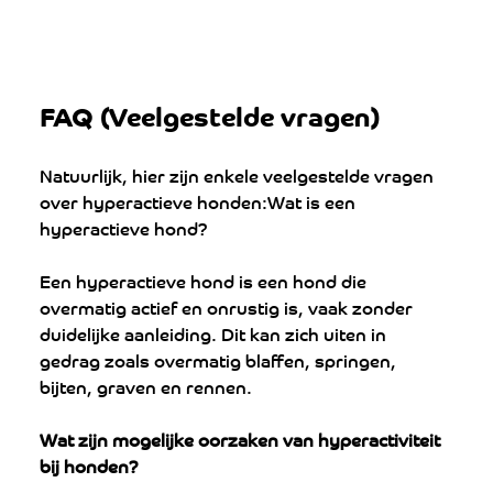
FAQ (Veelgestelde vragen)
Natuurlijk, hier zijn enkele veelgestelde vragen 
over hyperactieve honden:Wat is een 
hyperactieve hond?
Een hyperactieve hond is een hond die 
overmatig actief en onrustig is, vaak zonder 
duidelijke aanleiding. Dit kan zich uiten in 
gedrag zoals overmatig blaffen, springen, 
bijten, graven en rennen.
Wat zijn mogelijke oorzaken van hyperactiviteit 
bij honden?