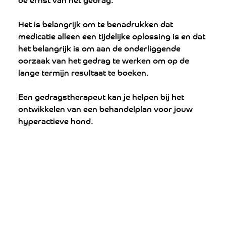
Het is belangrijk om te benadrukken dat 
medicatie alleen een tijdelijke oplossing is en dat 
het belangrijk is om aan de onderliggende 
oorzaak van het gedrag te werken om op de 
lange termijn resultaat te boeken. 
Een gedragstherapeut kan je helpen bij het 
ontwikkelen van een behandelplan voor jouw 
hyperactieve hond.