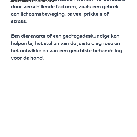
Australian Cobberdog
door verschillende factoren, zoals een gebrek 
aan lichaamsbeweging, te veel prikkels of 
stress. 
Een dierenarts of een gedragsdeskundige kan 
helpen bij het stellen van de juiste diagnose en 
het ontwikkelen van een geschikte behandeling 
voor de hond.