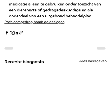
medicatie alleen te gebruiken onder toezicht van 
een dierenarts of gedragsdeskundige en als 
onderdeel van een uitgebreid behandelplan.
Probleemgedrag hond: oplossingen
Alles weergeven
Recente blogposts