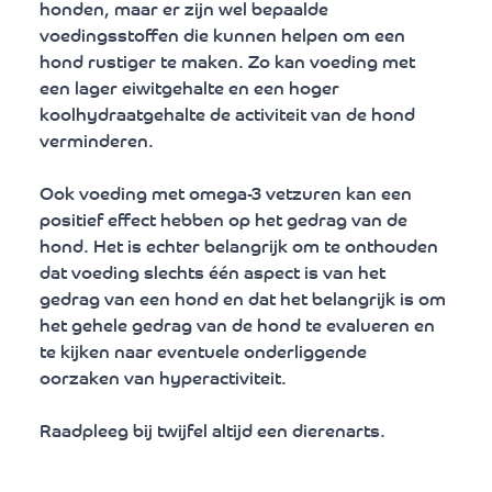
honden, maar er zijn wel bepaalde 
voedingsstoffen die kunnen helpen om een 
hond rustiger te maken. Zo kan voeding met 
een lager eiwitgehalte en een hoger 
koolhydraatgehalte de activiteit van de hond 
verminderen. 
Ook voeding met omega-3 vetzuren kan een 
positief effect hebben op het gedrag van de 
hond. Het is echter belangrijk om te onthouden 
dat voeding slechts één aspect is van het 
gedrag van een hond en dat het belangrijk is om 
het gehele gedrag van de hond te evalueren en 
te kijken naar eventuele onderliggende 
oorzaken van hyperactiviteit. 
Raadpleeg bij twijfel altijd een dierenarts.