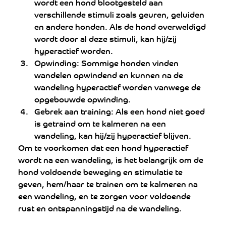
wordt een hond blootgesteld aan 
verschillende stimuli zoals geuren, geluiden 
en andere honden. Als de hond overweldigd 
wordt door al deze stimuli, kan hij/zij 
hyperactief worden.
Opwinding: Sommige honden vinden 
wandelen opwindend en kunnen na de 
wandeling hyperactief worden vanwege de 
opgebouwde opwinding.
Gebrek aan training: Als een hond niet goed 
is getraind om te kalmeren na een 
wandeling, kan hij/zij hyperactief blijven.
Om te voorkomen dat een hond hyperactief 
wordt na een wandeling, is het belangrijk om de 
hond voldoende beweging en stimulatie te 
geven, hem/haar te trainen om te kalmeren na 
een wandeling, en te zorgen voor voldoende 
rust en ontspanningstijd na de wandeling.