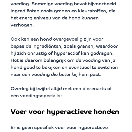
voeding. Sommige voeding bevat bijvoorbeeld 
ingrediënten zoals granen en kleurstoffen, die 
het energieniveau van de hond kunnen 
verhogen. 
Ook kan een hond overgevoelig zijn voor 
bepaalde ingrediënten, zoals granen, waardoor 
hij zich onrustig of hyperactief kan gedragen. 
Het is daarom belangrijk om de voeding van je 
hond goed te bekijken en eventueel te switchen 
naar een voeding die beter bij hem past. 
Overleg bij twijfel altijd met een dierenarts of 
een voedingsspecialist.
Voer voor hyperactieve honden
Er is geen specifiek voer voor hyperactieve 