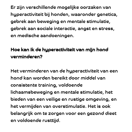
Er zijn verschillende mogelijke oorzaken van 
hyperactiviteit bij honden, waaronder genetica, 
gebrek aan beweging en mentale stimulatie, 
gebrek aan sociale interactie, angst en stress, 
en medische aandoeningen.
Hoe kan ik de hyperactiviteit van mijn hond 
verminderen?
Het verminderen van de hyperactiviteit van een 
hond kan worden bereikt door middel van 
consistente training, voldoende 
lichaamsbeweging en mentale stimulatie, het 
bieden van een veilige en rustige omgeving, en 
het vermijden van overstimulatie. Het is ook 
belangrijk om te zorgen voor een gezond dieet 
en voldoende rusttijd.