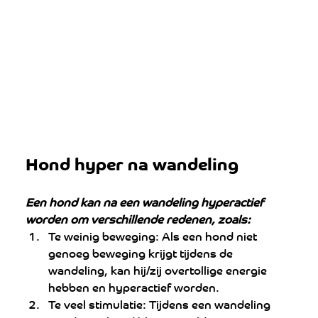
Hond hyper na wandeling
Een hond kan na een wandeling hyperactief 
worden om verschillende redenen, zoals:
Te weinig beweging: Als een hond niet 
genoeg beweging krijgt tijdens de 
wandeling, kan hij/zij overtollige energie 
hebben en hyperactief worden.
Te veel stimulatie: Tijdens een wandeling 