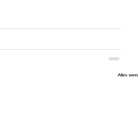
Alles wee