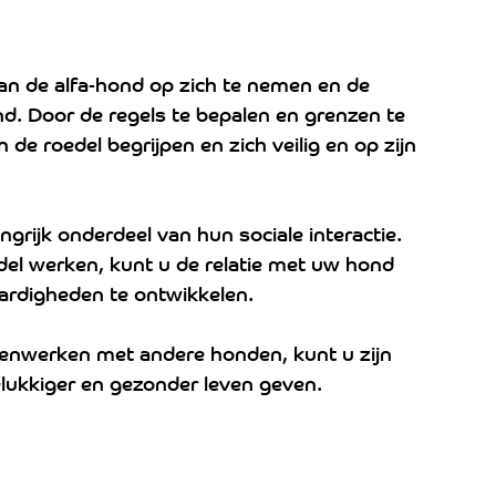
van de alfa-hond op zich te nemen en de 
nd. Door de regels te bepalen en grenzen te 
n de roedel begrijpen en zich veilig en op zijn 
ngrijk onderdeel van hun sociale interactie. 
del werken, kunt u de relatie met uw hond 
ardigheden te ontwikkelen. 
menwerken met andere honden, kunt u zijn 
lukkiger en gezonder leven geven.