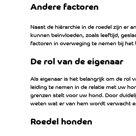
Andere factoren
Naast de hiërarchie in de roedel zijn er 
kunnen beïnvloeden, zoals leeftijd, gesla
factoren in overweging te nemen bij het 
De rol van de eigenaar 
Als eigenaar is het belangrijk om de rol 
leiding te nemen in de relatie met uw hon
grenzen stelt voor uw hond. Door duidelij
weten wat er van hem wordt verwacht en z
Roedel honden