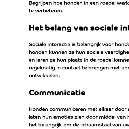
Begrijpen hoe honden in een roedel werk
te verbeteren.
Het belang van sociale int
Sociale interactie is belangrijk voor hon
honden kunnen ze hun sociale vaardighe
en leren ze hun plaats in de roedel kenn
regelmatig in contact te brengen met an
ontwikkelen.
Communicatie 
Honden communiceren met elkaar door mi
laten hun emoties zien door middel van h
het belangrijk om de lichaamstaal van uw