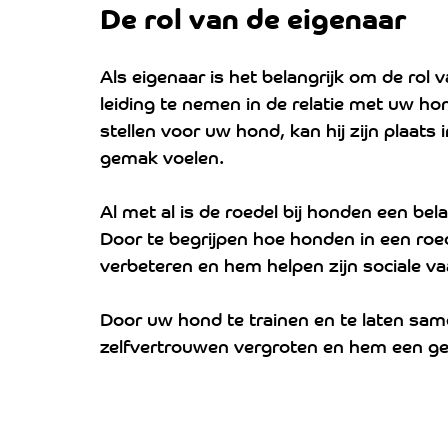
De rol van de eigenaar 
Als eigenaar is het belangrijk om de rol 
leiding te nemen in de relatie met uw ho
stellen voor uw hond, kan hij zijn plaats i
gemak voelen.
Al met al is de roedel bij honden een bela
Door te begrijpen hoe honden in een roe
verbeteren en hem helpen zijn sociale va
Door uw hond te trainen en te laten sa
zelfvertrouwen vergroten en hem een ge