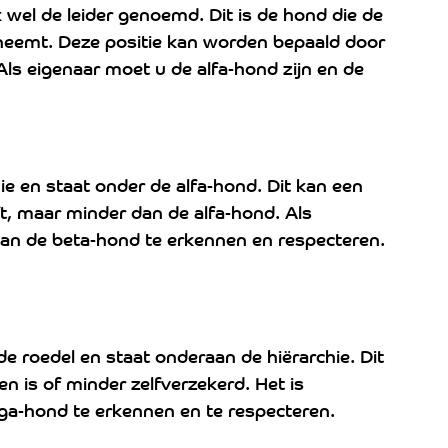
ok wel de leider genoemd. Dit is de hond die de 
neemt. Deze positie kan worden bepaald door 
Als eigenaar moet u de alfa-hond zijn en de 
ie en staat onder de alfa-hond. Dit kan een 
t, maar minder dan de alfa-hond. Als 
 van de beta-hond te erkennen en respecteren.
 roedel en staat onderaan de hiërarchie. Dit 
n is of minder zelfverzekerd. Het is 
ga-hond te erkennen en te respecteren.