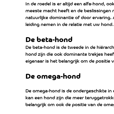
In de roedel is er altijd een alfa-hond, o
meeste macht heeft en de beslissingen 
natuurlijke dominantie of door ervaring. 
leiding nemen in de relatie met uw hond.
De beta-hond 
De beta-hond is de tweede in de hiërarch
hond zijn die ook dominante trekjes heef
eigenaar is het belangrijk om de positie
De omega-hond 
De omega-hond is de ondergeschikte in de
kan een hond zijn die meer teruggetrokke
belangrijk om ook de positie van de ome