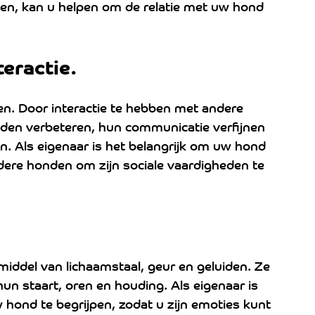
en, kan u helpen om de relatie met uw hond 
eractie. 
den. Door interactie te hebben met andere 
den verbeteren, hun communicatie verfijnen 
en. Als eigenaar is het belangrijk om uw hond 
dere honden om zijn sociale vaardigheden te 
ddel van lichaamstaal, geur en geluiden. Ze 
un staart, oren en houding. Als eigenaar is 
 hond te begrijpen, zodat u zijn emoties kunt 