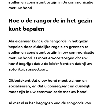
stellen en consistent te zijn in de communicatie 
met uw hond.
Hoe u de rangorde in het gezin 
kunt bepalen
Als eigenaar kunt u de rangorde in het gezin 
bepalen door duidelijke regels en grenzen te 
stellen en consistent te zijn in uw communicatie 
met uw hond. U moet ervoor zorgen dat uw 
hond begrijpt dat u de leider bent en dat hij uw 
autoriteit respecteert. 
Dit betekent dat u uw hond moet trainen en 
socialiseren, en dat u consequent en duidelijk 
moet zijn in uw communicatie met uw hond.
Al met al is het begrijpen van de rangorde van 