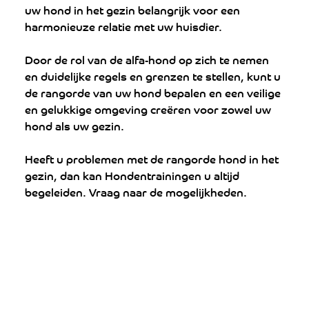
uw hond in het gezin belangrijk voor een 
harmonieuze relatie met uw huisdier. 
Door de rol van de alfa-hond op zich te nemen 
en duidelijke regels en grenzen te stellen, kunt u 
de rangorde van uw hond bepalen en een veilige 
en gelukkige omgeving creëren voor zowel uw 
hond als uw gezin.
Heeft u problemen met de rangorde hond in het 
gezin, dan kan Hondentrainingen u altijd 
begeleiden. Vraag naar de mogelijkheden.