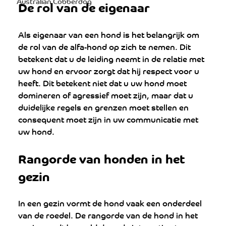
Australian Cobberdog
De rol van de eigenaar
Als eigenaar van een hond is het belangrijk om 
de rol van de alfa-hond op zich te nemen. Dit 
betekent dat u de leiding neemt in de relatie met 
uw hond en ervoor zorgt dat hij respect voor u 
heeft. Dit betekent niet dat u uw hond moet 
domineren of agressief moet zijn, maar dat u 
duidelijke regels en grenzen moet stellen en 
consequent moet zijn in uw communicatie met 
uw hond.
Rangorde van honden in het 
gezin
In een gezin vormt de hond vaak een onderdeel 
van de roedel. De rangorde van de hond in het 