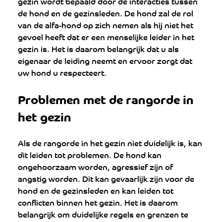
gezin wordt bepaald door de interacties tussen 
de hond en de gezinsleden. De hond zal de rol 
van de alfa-hond op zich nemen als hij niet het 
gevoel heeft dat er een menselijke leider in het 
gezin is. Het is daarom belangrijk dat u als 
eigenaar de leiding neemt en ervoor zorgt dat 
uw hond u respecteert.
Problemen met de rangorde in 
het gezin 
Als de rangorde in het gezin niet duidelijk is, kan 
dit leiden tot problemen. De hond kan 
ongehoorzaam worden, agressief zijn of 
angstig worden. Dit kan gevaarlijk zijn voor de 
hond en de gezinsleden en kan leiden tot 
conflicten binnen het gezin. Het is daarom 
belangrijk om duidelijke regels en grenzen te 