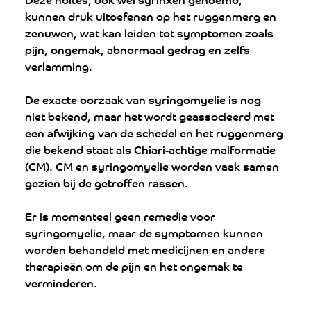
kunnen druk uitoefenen op het ruggenmerg en 
zenuwen, wat kan leiden tot symptomen zoals 
pijn, ongemak, abnormaal gedrag en zelfs 
verlamming. 
De exacte oorzaak van syringomyelie is nog 
niet bekend, maar het wordt geassocieerd met 
een afwijking van de schedel en het ruggenmerg 
die bekend staat als Chiari-achtige malformatie 
(CM). CM en syringomyelie worden vaak samen 
gezien bij de getroffen rassen. 
Er is momenteel geen remedie voor 
syringomyelie, maar de symptomen kunnen 
worden behandeld met medicijnen en andere 
therapieën om de pijn en het ongemak te 
verminderen. 