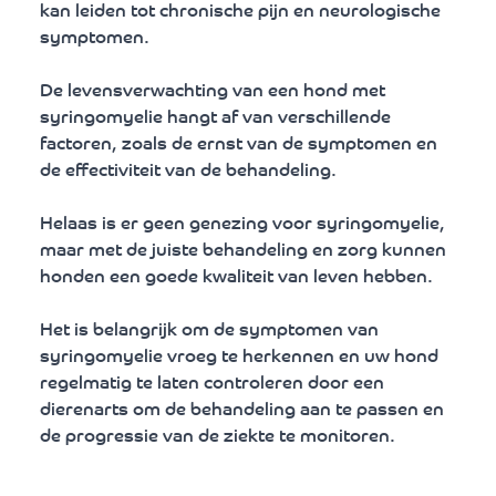
kan leiden tot chronische pijn en neurologische 
symptomen. 
De levensverwachting van een hond met 
syringomyelie hangt af van verschillende 
factoren, zoals de ernst van de symptomen en 
de effectiviteit van de behandeling. 
Helaas is er geen genezing voor syringomyelie, 
maar met de juiste behandeling en zorg kunnen 
honden een goede kwaliteit van leven hebben. 
Het is belangrijk om de symptomen van 
syringomyelie vroeg te herkennen en uw hond 
regelmatig te laten controleren door een 
dierenarts om de behandeling aan te passen en 
de progressie van de ziekte te monitoren.