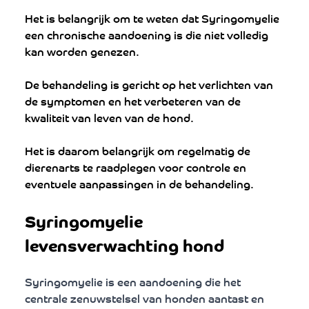
Het is belangrijk om te weten dat Syringomyelie 
een chronische aandoening is die niet volledig 
kan worden genezen. 
De behandeling is gericht op het verlichten van 
de symptomen en het verbeteren van de 
kwaliteit van leven van de hond. 
Het is daarom belangrijk om regelmatig de 
dierenarts te raadplegen voor controle en 
eventuele aanpassingen in de behandeling.
Syringomyelie 
levensverwachting hond
Syringomyelie is een aandoening die het 
centrale zenuwstelsel van honden aantast en 