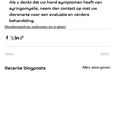
Als u denkt dat uw hond symptomen heeft van 
syringomyelie, neem dan contact op met uw 
dierenarts voor een evaluatie en verdere 
behandeling.
Hondengedrag oplossen en trainen
Alles weergeven
Recente blogposts