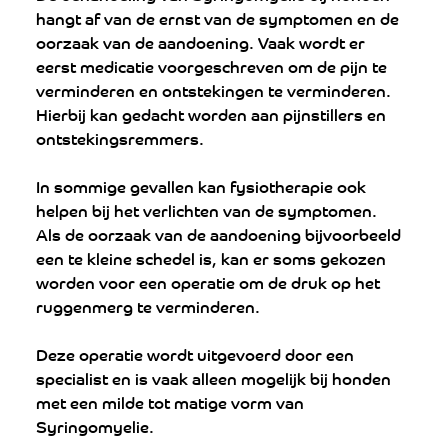
hangt af van de ernst van de symptomen en de 
oorzaak van de aandoening. Vaak wordt er 
eerst medicatie voorgeschreven om de pijn te 
verminderen en ontstekingen te verminderen. 
Hierbij kan gedacht worden aan pijnstillers en 
ontstekingsremmers. 
In sommige gevallen kan fysiotherapie ook 
helpen bij het verlichten van de symptomen.
Als de oorzaak van de aandoening bijvoorbeeld 
een te kleine schedel is, kan er soms gekozen 
worden voor een operatie om de druk op het 
ruggenmerg te verminderen. 
Deze operatie wordt uitgevoerd door een 
specialist en is vaak alleen mogelijk bij honden 
met een milde tot matige vorm van 
Syringomyelie.