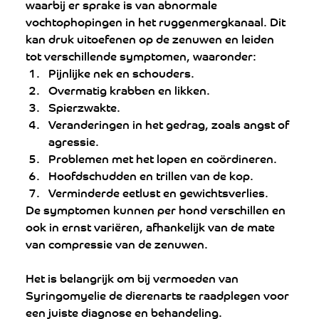
waarbij er sprake is van abnormale 
vochtophopingen in het ruggenmergkanaal. Dit 
kan druk uitoefenen op de zenuwen en leiden 
tot verschillende symptomen, waaronder:
Pijnlijke nek en schouders.
Overmatig krabben en likken.
Spierzwakte.
Veranderingen in het gedrag, zoals angst of 
agressie.
Problemen met het lopen en coördineren.
Hoofdschudden en trillen van de kop.
Verminderde eetlust en gewichtsverlies.
De symptomen kunnen per hond verschillen en 
ook in ernst variëren, afhankelijk van de mate 
van compressie van de zenuwen. 
Het is belangrijk om bij vermoeden van 
Syringomyelie de dierenarts te raadplegen voor 
een juiste diagnose en behandeling.