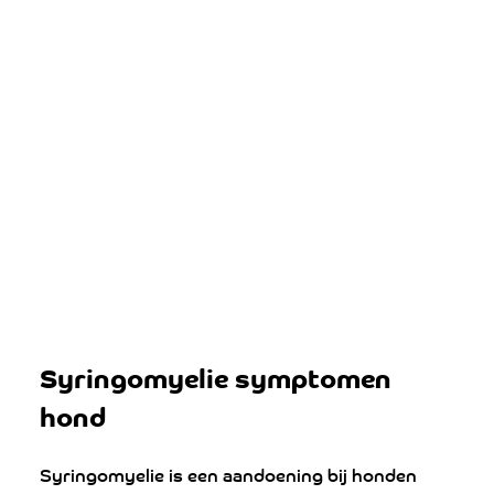
Syringomyelie symptomen 
hond
Syringomyelie is een aandoening bij honden 