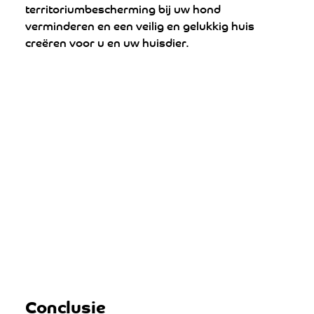
territoriumbescherming bij uw hond 
verminderen en een veilig en gelukkig huis 
creëren voor u en uw huisdier.
Conclusie