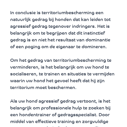
In conclusie is territoriumbescherming een 
natuurlijk gedrag bij honden dat kan leiden tot 
agressief gedrag tegenover indringers. Het is 
belangrijk om te begrijpen dat dit instinctief 
gedrag is en niet het resultaat van dominantie 
of een poging om de eigenaar te domineren. 
Om het gedrag van territoriumbescherming te 
verminderen, is het belangrijk om uw hond te 
socialiseren, te trainen en situaties te vermijden 
waarin uw hond het gevoel heeft dat hij zijn 
territorium moet beschermen. 
Als uw hond agressief gedrag vertoont, is het 
belangrijk om professionele hulp te zoeken bij 
een hondentrainer of gedragsspecialist. Door 
middel van effectieve training en zorgvuldige 