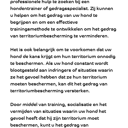
professionele hulp te zoeken bij een 
hondentrainer of gedragsspecialist. Zij kunnen 
u helpen om het gedrag van uw hond te 
begrijpen en om een effectieve 
trainingsmethode te ontwikkelen om het gedrag 
van territoriumbescherming te verminderen.
Het is ook belangrijk om te voorkomen dat uw 
hond de kans krijgt om hun territorium onnodig 
te beschermen. Als uw hond constant wordt 
blootgesteld aan indringers of situaties waarin 
ze het gevoel hebben dat ze hun territorium 
moeten beschermen, kan dit het gedrag van 
territoriumbescherming versterken.
Door middel van training, socialisatie en het 
vermijden van situaties waarin uw hond het 
gevoel heeft dat hij zijn territorium moet 
beschermen, kunt u het gedrag van 