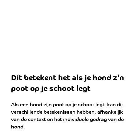
Dít betekent het als je hond z'n 
poot op je schoot legt
Als een hond zijn poot op je schoot legt, kan dit 
verschillende betekenissen hebben, afhankelijk 
van de context en het individuele gedrag van de 
hond. 