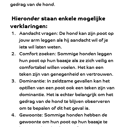
gedrag van de hond.
 Hieronder staan enkele mogelijke 
verklaringen:
Aandacht vragen: De hond kan zijn poot op 
jouw arm leggen als hij aandacht wil of je 
iets wil laten weten.
Comfort zoeken: Sommige honden leggen 
hun poot op hun baasje als ze zich veilig en 
comfortabel willen voelen. Het kan een 
teken zijn van genegenheid en vertrouwen.
Dominantie: In zeldzame gevallen kan het 
optillen van een poot ook een teken zijn van 
dominantie. Het is echter belangrijk om het 
gedrag van de hond te blijven observeren 
om te bepalen of dit het geval is.
Gewoonte: Sommige honden hebben de 
gewoonte om hun poot op hun baasje te 