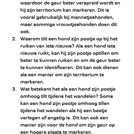
waardoor de geur beter verspreid wordt en 
hij zijn territorium kan markeren. Dit is 
vooral gebruikelijk bij mannetjeshonden, 
maar sommige vrouwtjeshonden doen dit 
ook.
Waarom tilt een hond zijn pootje op bij het 
ruiken van iets nieuws? Als een hond iets 
nieuws ruikt, kan hij zijn pootje optillen om 
beter te kunnen ruiken en om de geur beter 
te kunnen identificeren. Dit kan ook dienen 
als een manier om zijn territorium te 
markeren.
Wat betekent het als een hond zijn pootje 
omhoog tilt tijdens het wandelen? Soms 
kan een hond zijn pootje omhoog tillen 
tijdens het wandelen als hij een beetje 
verlegen of angstig is. Dit kan ook een 
manier zijn voor de hond om zijn geur op 
een hogere plaats te markeren.