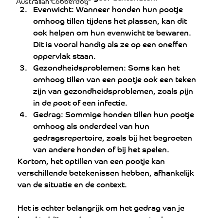
Australian Cobberdog
Evenwicht: Wanneer honden hun pootje 
omhoog tillen tijdens het plassen, kan dit 
ook helpen om hun evenwicht te bewaren. 
Dit is vooral handig als ze op een oneffen 
oppervlak staan.
Gezondheidsproblemen: Soms kan het 
omhoog tillen van een pootje ook een teken 
zijn van gezondheidsproblemen, zoals pijn 
in de poot of een infectie.
Gedrag: Sommige honden tillen hun pootje 
omhoog als onderdeel van hun 
gedragsrepertoire, zoals bij het begroeten 
van andere honden of bij het spelen.
Kortom, het optillen van een pootje kan 
verschillende betekenissen hebben, afhankelijk 
van de situatie en de context. 
Het is echter belangrijk om het gedrag van je 