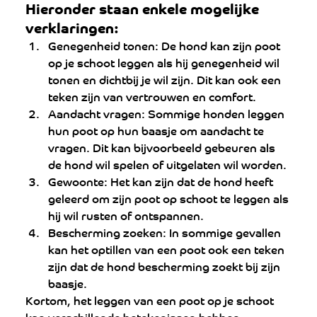
Hieronder staan enkele mogelijke 
verklaringen:
Genegenheid tonen: De hond kan zijn poot 
op je schoot leggen als hij genegenheid wil 
tonen en dichtbij je wil zijn. Dit kan ook een 
teken zijn van vertrouwen en comfort.
Aandacht vragen: Sommige honden leggen 
hun poot op hun baasje om aandacht te 
vragen. Dit kan bijvoorbeeld gebeuren als 
de hond wil spelen of uitgelaten wil worden.
Gewoonte: Het kan zijn dat de hond heeft 
geleerd om zijn poot op schoot te leggen als 
hij wil rusten of ontspannen.
Bescherming zoeken: In sommige gevallen 
kan het optillen van een poot ook een teken 
zijn dat de hond bescherming zoekt bij zijn 
baasje.
Kortom, het leggen van een poot op je schoot 
kan verschillende betekenissen hebben, 