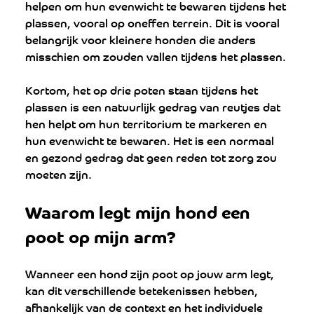
helpen om hun evenwicht te bewaren tijdens het 
plassen, vooral op oneffen terrein. Dit is vooral 
belangrijk voor kleinere honden die anders 
misschien om zouden vallen tijdens het plassen.
Kortom, het op drie poten staan tijdens het 
plassen is een natuurlijk gedrag van reutjes dat 
hen helpt om hun territorium te markeren en 
hun evenwicht te bewaren. Het is een normaal 
en gezond gedrag dat geen reden tot zorg zou 
moeten zijn.
Waarom legt mijn hond een 
poot op mijn arm?
Wanneer een hond zijn poot op jouw arm legt, 
kan dit verschillende betekenissen hebben, 
afhankelijk van de context en het individuele 