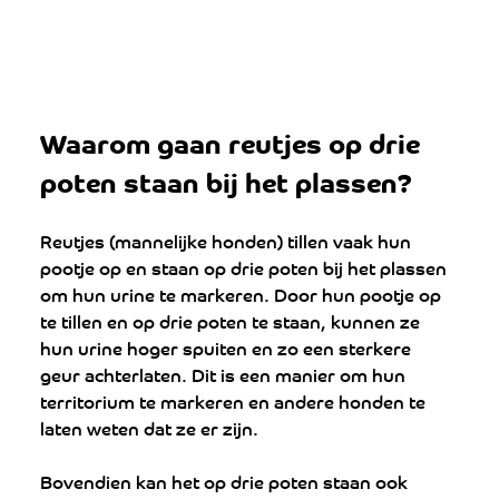
Waarom gaan reutjes op drie 
poten staan bij het plassen?
Reutjes (mannelijke honden) tillen vaak hun 
pootje op en staan op drie poten bij het plassen 
om hun urine te markeren. Door hun pootje op 
te tillen en op drie poten te staan, kunnen ze 
hun urine hoger spuiten en zo een sterkere 
geur achterlaten. Dit is een manier om hun 
territorium te markeren en andere honden te 
laten weten dat ze er zijn.
Bovendien kan het op drie poten staan ook 