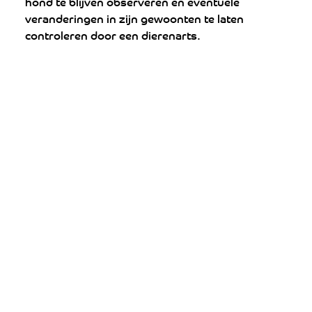
hond te blijven observeren en eventuele 
veranderingen in zijn gewoonten te laten 
controleren door een dierenarts.