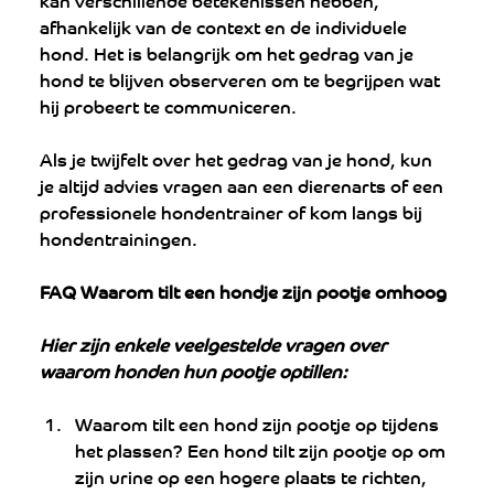
afhankelijk van de context en de individuele 
hond. Het is belangrijk om het gedrag van je 
hond te blijven observeren om te begrijpen wat 
hij probeert te communiceren. 
Als je twijfelt over het gedrag van je hond, kun 
je altijd advies vragen aan een dierenarts of een 
professionele hondentrainer of kom langs bij 
hondentrainingen.
FAQ Waarom tilt een hondje zijn pootje omhoog
Hier zijn enkele veelgestelde vragen over 
waarom honden hun pootje optillen:
Waarom tilt een hond zijn pootje op tijdens 
het plassen? Een hond tilt zijn pootje op om 
zijn urine op een hogere plaats te richten, 