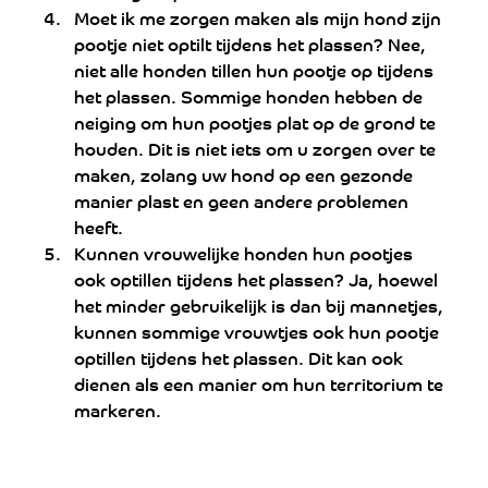
Moet ik me zorgen maken als mijn hond zijn 
pootje niet optilt tijdens het plassen? Nee, 
niet alle honden tillen hun pootje op tijdens 
het plassen. Sommige honden hebben de 
neiging om hun pootjes plat op de grond te 
houden. Dit is niet iets om u zorgen over te 
maken, zolang uw hond op een gezonde 
manier plast en geen andere problemen 
heeft.
Kunnen vrouwelijke honden hun pootjes 
ook optillen tijdens het plassen? Ja, hoewel 
het minder gebruikelijk is dan bij mannetjes, 
kunnen sommige vrouwtjes ook hun pootje 
optillen tijdens het plassen. Dit kan ook 
dienen als een manier om hun territorium te 
markeren.