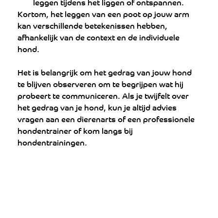
leggen tijdens het liggen of ontspannen.
Kortom, het leggen van een poot op jouw arm 
kan verschillende betekenissen hebben, 
afhankelijk van de context en de individuele 
hond. 
Het is belangrijk om het gedrag van jouw hond 
te blijven observeren om te begrijpen wat hij 
probeert te communiceren. Als je twijfelt over 
het gedrag van je hond, kun je altijd advies 
vragen aan een dierenarts of een professionele 
hondentrainer of kom langs bij 
hondentrainingen.