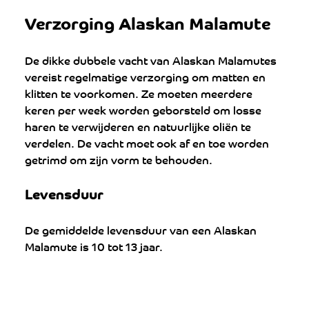
Verzorging Alaskan Malamute
De dikke dubbele vacht van Alaskan Malamutes 
vereist regelmatige verzorging om matten en 
klitten te voorkomen. Ze moeten meerdere 
keren per week worden geborsteld om losse 
haren te verwijderen en natuurlijke oliën te 
verdelen. De vacht moet ook af en toe worden 
getrimd om zijn vorm te behouden.
Levensduur
De gemiddelde levensduur van een Alaskan 
Malamute is 10 tot 13 jaar.