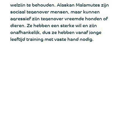
welzijn te behouden. Alaskan Malamutes zijn 
sociaal tegenover mensen, maar kunnen 
agressief zijn tegenover vreemde honden of 
dieren. Ze hebben een sterke wil en zijn 
onafhankelijk, dus ze hebben vanaf jonge 
leeftijd training met vaste hand nodig.