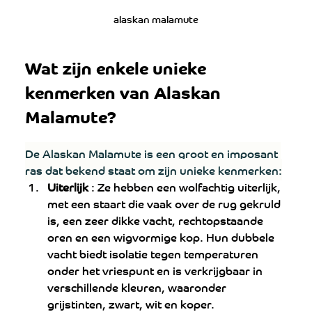
alaskan malamute
Wat zijn enkele unieke 
kenmerken van Alaskan 
Malamute?
De Alaskan Malamute is een groot en imposant 
ras dat bekend staat om zijn unieke kenmerken:
Uiterlijk
 : Ze hebben een wolfachtig uiterlijk, 
met een staart die vaak over de rug gekruld 
is, een zeer dikke vacht, rechtopstaande 
oren en een wigvormige kop. Hun dubbele 
vacht biedt isolatie tegen temperaturen 
onder het vriespunt en is verkrijgbaar in 
verschillende kleuren, waaronder 
grijstinten, zwart, wit en koper.