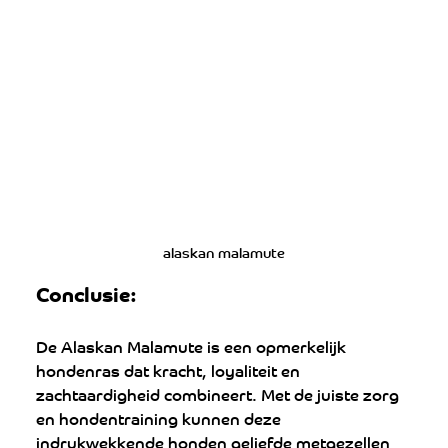
alaskan malamute
Conclusie:
De Alaskan Malamute is een opmerkelijk 
hondenras dat kracht, loyaliteit en 
zachtaardigheid combineert. Met de juiste zorg 
en hondentraining kunnen deze 
indrukwekkende honden geliefde metgezellen 