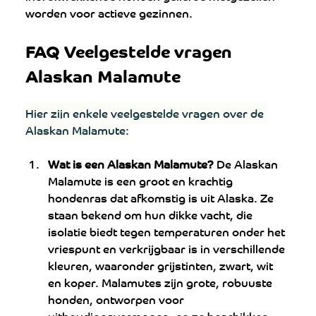
worden voor actieve gezinnen.
FAQ Veelgestelde vragen 
Alaskan Malamute
Hier zijn enkele veelgestelde vragen over de 
Alaskan Malamute:
Wat is een Alaskan Malamute?
 De Alaskan 
Malamute is een groot en krachtig 
hondenras dat afkomstig is uit Alaska. Ze 
staan ​​bekend om hun dikke vacht, die 
isolatie biedt tegen temperaturen onder het 
vriespunt en verkrijgbaar is in verschillende 
kleuren, waaronder grijstinten, zwart, wit 
en koper. Malamutes zijn grote, robuuste 
honden, ontworpen voor 
uithoudingsvermogen, en ze beschikken 