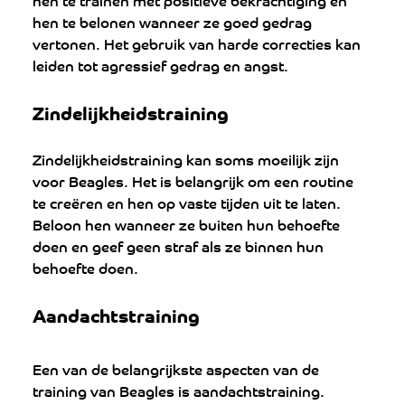
hen te belonen wanneer ze goed gedrag 
vertonen. Het gebruik van harde correcties kan 
leiden tot agressief gedrag en angst.
Zindelijkheidstraining
Zindelijkheidstraining kan soms moeilijk zijn 
voor Beagles. Het is belangrijk om een ​​routine 
te creëren en hen op vaste tijden uit te laten. 
Beloon hen wanneer ze buiten hun behoefte 
doen en geef geen straf als ze binnen hun 
behoefte doen.
Aandachtstraining
Een van de belangrijkste aspecten van de 
training van Beagles is aandachtstraining. 