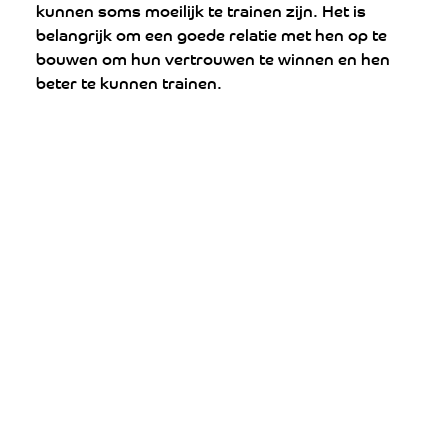
kunnen soms moeilijk te trainen zijn. Het is 
belangrijk om een goede relatie met hen op te 
bouwen om hun vertrouwen te winnen en hen 
beter te kunnen trainen.