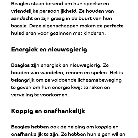
Beagles staan ​​bekend om hun speelse en 
vriendelijke persoonlijkheid. Ze houden van 
aandacht en zijn graag in de buurt van hun 
baasje. Deze eigenschappen maken ze perfecte 
huisdieren voor gezinnen met kinderen.
Energiek en nieuwsgierig
Beagles zijn energiek en nieuwsgierig. Ze 
houden van wandelen, rennen en spelen. Het is 
belangrijk om ze voldoende lichaamsbeweging 
te geven om hun energie kwijt te raken en 
verveling te voorkomen.
Koppig en onafhankelijk
Beagles hebben ook de neiging om koppig en 
onafhankelijk te zijn. Ze hebben hun eigen wil en 