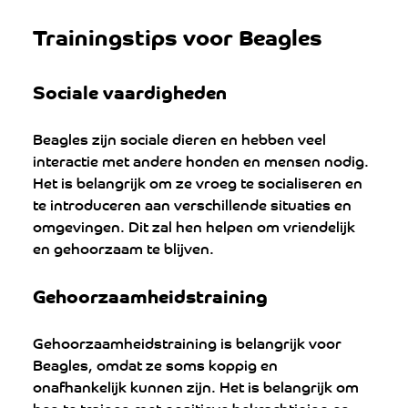
Trainingstips voor Beagles
Sociale vaardigheden
Beagles zijn sociale dieren en hebben veel 
interactie met andere honden en mensen nodig. 
Het is belangrijk om ze vroeg te socialiseren en 
te introduceren aan verschillende situaties en 
omgevingen. Dit zal hen helpen om vriendelijk 
en gehoorzaam te blijven.
Gehoorzaamheidstraining
Gehoorzaamheidstraining is belangrijk voor 
Beagles, omdat ze soms koppig en 
onafhankelijk kunnen zijn. Het is belangrijk om 
hen te trainen met positieve bekrachtiging en 