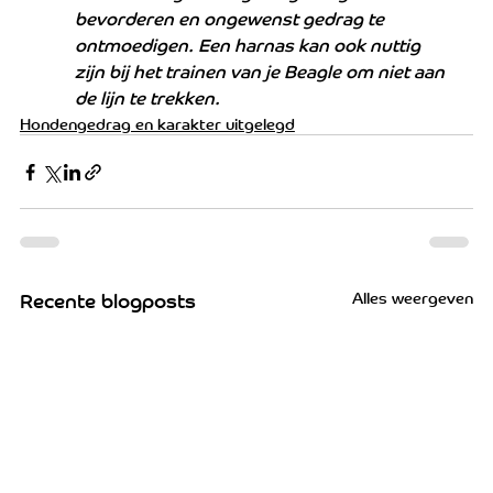
bevorderen en ongewenst gedrag te 
ontmoedigen. Een harnas kan ook nuttig 
zijn bij het trainen van je Beagle om niet aan 
de lijn te trekken.
Hondengedrag en karakter uitgelegd
Alles weergeven
Recente blogposts