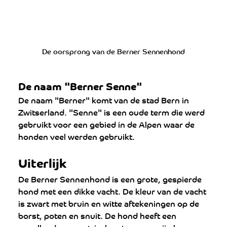
De oorsprong van de Berner Sennenhond
De naam "Berner Senne"
De naam "Berner" komt van de stad Bern in 
Zwitserland. "Senne" is een oude term die werd 
gebruikt voor een gebied in de Alpen waar de 
honden veel werden gebruikt.
Uiterlijk
De Berner Sennenhond is een grote, gespierde 
hond met een dikke vacht. De kleur van de vacht 
is zwart met bruin en witte aftekeningen op de 
borst, poten en snuit. De hond heeft een 