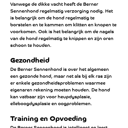
Vanwege de dikke vacht heeft de Berner 
Sennenhond regelmatig verzorging nodig. Het 
is belangrijk om de hond regelmatig te 
borstelen en te kammen om klitten en knopen te 
voorkomen. Ook is het belangrijk om de nagels 
van de hond regelmatig te knippen en zijn oren 
schoon te houden.
Gezondheid
De Berner Sennenhond is over het algemeen 
een gezonde hond, maar net als bij elk ras zijn 
er enkele gezondheidsproblemen waarmee 
eigenaren rekening moeten houden. De hond 
kan vatbaar zijn voor heupdysplasie, 
elleboogdysplasie en oogproblemen.
Training en Opvoeding
De Berner Sennenhond is intelligent en leert 