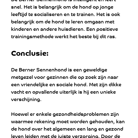
snel. Het is belangrijk om de hond op jonge 
leeftijd te socialiseren en te trainen. Het is ook 
belangrijk om de hond te leren omgaan met 
kinderen en andere huisdieren. Een positieve 
trainingsmethode werkt het beste bij dit ras.
Conclusie:
De Berner Sennenhond is een geweldige 
metgezel voor gezinnen die op zoek zijn naar 
een vriendelijke en sociale hond. Met zijn dikke 
vacht en opvallende uiterlijk is hij een unieke 
verschijning. 
Hoewel er enkele gezondheidsproblemen zijn 
waarmee rekening moet worden gehouden, kan 
de hond over het algemeen een lang en gezond 
leven leiden met de juiste verzorging. Door de 