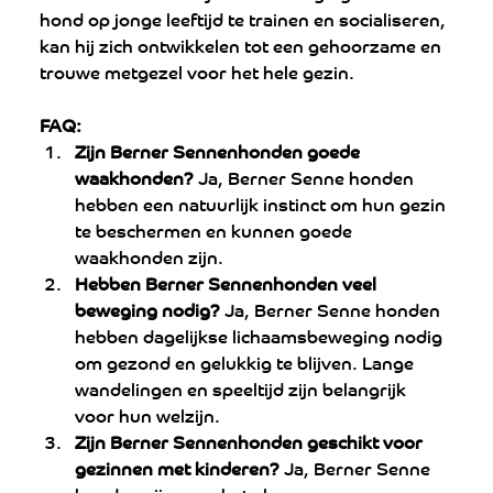
hond op jonge leeftijd te trainen en socialiseren, 
kan hij zich ontwikkelen tot een gehoorzame en 
trouwe metgezel voor het hele gezin.
FAQ:
Zijn Berner Sennenhonden goede 
waakhonden?
 Ja, Berner Senne honden 
hebben een natuurlijk instinct om hun gezin 
te beschermen en kunnen goede 
waakhonden zijn.
Hebben Berner Sennenhonden veel 
beweging nodig?
 Ja, Berner Senne honden 
hebben dagelijkse lichaamsbeweging nodig 
om gezond en gelukkig te blijven. Lange 
wandelingen en speeltijd zijn belangrijk 
voor hun welzijn.
Zijn Berner Sennenhonden geschikt voor 
gezinnen met kinderen?
 Ja, Berner Senne 