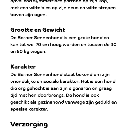
opvallend symmetrisch patroon op zijn kop, 
met een witte bles op zijn neus en witte strepen 
boven zijn ogen.
Grootte en Gewicht
De Berner Sennenhond is een grote hond en 
kan tot wel 70 cm hoog worden en tussen de 40 
en 50 kg wegen.
Karakter
De Berner Sennenhond staat bekend om zijn 
vriendelijke en sociale karakter. Het is een hond 
die erg gehecht is aan zijn eigenaren en graag 
tijd met hen doorbrengt. De hond is ook 
geschikt als gezinshond vanwege zijn geduld en 
speelse karakter.
Verzorging