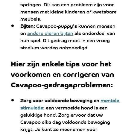
springen. Dit kan een probleem zijn voor 
mensen met kleine kinderen of kwetsbare 
meubels.
Bijten:
 Cavapoo-puppy's kunnen mensen 
en 
andere dieren bijten
 als onderdeel van 
hun spel. Dit gedrag moet in een vroeg 
stadium worden ontmoedigd.
Hier zijn enkele tips voor het 
voorkomen en corrigeren van 
Cavapoo-gedragsproblemen:
Zorg voor voldoende beweging en 
mentale 
stimulatie
:
 een vermoeide hond is een 
gelukkige hond. Zorg ervoor dat uw 
Cavapoo elke dag voldoende beweging 
krijgt. Je kunt ze meenemen voor 