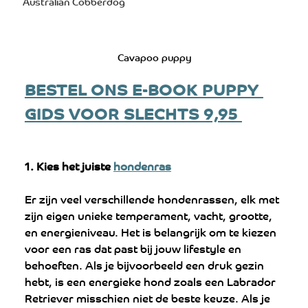
Australian Cobberdog
Cavapoo puppy
BESTEL ONS E-BOOK PUPPY 
GIDS VOOR SLECHTS 9,95 
1. Kies het juiste 
hondenras
Er zijn veel verschillende hondenrassen, elk met 
zijn eigen unieke temperament, vacht, grootte, 
en energieniveau. Het is belangrijk om te kiezen 
voor een ras dat past bij jouw lifestyle en 
behoeften. Als je bijvoorbeeld een druk gezin 
hebt, is een energieke hond zoals een Labrador 
Retriever misschien niet de beste keuze. Als je 