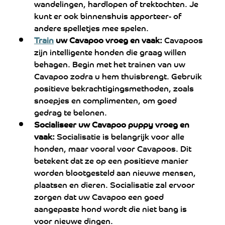
wandelingen, hardlopen of trektochten. Je 
kunt er ook binnenshuis apporteer- of 
andere spelletjes mee spelen.
Train
 uw Cavapoo vroeg en vaak:
 Cavapoos 
zijn intelligente honden die graag willen 
behagen. Begin met het trainen van uw 
Cavapoo zodra u hem thuisbrengt. Gebruik 
positieve bekrachtigingsmethoden, zoals 
snoepjes en complimenten, om goed 
gedrag te belonen.
Socialiseer uw Cavapoo puppy vroeg en 
vaak:
 Socialisatie is belangrijk voor alle 
honden, maar vooral voor Cavapoos. Dit 
betekent dat ze op een positieve manier 
worden blootgesteld aan nieuwe mensen, 
plaatsen en dieren. Socialisatie zal ervoor 
zorgen dat uw Cavapoo een goed 
aangepaste hond wordt die niet bang is 
voor nieuwe dingen.