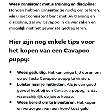
Wees consistent met je training en discipline:
Honden hebben consistentie nodig om te leren. 
Als u niet consistent bent met uw training en 
discipline, zal uw Cavapoo in de war raken en 
mogelijk niet het gewenste gedrag leren.
Hier zijn nog enkele tips voor 
het kopen van een Cavapoo 
puppy:
Wees geduldig.
 Het kan enige tijd duren om 
de perfecte Cavapoo puppy te vinden.
Luister naar je instincten.
 Als je een goed 
gevoel hebt bij een 
Cavapoo 
puppy, is dat 
waarschijnlijk de juiste keuze.
Wees bereid om te investeren.
 Het kopen 
en verzorgen van een hond kost geld.