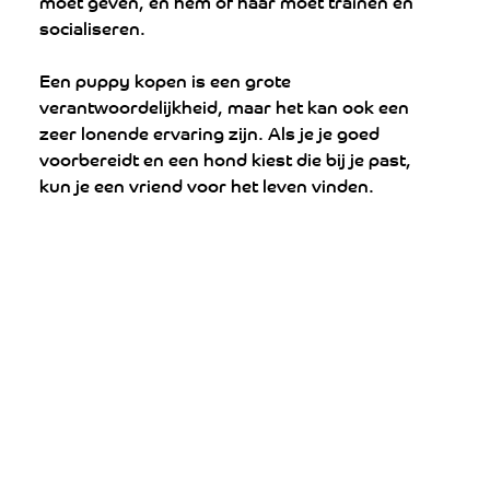
moet geven, en hem of haar moet trainen en 
socialiseren.
Een puppy kopen is een grote 
verantwoordelijkheid, maar het kan ook een 
zeer lonende ervaring zijn. Als je je goed 
voorbereidt en een hond kiest die bij je past, 
kun je een vriend voor het leven vinden.