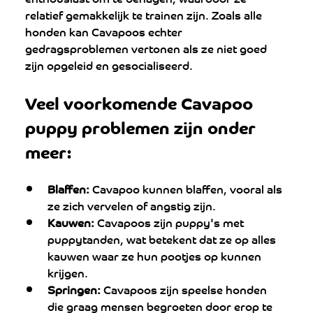
relatief gemakkelijk te trainen zijn. Zoals alle 
honden kan Cavapoos echter 
gedragsproblemen vertonen als ze niet goed 
zijn opgeleid en gesocialiseerd.
Veel voorkomende Cavapoo 
puppy problemen zijn onder 
meer:
Blaffen:
 Cavapoo kunnen blaffen, vooral als 
ze zich vervelen of angstig zijn.
Kauwen:
 Cavapoos zijn puppy's met 
puppytanden, wat betekent dat ze op alles 
kauwen waar ze hun pootjes op kunnen 
krijgen.
Springen:
 Cavapoos zijn speelse honden 
die graag mensen begroeten door erop te 