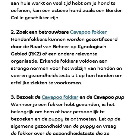
aan huis werkt en veel tijd hebt om je hond te 
oefenen, kan een actieve hond zoals een Border 
Collie geschikter zijn.
2. Zoek een betrouwbare 
Cavapoo fokker
Hondenfokkers kunnen worden gecertificeerd 
door de Raad van Beheer op Kynologisch 
Gebied (RKZ) of een andere relevante 
organisatie. Erkende fokkers voldoen aan 
strenge normen voor het welzijn van honden en 
voeren gezondheidstests uit op hun honden om 
erfelijke ziekten te voorkomen. 
3. Bezoek de 
Cavapoo fokker
 en de Cavapoo pup
Wanneer je een fokker hebt gevonden, is het 
belangrijk om hem of haar persoonlijk te 
bezoeken en de puppy te ontmoeten. Let op de 
algemene gezondheid van de puppy en vraag 
de fokker over de gezondheidstests die ze 