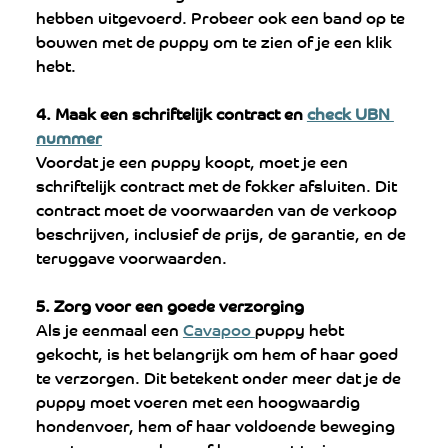
hebben uitgevoerd. Probeer ook een band op te 
bouwen met de puppy om te zien of je een klik 
hebt.
4. Maak een schriftelijk contract en 
check UBN 
nummer
Voordat je een puppy koopt, moet je een 
schriftelijk contract met de fokker afsluiten. Dit 
contract moet de voorwaarden van de verkoop 
beschrijven, inclusief de prijs, de garantie, en de 
teruggave voorwaarden.
5. Zorg voor een goede verzorging
Als je eenmaal een 
Cavapoo 
puppy hebt 
gekocht, is het belangrijk om hem of haar goed 
te verzorgen. Dit betekent onder meer dat je de 
puppy moet voeren met een hoogwaardig 
hondenvoer, hem of haar voldoende beweging 