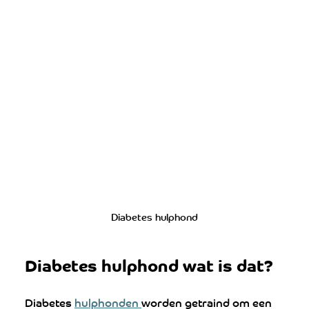
Diabetes hulphond
Diabetes hulphond wat is dat?
Diabetes 
hulphonden 
worden getraind om een ​​