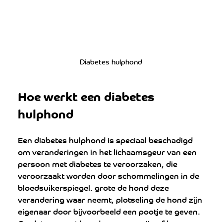
Diabetes hulphond
Hoe werkt een diabetes 
hulphond
Een diabetes hulphond is speciaal beschadigd 
om veranderingen in het lichaamsgeur van een 
persoon met diabetes te veroorzaken, die 
veroorzaakt worden door schommelingen in de 
bloedsuikerspiegel. grote de hond deze 
verandering waar neemt, plotseling de hond zijn 
eigenaar door bijvoorbeeld een pootje te geven. 