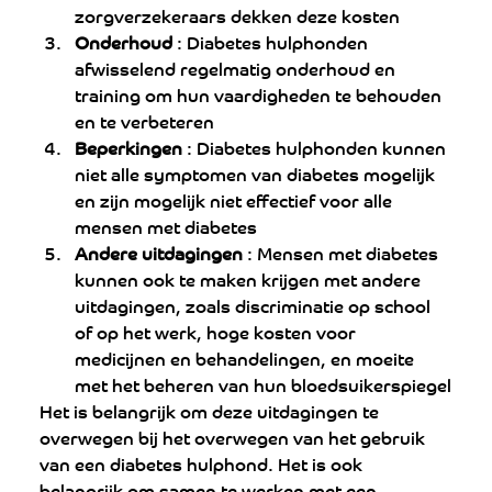
zorgverzekeraars dekken deze kosten
Onderhoud
 : Diabetes hulphonden 
afwisselend regelmatig onderhoud en 
training om hun vaardigheden te behouden 
en te verbeteren
Beperkingen
 : Diabetes hulphonden kunnen 
niet alle symptomen van diabetes mogelijk 
en zijn mogelijk niet effectief voor alle 
mensen met diabetes
Andere uitdagingen
 : Mensen met diabetes 
kunnen ook te maken krijgen met andere 
uitdagingen, zoals discriminatie op school 
of op het werk, hoge kosten voor 
medicijnen en behandelingen, en moeite 
met het beheren van hun bloedsuikerspiegel
Het is belangrijk om deze uitdagingen te 
overwegen bij het overwegen van het gebruik 
van een diabetes hulphond. Het is ook 
belangrijk om samen te werken met een 