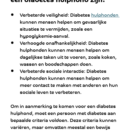
Verbeterde veiligheid: Diabetes 
hulphonden 
kunnen mensen helpen om gevaarlijke 
situaties te vermijden, zoals een 
hypoglykemie-aanval.
Verhoogde onafhankelijkheid: Diabetes 
hulphonden kunnen mensen helpen om 
dagelijkse taken uit te voeren, zoals koken, 
wassen en boodschappen doen.
Verbeterde sociale interactie: Diabetes 
hulphonden kunnen mensen helpen om 
meer contact te maken met anderen en hun 
sociale leven te verbeteren.
Om in aanmerking te komen voor een diabetes 
hulphond, moet een persoon met diabetes aan 
bepaalde criteria voldoen. Deze criteria kunnen 
variëren, maar omvatten meestal een bewijs 