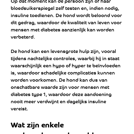
Op dat moment kan de persoon zijn of haar 
bloedsuikerspiegel zelf testen en, indien nodig, 
insuline toedienen. De hond wordt beloond voor 
dit gedrag, waardoor de kwaliteit van leven voor 
mensen met diabetes aanzienlijk kan worden 
verbeterd. 
De hond kan een levensgrote hulp zijn, vooral 
tijdens nachtelijke controles, waarbij hij in staat 
waarschijnlijk een hypo of hyper te beïnvloeden 
is, waardoor schadelijke complicaties kunnen 
worden voorkomen. De hond kan dus van 
onschatbare waarde zijn voor mensen met 
diabetes type 1, waardoor deze aandoening 
nooit meer verdwijnt en dagelijks insuline 
vereist.
Wat zijn enkele 