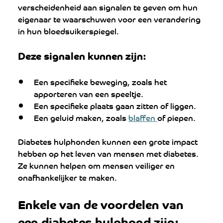
verscheidenheid aan signalen te geven om hun 
eigenaar te waarschuwen voor een verandering 
in hun bloedsuikerspiegel. 
Deze signalen kunnen zijn:
Een specifieke beweging, zoals het 
apporteren van een speeltje.
Een specifieke plaats gaan zitten of liggen.
Een geluid maken, zoals 
blaffen 
of piepen.
Diabetes hulphonden kunnen een grote impact 
hebben op het leven van mensen met diabetes. 
Ze kunnen helpen om mensen veiliger en 
onafhankelijker te maken.
Enkele van de voordelen van 
een diabetes hulphond zijn: