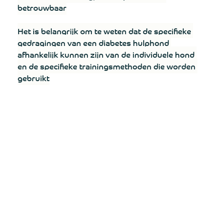
betrouwbaar
Het is belangrijk om te weten dat de specifieke 
gedragingen van een diabetes hulphond 
afhankelijk kunnen zijn van de individuele hond 
en de specifieke trainingsmethoden die worden 
gebruikt