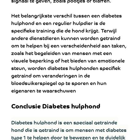
signaal te geven, zoals pootjes of blaffen.
Het belangrijkste verschil tussen een diabetes 
hulphond en een regulier hulpdier is de 
specifieke training die de hond krijgt. Terwijl 
andere dienstdieren kunnen worden getraind 
om te helpen bij een verscheidenheid aan taken, 
zoals het begeleiden van mensen met een 
visuele beperking of het bieden van emotionele 
steun, worden diabetes hulphonden specifiek 
getraind om veranderingen in de 
bloedsuikerspiegel op te sporen en hun 
eigenaren te waarschuwen
Conclusie Diabetes hulphond
Diabetes hulphond is een speciaal getrainde 
hond die is getraind is om mensen met diabetes 
type 1 te helpen door te bewezen en te duidelijk 