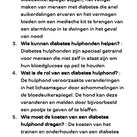
maken van mensen met diabetes die snel 
suikerdalingen ervaren en het vermogen 
bieden om een ​​medische kit te brengen van 
een alarmknop in te dwingen in het geval 
van nood
Wie kunnen diabetes hulphonden helpen? 
: 
Diabetes hulphonden zijn speciaal getraind 
voor mensen die niet zelf in staat zijn om 
hun bloedglucose op peil te houden
Wat is de rol van een diabetes hulphond? 
: 
De hulphond veroorzaakte veranderingen 
in het lichaamsgeur door schommelingen in 
de bloedsuikerspiegel. De hond kan deze 
veranderen en melden door bijvoorbeeld 
een pootje te geven of te blaffen
Wie moet de kosten van een diabetes 
hulphond dragen? 
: De kosten van het 
trainen en onderhouden van een diabetes 