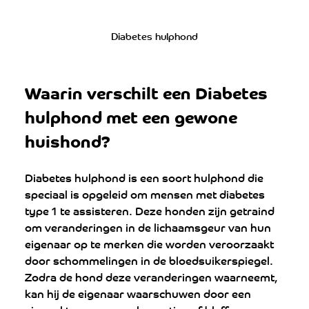
Diabetes hulphond
Waarin verschilt een Diabetes 
hulphond met een gewone 
huishond?
Diabetes hulphond is een soort hulphond die 
speciaal is opgeleid om mensen met diabetes 
type 1 te assisteren. Deze honden zijn getraind 
om veranderingen in de lichaamsgeur van hun 
eigenaar op te merken die worden veroorzaakt 
door schommelingen in de bloedsuikerspiegel. 
Zodra de hond deze veranderingen waarneemt, 
kan hij de eigenaar waarschuwen door een 