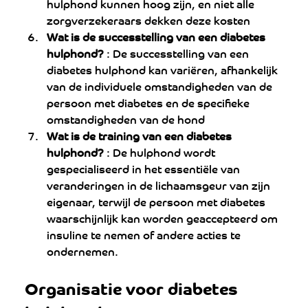
hulphond kunnen hoog zijn, en niet alle 
zorgverzekeraars dekken deze kosten
Wat is de successtelling van een diabetes 
hulphond? 
: De successtelling van een 
diabetes hulphond kan variëren, afhankelijk 
van de individuele omstandigheden van de 
persoon met diabetes en de specifieke 
omstandigheden van de hond
Wat is de training van een diabetes 
hulphond? 
: De hulphond wordt 
gespecialiseerd in het essentiële van 
veranderingen in de lichaamsgeur van zijn 
eigenaar, terwijl de persoon met diabetes 
waarschijnlijk kan worden geaccepteerd om 
insuline te nemen of andere acties te 
ondernemen.
Organisatie voor diabetes 