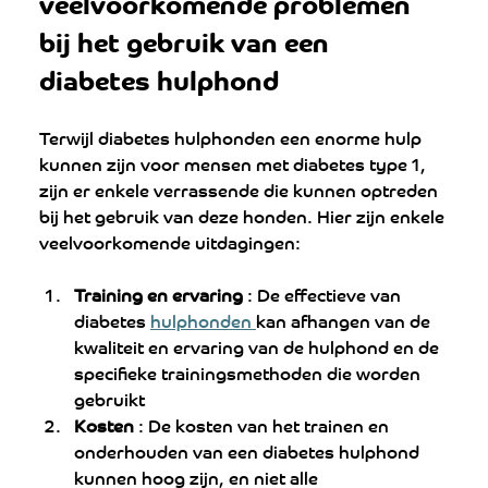
veelvoorkomende problemen 
bij het gebruik van een 
diabetes hulphond
Terwijl diabetes hulphonden een enorme hulp 
kunnen zijn voor mensen met diabetes type 1, 
zijn er enkele verrassende die kunnen optreden 
bij het gebruik van deze honden. Hier zijn enkele 
veelvoorkomende uitdagingen:
Training en ervaring
 : De effectieve van 
diabetes 
hulphonden 
kan afhangen van de 
kwaliteit en ervaring van de hulphond en de 
specifieke trainingsmethoden die worden 
gebruikt
Kosten
 : De kosten van het trainen en 
onderhouden van een diabetes hulphond 
kunnen hoog zijn, en niet alle 