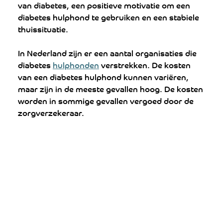
van diabetes, een positieve motivatie om een ​​
diabetes hulphond te gebruiken en een stabiele 
thuissituatie.
In Nederland zijn er een aantal organisaties die 
diabetes 
hulphonden
 verstrekken. De kosten 
van een diabetes hulphond kunnen variëren, 
maar zijn in de meeste gevallen hoog. De kosten 
worden in sommige gevallen vergoed door de 
zorgverzekeraar.