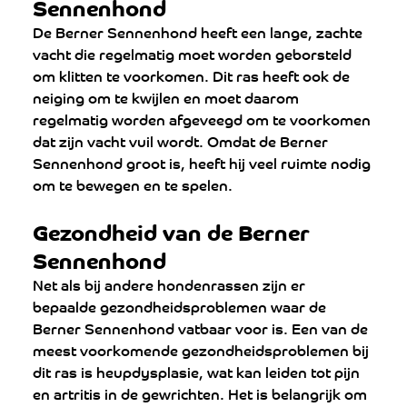
Sennenhond
De Berner Sennenhond heeft een lange, zachte 
vacht die regelmatig moet worden geborsteld 
om klitten te voorkomen. Dit ras heeft ook de 
neiging om te kwijlen en moet daarom 
regelmatig worden afgeveegd om te voorkomen 
dat zijn vacht vuil wordt. Omdat de Berner 
Sennenhond groot is, heeft hij veel ruimte nodig 
om te bewegen en te spelen.
Gezondheid van de Berner 
Sennenhond
Net als bij andere hondenrassen zijn er 
bepaalde gezondheidsproblemen waar de 
Berner Sennenhond vatbaar voor is. Een van de 
meest voorkomende gezondheidsproblemen bij 
dit ras is heupdysplasie, wat kan leiden tot pijn 
en artritis in de gewrichten. Het is belangrijk om 