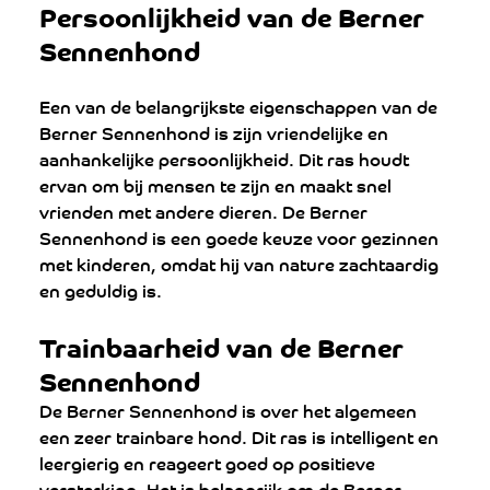
Persoonlijkheid van de Berner 
Sennenhond
Een van de belangrijkste eigenschappen van de 
Berner Sennenhond is zijn vriendelijke en 
aanhankelijke persoonlijkheid. Dit ras houdt 
ervan om bij mensen te zijn en maakt snel 
vrienden met andere dieren. De Berner 
Sennenhond is een goede keuze voor gezinnen 
met kinderen, omdat hij van nature zachtaardig 
en geduldig is.
Trainbaarheid van de Berner 
Sennenhond
De Berner Sennenhond is over het algemeen 
een zeer trainbare hond. Dit ras is intelligent en 
leergierig en reageert goed op positieve 
versterking. Het is belangrijk om de Berner 