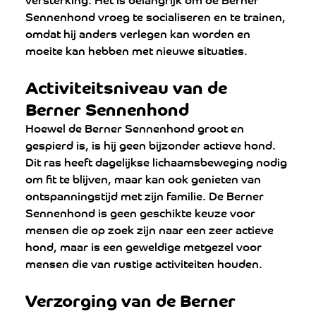
Sennenhond vroeg te socialiseren en te trainen, 
omdat hij anders verlegen kan worden en 
moeite kan hebben met nieuwe situaties.
Activiteitsniveau van de 
Berner Sennenhond
Hoewel de Berner Sennenhond groot en 
gespierd is, is hij geen bijzonder actieve hond. 
Dit ras heeft dagelijkse lichaamsbeweging nodig 
om fit te blijven, maar kan ook genieten van 
ontspanningstijd met zijn familie. De Berner 
Sennenhond is geen geschikte keuze voor 
mensen die op zoek zijn naar een zeer actieve 
hond, maar is een geweldige metgezel voor 
mensen die van rustige activiteiten houden.
Verzorging van de Berner 