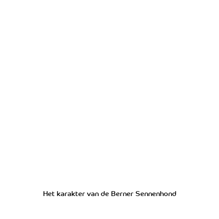
Het karakter van de Berner Sennenhond