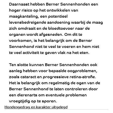
Daarnaast hebben Berner Sennenhonden een 
hoger risico op het ontwikkelen van 
maagkanteling, een potentieel 
levensbedreigende aandoening waarbij de maag 
zich omdraait en de bloedtoevoer naar de 
organen wordt afgesneden. Om dit te 
voorkomen, is het belangrijk om de Berner 
Sennenhond niet te veel te voeren en hem niet 
te veel activiteit te geven vlak na het eten.
Ten slotte kunnen Berner Sennenhonden ook 
aanleg hebben voor bepaalde oogproblemen, 
zoals cataract en progressieve retina-atrofie. 
Het is belangrijk om regelmatig de ogen van de 
Berner Sennenhond te laten controleren door 
een dierenarts om eventuele problemen 
vroegtijdig op te sporen.
Hondengedrag en karakter uitgelegd