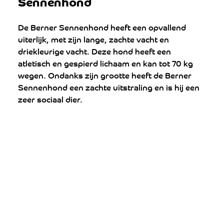
Sennenhond
De Berner Sennenhond heeft een opvallend 
uiterlijk, met zijn lange, zachte vacht en 
driekleurige vacht. Deze hond heeft een 
atletisch en gespierd lichaam en kan tot 70 kg 
wegen. Ondanks zijn grootte heeft de Berner 
Sennenhond een zachte uitstraling en is hij een 
zeer sociaal dier.