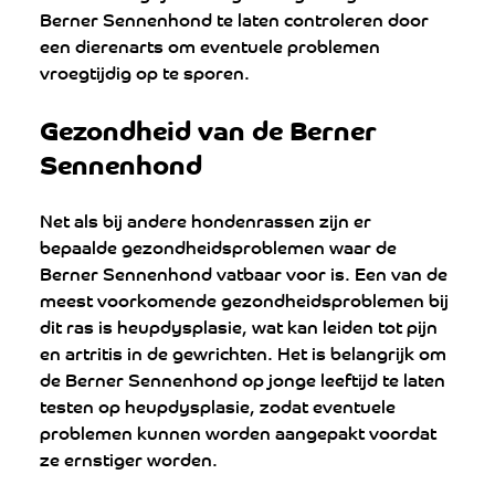
Berner Sennenhond te laten controleren door 
een dierenarts om eventuele problemen 
vroegtijdig op te sporen.
Gezondheid van de Berner 
Sennenhond
Net als bij andere hondenrassen zijn er 
bepaalde gezondheidsproblemen waar de 
Berner Sennenhond vatbaar voor is. Een van de 
meest voorkomende gezondheidsproblemen bij 
dit ras is heupdysplasie, wat kan leiden tot pijn 
en artritis in de gewrichten. Het is belangrijk om 
de Berner Sennenhond op jonge leeftijd te laten 
testen op heupdysplasie, zodat eventuele 
problemen kunnen worden aangepakt voordat 
ze ernstiger worden.