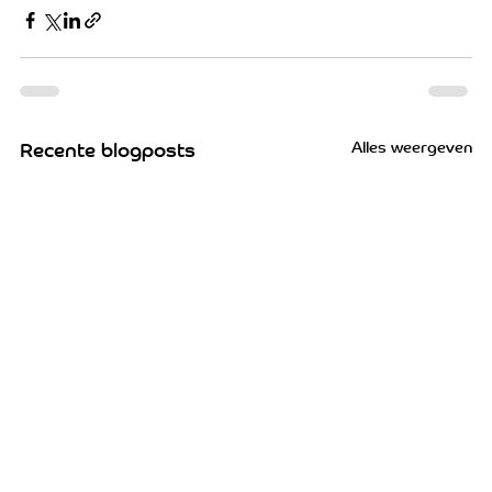
Alles weergeven
Recente blogposts