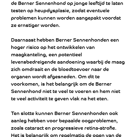
de Berner Sennenhond op jonge leeftijd te laten 
testen op heupdysplasie, zodat eventuele 
problemen kunnen worden aangepakt voordat 
ze ernstiger worden.
Daarnaast hebben Berner Sennenhonden een 
hoger risico op het ontwikkelen van 
maagkanteling, een potentieel 
levensbedreigende aandoening waarbij de maag 
zich omdraait en de bloedtoevoer naar de 
organen wordt afgesneden. Om dit te 
voorkomen, is het belangrijk om de Berner 
Sennenhond niet te veel te voeren en hem niet 
te veel activiteit te geven vlak na het eten.
Ten slotte kunnen Berner Sennenhonden ook 
aanleg hebben voor bepaalde oogproblemen, 
zoals cataract en progressieve retina-atrofie. 
Het is belangrijk om regelmatig de ogen van de 