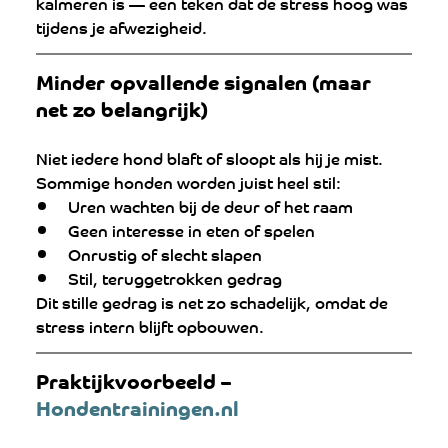
kalmeren is — een teken dat de stress hoog was 
tijdens je afwezigheid.
Minder opvallende signalen (maar 
net zo belangrijk)
Niet iedere hond blaft of sloopt als hij je mist. 
Sommige honden worden juist heel stil:
Uren wachten bij de deur of het raam
Geen interesse in eten of spelen
Onrustig of slecht slapen
Stil, teruggetrokken gedrag
Dit stille gedrag is net zo schadelijk, omdat de 
stress intern blijft opbouwen.
Praktijkvoorbeeld – 
Hondentrainingen.nl