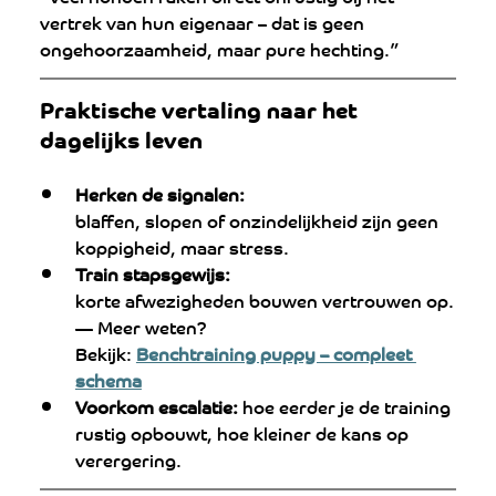
vertrek van hun eigenaar – dat is geen 
ongehoorzaamheid, maar pure hechting.”
Praktische vertaling naar het 
dagelijks leven
Herken de signalen:
blaffen, slopen of onzindelijkheid zijn geen 
koppigheid, maar stress.
Train stapsgewijs:
korte afwezigheden bouwen vertrouwen op.
— Meer weten? 
Bekijk: 
Benchtraining puppy – compleet 
schema
Voorkom escalatie:
 hoe eerder je de training 
rustig opbouwt, hoe kleiner de kans op 
verergering.