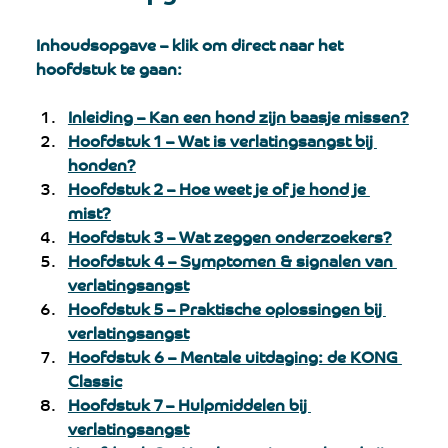
Inhoudsopgave – klik om direct naar het 
hoofdstuk te gaan:
Inleiding – Kan een hond zijn baasje missen?
Hoofdstuk 1 – Wat is verlatingsangst bij 
honden?
Hoofdstuk 2 – Hoe weet je of je hond je 
mist?
Hoofdstuk 3 – Wat zeggen onderzoekers?
Hoofdstuk 4 – Symptomen & signalen van 
verlatingsangst
Hoofdstuk 5 – Praktische oplossingen bij 
verlatingsangst
Hoofdstuk 6 – Mentale uitdaging: de KONG 
Classic
Hoofdstuk 7 – Hulpmiddelen bij 
verlatingsangst