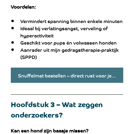
Voordelen:
Vermindert spanning binnen enkele minuten
Ideaal bij verlatingsangst, verveling of 
hyperactiviteit
Geschikt voor pups én volwassen honden
Aanrader uit mijn gedragstherapie-praktijk 
(SPPD)
Snuffelmat bestellen – direct rust voor je hond
Hoofdstuk 3 – Wat zeggen 
onderzoekers?
Kan een hond zijn baasje missen?