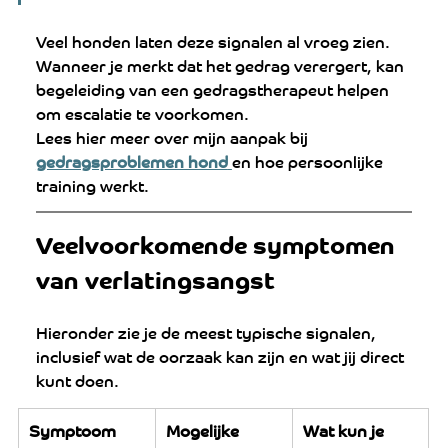
Veel honden laten deze signalen al vroeg zien. 
Wanneer je merkt dat het gedrag verergert, kan 
begeleiding van een gedragstherapeut helpen 
om escalatie te voorkomen.
Lees hier meer over mijn aanpak bij 
gedragsproblemen hond
en hoe persoonlijke 
training werkt.
Veelvoorkomende symptomen 
van verlatingsangst
Hieronder zie je de meest typische signalen, 
inclusief wat de oorzaak kan zijn en wat jij direct 
kunt doen.
Symptoom
Mogelijke 
Wat kun je 