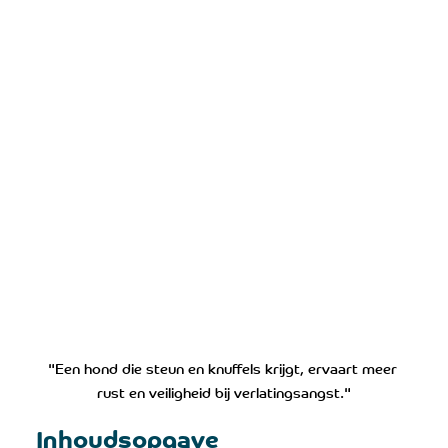
"Een hond die steun en knuffels krijgt, ervaart meer 
rust en veiligheid bij verlatingsangst."
Inhoudsopgave