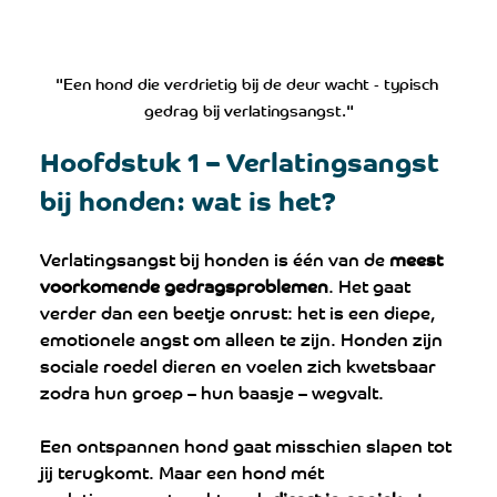
"Een hond die verdrietig bij de deur wacht - typisch 
gedrag bij verlatingsangst."
Hoofdstuk 1 – Verlatingsangst 
bij honden: wat is het?
Verlatingsangst bij honden is één van de 
meest 
voorkomende gedragsproblemen
. Het gaat 
verder dan een beetje onrust: het is een diepe, 
emotionele angst om alleen te zijn. Honden zijn 
sociale roedel dieren en voelen zich kwetsbaar 
zodra hun groep – hun baasje – wegvalt.
Een ontspannen hond gaat misschien slapen tot 
jij terugkomt. Maar een hond mét 