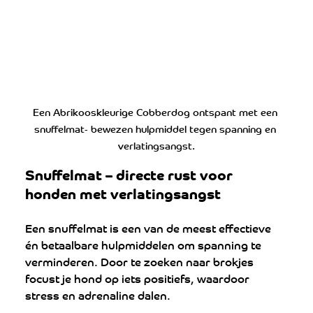
Een Abrikooskleurige Cobberdog ontspant met een 
snuffelmat- bewezen hulpmiddel tegen spanning en 
verlatingsangst.
Snuffelmat – directe rust voor 
honden met verlatingsangst
Een snuffelmat is een van de meest effectieve 
én betaalbare hulpmiddelen om spanning te 
verminderen. Door te zoeken naar brokjes 
focust je hond op iets positiefs, waardoor 
stress en adrenaline dalen.