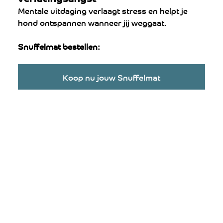
Mentale uitdaging verlaagt stress en helpt je 
hond ontspannen wanneer jij weggaat.
Snuffelmat bestellen:
Koop nu jouw Snuffelmat