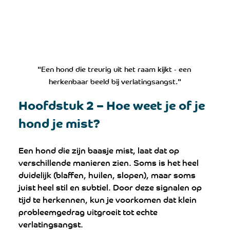
"Een hond die treurig uit het raam kijkt - een 
herkenbaar beeld bij verlatingsangst."
Hoofdstuk 2 – Hoe weet je of je 
hond je mist? 
Een hond die zijn baasje mist, laat dat op 
verschillende manieren zien. Soms is het heel 
duidelijk (blaffen, huilen, slopen), maar soms 
juist heel stil en subtiel. Door deze signalen op 
tijd te herkennen, kun je voorkomen dat klein 
probleemgedrag uitgroeit tot echte 
verlatingsangst.