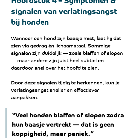
signalen van verlatingsangst 
bij honden
Wanneer een hond zijn baasje mist, laat hij dat 
zien via gedrag én lichaamstaal. Sommige 
signalen zijn duidelijk — zoals blaffen of slopen 
— maar andere zijn juist heel subtiel en 
daardoor snel over het hoofd te zien.
Door deze signalen tijdig te herkennen, kun je 
verlatingsangst sneller en effectiever 
aanpakken.
“Veel honden blaffen of slopen zodra 
hun baasje vertrekt — dat is geen 
koppigheid, maar paniek.”