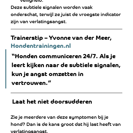
Deze subtiele signalen worden vaak 
onderschat, terwijl ze juist de vroegste indicator 
zijn van verlatingsangst.
Trainerstip – Yvonne van der Meer, 
Hondentrainingen.nl
“Honden communiceren 24/7. Als je 
leert kijken naar de subtiele signalen, 
kun je angst omzetten in 
vertrouwen.”
 Laat het niet doorsudderen
Zie je meerdere van deze symptomen bij je 
hond? Dan is de kans groot dat hij last heeft van 
verlatingsangst.