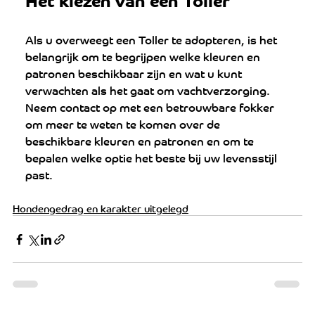
Als u overweegt een Toller te adopteren, is het 
belangrijk om te begrijpen welke kleuren en 
patronen beschikbaar zijn en wat u kunt 
verwachten als het gaat om vachtverzorging. 
Neem contact op met een betrouwbare fokker 
om meer te weten te komen over de 
beschikbare kleuren en patronen en om te 
bepalen welke optie het beste bij uw levensstijl 
past.
Hondengedrag en karakter uitgelegd