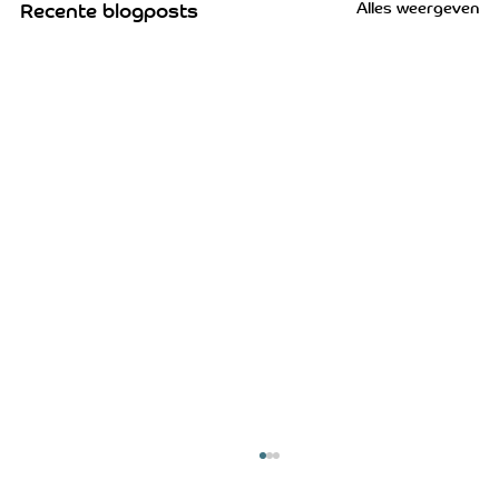
Alles weergeven
Recente blogposts