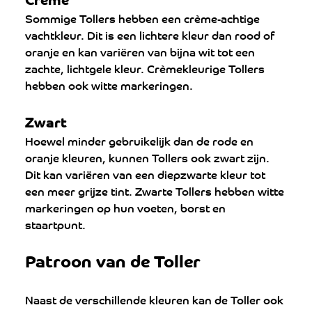
Sommige Tollers hebben een crème-achtige 
vachtkleur. Dit is een lichtere kleur dan rood of 
oranje en kan variëren van bijna wit tot een 
zachte, lichtgele kleur. Crèmekleurige Tollers 
hebben ook witte markeringen.
Zwart
Hoewel minder gebruikelijk dan de rode en 
oranje kleuren, kunnen Tollers ook zwart zijn. 
Dit kan variëren van een diepzwarte kleur tot 
een meer grijze tint. Zwarte Tollers hebben witte 
markeringen op hun voeten, borst en 
staartpunt.
Patroon van de Toller
Naast de verschillende kleuren kan de Toller ook 