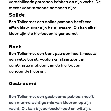
verschillende patronen hebben op zijn vacht. De 
meest voorkomende patronen zijn:
Solide
Een Toller met een solide patroon heeft een 
effen kleur over zijn hele lichaam. Dit kan elke 
kleur zijn die hierboven is genoemd.
Bont
Een Toller met een bont patroon heeft meestal 
een witte borst, voeten en staartpunt in 
combinatie met een van de hierboven 
genoemde kleuren.
Gestroomd
Een Toller met een gestroomd patroon heeft 
een marmerachtige mix van kleuren op zijn 
vacht. Dit kan bijvoorbeeld rood en wit zijn, 