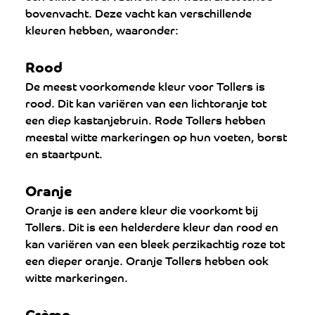
bovenvacht. Deze vacht kan verschillende 
kleuren hebben, waaronder:
Rood
De meest voorkomende kleur voor Tollers is 
rood. Dit kan variëren van een lichtoranje tot 
een diep kastanjebruin. Rode Tollers hebben 
meestal witte markeringen op hun voeten, borst 
en staartpunt.
Oranje
Oranje is een andere kleur die voorkomt bij 
Tollers. Dit is een helderdere kleur dan rood en 
kan variëren van een bleek perzikachtig roze tot 
een dieper oranje. Oranje Tollers hebben ook 
witte markeringen.
Crème