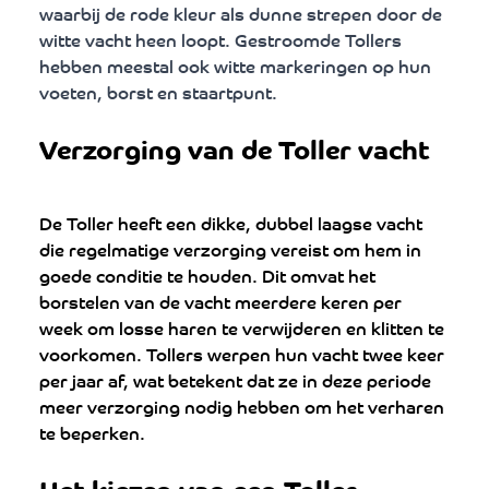
waarbij de rode kleur als dunne strepen door de 
witte vacht heen loopt. Gestroomde Tollers 
hebben meestal ook witte markeringen op hun 
voeten, borst en staartpunt.
Verzorging van de Toller vacht
De Toller heeft een dikke, dubbel laagse vacht 
die regelmatige verzorging vereist om hem in 
goede conditie te houden. Dit omvat het 
borstelen van de vacht meerdere keren per 
week om losse haren te verwijderen en klitten te 
voorkomen. Tollers werpen hun vacht twee keer 
per jaar af, wat betekent dat ze in deze periode 
meer verzorging nodig hebben om het verharen 
te beperken.
Het kiezen van een Toller