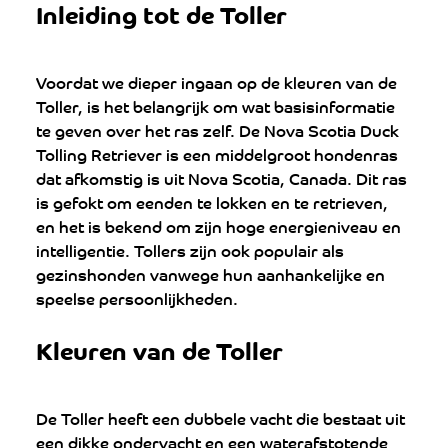
Inleiding tot de Toller
Voordat we dieper ingaan op de kleuren van de 
Toller, is het belangrijk om wat basisinformatie 
te geven over het ras zelf. De Nova Scotia Duck 
Tolling Retriever is een middelgroot hondenras 
dat afkomstig is uit Nova Scotia, Canada. Dit ras 
is gefokt om eenden te lokken en te retrieven, 
en het is bekend om zijn hoge energieniveau en 
intelligentie. Tollers zijn ook populair als 
gezinshonden vanwege hun aanhankelijke en 
speelse persoonlijkheden.
Kleuren van de Toller
De Toller heeft een dubbele vacht die bestaat uit 
een dikke ondervacht en een waterafstotende 