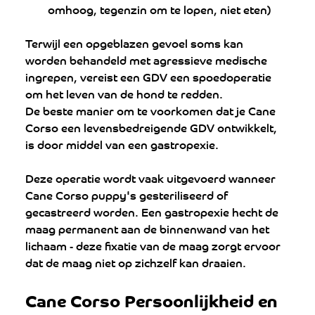
omhoog, tegenzin om te lopen, niet eten)
Terwijl een opgeblazen gevoel soms kan 
worden behandeld met agressieve medische 
ingrepen, vereist een GDV een spoedoperatie 
om het leven van de hond te redden.
De beste manier om te voorkomen dat je Cane 
Corso een levensbedreigende GDV ontwikkelt, 
is door middel van een gastropexie. 
Deze operatie wordt vaak uitgevoerd wanneer 
Cane Corso puppy's gesteriliseerd of 
gecastreerd worden. Een gastropexie hecht de 
maag permanent aan de binnenwand van het 
lichaam - deze fixatie van de maag zorgt ervoor 
dat de maag niet op zichzelf kan draaien.
Cane Corso Persoonlijkheid en 