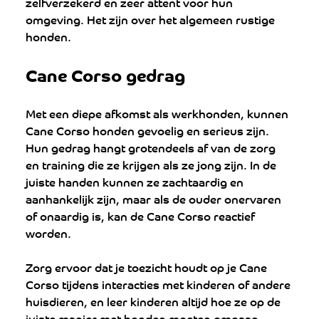
zelfverzekerd en zeer attent voor hun 
omgeving. Het zijn over het algemeen rustige 
honden.
Cane Corso gedrag
Met een diepe afkomst als werkhonden, kunnen 
Cane Corso honden gevoelig en serieus zijn. 
Hun gedrag hangt grotendeels af van de zorg 
en training die ze krijgen als ze jong zijn. In de 
juiste handen kunnen ze zachtaardig en 
aanhankelijk zijn, maar als de ouder onervaren 
of onaardig is, kan de Cane Corso reactief 
worden.
Zorg ervoor dat je toezicht houdt op je Cane 
Corso tijdens interacties met kinderen of andere 
huisdieren, en leer kinderen altijd hoe ze op de 
juiste manier met honden moeten omgaan. 