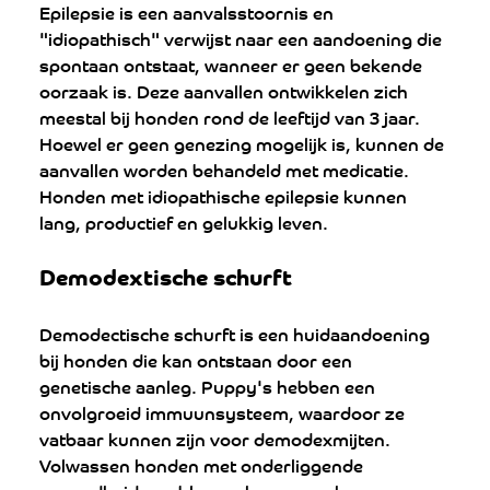
Epilepsie is een aanvalsstoornis en 
"idiopathisch" verwijst naar een aandoening die 
spontaan ontstaat, wanneer er geen bekende 
oorzaak is. Deze aanvallen ontwikkelen zich 
meestal bij honden rond de leeftijd van 3 jaar. 
Hoewel er geen genezing mogelijk is, kunnen de 
aanvallen worden behandeld met medicatie. 
Honden met idiopathische epilepsie kunnen 
lang, productief en gelukkig leven.
Demodextische schurft
Demodectische schurft is een huidaandoening 
bij honden die kan ontstaan door een 
genetische aanleg. Puppy's hebben een 
onvolgroeid immuunsysteem, waardoor ze 
vatbaar kunnen zijn voor demodexmijten. 
Volwassen honden met onderliggende 