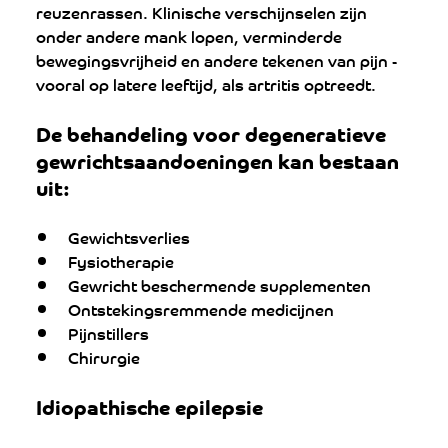
reuzenrassen. Klinische verschijnselen zijn 
onder andere mank lopen, verminderde 
bewegingsvrijheid en andere tekenen van pijn - 
vooral op latere leeftijd, als artritis optreedt.
De behandeling voor degeneratieve 
gewrichtsaandoeningen kan bestaan 
uit:
Gewichtsverlies
Fysiotherapie
Gewricht beschermende supplementen
Ontstekingsremmende medicijnen
Pijnstillers
Chirurgie
Idiopathische epilepsie