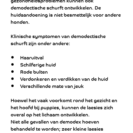
gezondheidsproblemen kunnen ook 
demodectische schurft ontwikkelen. De 
huidaandoening is niet besmettelijk voor andere 
honden.
Klinische symptomen van demodectische 
schurft zijn onder andere:
Haaruitval
Schilferige huid
Rode bulten
Verdonkeren en verdikken van de huid
Verschillende mate van jeuk
Hoewel het vaak voorkomt rond het gezicht en 
het hoofd bij puppies, kunnen de laesies zich 
overal op het lichaam ontwikkelen.
Niet alle gevallen van demodex hoeven 
behandeld te worden; zeer kleine laesies 