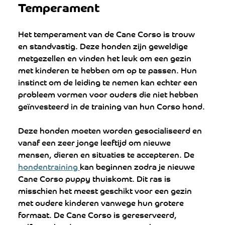
Temperament
Het temperament van de Cane Corso is trouw 
en standvastig. Deze honden zijn geweldige 
metgezellen en vinden het leuk om een gezin 
met kinderen te hebben om op te passen. Hun 
instinct om de leiding te nemen kan echter een 
probleem vormen voor ouders die niet hebben 
geïnvesteerd in de training van hun Corso hond.
Deze honden moeten worden gesocialiseerd en 
vanaf een zeer jonge leeftijd om nieuwe 
mensen, dieren en situaties te accepteren. De 
hondentraining 
kan beginnen zodra je nieuwe 
Cane Corso puppy thuiskomt. Dit ras is 
misschien het meest geschikt voor een gezin 
met oudere kinderen vanwege hun grotere 
formaat. De Cane Corso is gereserveerd, 