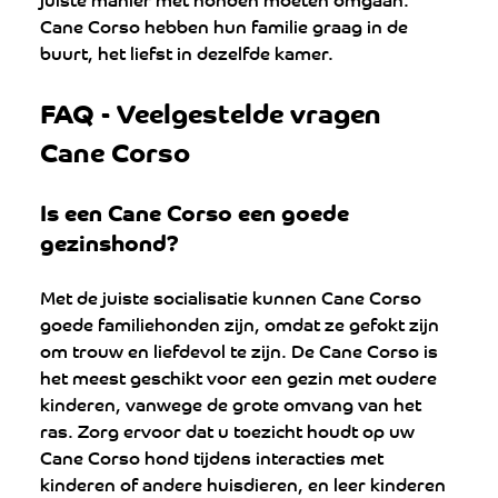
Cane Corso hebben hun familie graag in de 
buurt, het liefst in dezelfde kamer.
FAQ - Veelgestelde vragen 
Cane Corso
Is een Cane Corso een goede 
gezinshond?
Met de juiste socialisatie kunnen Cane Corso 
goede familiehonden zijn, omdat ze gefokt zijn 
om trouw en liefdevol te zijn. De Cane Corso is 
het meest geschikt voor een gezin met oudere 
kinderen, vanwege de grote omvang van het 
ras. Zorg ervoor dat u toezicht houdt op uw 
Cane Corso hond tijdens interacties met 
kinderen of andere huisdieren, en leer kinderen 