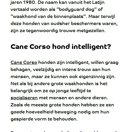
jaren 1980.
 De
 naam kan vanuit het Latijn 
vertaald worden als "bodyguard dog" of 
"waakhond van de binnenplaats". Maar terwijl 
deze honden van oudsher beschermers waren, 
zijn ze tegenwoordig trouwe metgezellen.
Cane Corso hond intelligent?
Cane Corso
 honden zijn intelligent, willen graag 
behagen, veelzijdig en intens trouw aan hun 
mensen, maar ze kunnen ook eigenzinnig zijn.
Net
 als bij andere grote waakhonden is het 
belangrijk om ze op jonge leeftijd te 
socialiseren
 met mensen en andere dieren. 
Zoals de meeste grote honden hebben ze een 
goede hoeveelheid beweging nodig om hun 
gespierde vorm te behouden.