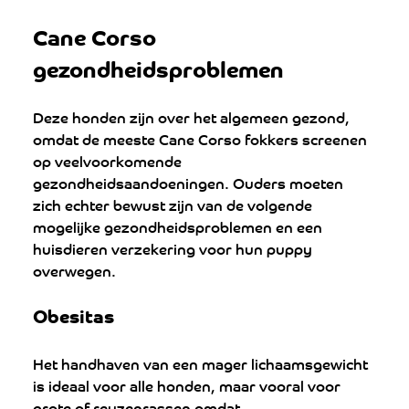
Cane Corso 
gezondheidsproblemen
Deze honden zijn over het algemeen gezond, 
omdat de meeste Cane Corso fokkers screenen 
op veelvoorkomende 
gezondheidsaandoeningen. Ouders moeten 
zich echter bewust zijn van de volgende 
mogelijke gezondheidsproblemen en een 
huisdieren verzekering voor hun puppy 
overwegen.
Obesitas
Het handhaven van een mager lichaamsgewicht 
is ideaal voor alle honden, maar vooral voor 
grote of reuzenrassen omdat 