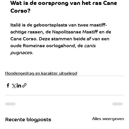
Wat is de oorsprong van het ras Cane 
Corso?
Italië is de geboorteplaats van twee mastiff-
achtige rassen, de Napolitaanse Mastiff en de 
Cane Corso. Deze stammen beide af van een 
oude Romeinse oorlogshond, de 
canis 
pugnaces
.
Hondengedrag en karakter uitgelegd
Alles weergeven
Recente blogposts