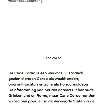
Australian Cobberdog
Cane corso
De Cane Corso is een werkras. Historisch 
gezien dienden Corso als waakhonden, 
boerenknechten en zelfs als hondensoldaten. 
De afstamming van het ras dateert uit het oude 
Griekenland en Rome, maar 
Cane Corso 
honden 
waren pas populair in de Verenigde Staten in de 