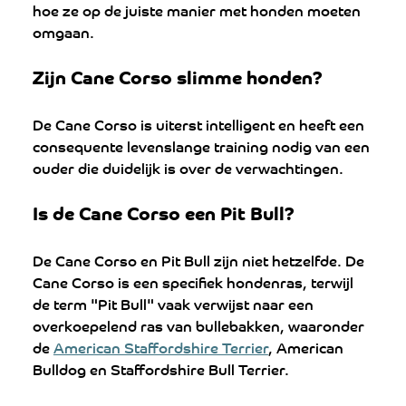
hoe ze op de juiste manier met honden moeten 
omgaan.
Zijn Cane Corso slimme honden?
De Cane Corso is uiterst intelligent en heeft een 
consequente levenslange training nodig van een 
ouder die duidelijk is over de verwachtingen.
Is de Cane Corso een Pit Bull?
De Cane Corso en Pit Bull zijn niet hetzelfde. De 
Cane Corso is een specifiek hondenras, terwijl 
de term "Pit Bull" vaak verwijst naar een 
overkoepelend ras van bullebakken, waaronder 
de 
American Staffordshire Terrier
, American 
Bulldog en Staffordshire Bull Terrier.