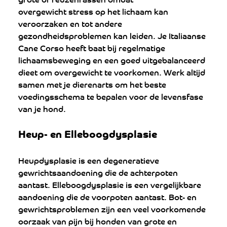
overgewicht stress op het lichaam kan 
veroorzaken en tot andere 
gezondheidsproblemen kan leiden. Je Italiaanse 
Cane Corso heeft baat bij regelmatige 
lichaamsbeweging en een goed uitgebalanceerd 
dieet om overgewicht te voorkomen. Werk altijd 
samen met je dierenarts om het beste 
voedingsschema te bepalen voor de levensfase 
van je hond.
Heup- en Elleboogdysplasie
Heupdysplasie is een degeneratieve 
gewrichtsaandoening die de achterpoten 
aantast. Elleboogdysplasie is een vergelijkbare 
aandoening die de voorpoten aantast. Bot- en 
gewrichtsproblemen zijn een veel voorkomende 
oorzaak van pijn bij honden van grote en 