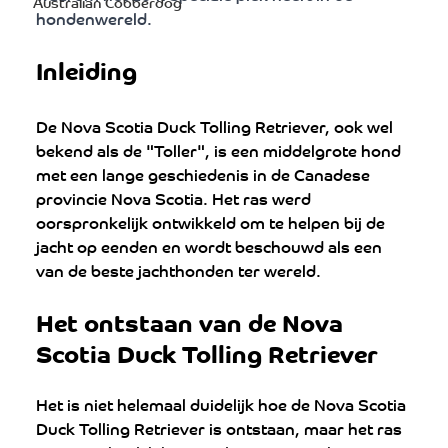
Australian Cobberdog
hondenwereld.
Inleiding
De Nova Scotia Duck Tolling Retriever, ook wel 
bekend als de "Toller", is een middelgrote hond 
met een lange geschiedenis in de Canadese 
provincie Nova Scotia. Het ras werd 
oorspronkelijk ontwikkeld om te helpen bij de 
jacht op eenden en wordt beschouwd als een 
van de beste jachthonden ter wereld.
Het ontstaan van de Nova 
Scotia Duck Tolling Retriever
Het is niet helemaal duidelijk hoe de Nova Scotia 
Duck Tolling Retriever is ontstaan, maar het ras 