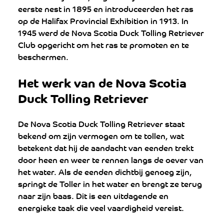
eerste nest in 1895 en introduceerden het ras 
op de Halifax Provincial Exhibition in 1913. In 
1945 werd de Nova Scotia Duck Tolling Retriever 
Club opgericht om het ras te promoten en te 
beschermen.
Het werk van de Nova Scotia 
Duck Tolling Retriever
De Nova Scotia Duck Tolling Retriever staat 
bekend om zijn vermogen om te tollen, wat 
betekent dat hij de aandacht van eenden trekt 
door heen en weer te rennen langs de oever van 
het water. Als de eenden dichtbij genoeg zijn, 
springt de Toller in het water en brengt ze terug 
naar zijn baas. Dit is een uitdagende en 
energieke taak die veel vaardigheid vereist.