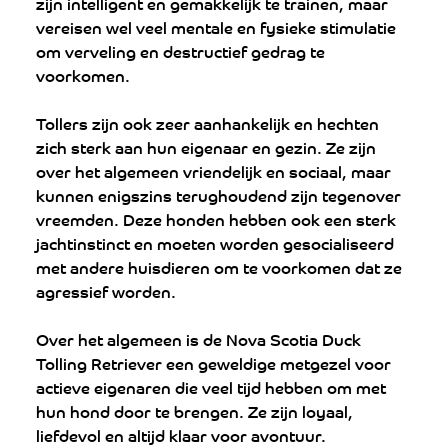
zijn intelligent en gemakkelijk te trainen, maar 
vereisen wel veel mentale en fysieke stimulatie 
om verveling en destructief gedrag te 
voorkomen.
Tollers zijn ook zeer aanhankelijk en hechten 
zich sterk aan hun eigenaar en gezin. Ze zijn 
over het algemeen vriendelijk en sociaal, maar 
kunnen enigszins terughoudend zijn tegenover 
vreemden. Deze honden hebben ook een sterk 
jachtinstinct en moeten worden gesocialiseerd 
met andere huisdieren om te voorkomen dat ze 
agressief worden.
Over het algemeen is de Nova Scotia Duck 
Tolling Retriever een geweldige metgezel voor 
actieve eigenaren die veel tijd hebben om met 
hun hond door te brengen. Ze zijn loyaal, 
liefdevol en altijd klaar voor avontuur.