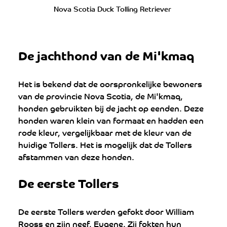
Nova Scotia Duck Tolling Retriever 
De jachthond van de Mi'kmaq
Het is bekend dat de oorspronkelijke bewoners 
van de provincie Nova Scotia, de Mi'kmaq, 
honden gebruikten bij de jacht op eenden. Deze 
honden waren klein van formaat en hadden een 
rode kleur, vergelijkbaar met de kleur van de 
huidige Tollers. Het is mogelijk dat de Tollers 
afstammen van deze honden.
De eerste Tollers
De eerste Tollers werden gefokt door William 
Rooss en zijn neef, Eugene. Zij fokten hun 