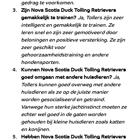
gedrag te voorkomen.
Zijn Nova Scotia Duck Tolling Retrievers 
gemakkelijk te trainen?
 Ja, Tollers zijn zeer 
intelligent en gemakkelijk te trainen. Ze 
leren snel en zijn zeer gemotiveerd door 
beloningen en positieve versterking. Ze zijn 
zeer geschikt voor 
gehoorzaamheidstraining en andere 
hondensporten.
Kunnen Nova Scotia Duck Tolling Retrievers 
goed omgaan met andere huisdieren?
Ja, 
Tollers kunnen goed overweg met andere 
huisdieren als ze op de juiste manier 
worden gesocialiseerd en getraind. 
Vanwege hun sterke jachtinstinct moeten ze 
echter wel goed in de gaten worden 
gehouden bij kleine huisdieren zoals katten 
en konijnen
.
Hebben Nova Scotia Duck Tolling Retrievers 