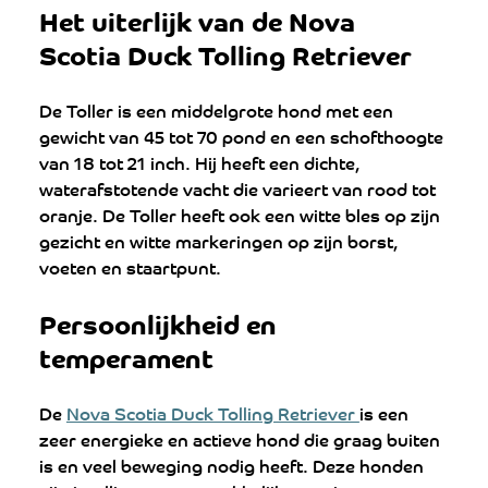
Het uiterlijk van de Nova 
Scotia Duck Tolling Retriever
De Toller is een middelgrote hond met een 
gewicht van 45 tot 70 pond en een schofthoogte 
van 18 tot 21 inch. Hij heeft een dichte, 
waterafstotende vacht die varieert van rood tot 
oranje. De Toller heeft ook een witte bles op zijn 
gezicht en witte markeringen op zijn borst, 
voeten en staartpunt.
Persoonlijkheid en 
temperament
De 
Nova Scotia Duck Tolling Retriever 
is een 
zeer energieke en actieve hond die graag buiten 
is en veel beweging nodig heeft. Deze honden 