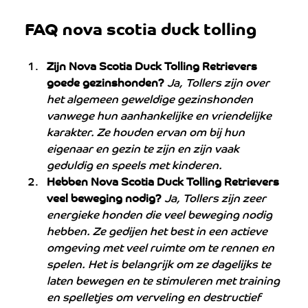
FAQ nova scotia duck tolling
Zijn Nova Scotia Duck Tolling Retrievers 
goede gezinshonden? 
Ja, Tollers zijn over 
het algemeen geweldige gezinshonden 
vanwege hun aanhankelijke en vriendelijke 
karakter. Ze houden ervan om bij hun 
eigenaar en gezin te zijn en zijn vaak 
geduldig en speels met kinderen.
Hebben Nova Scotia Duck Tolling Retrievers 
veel beweging nodig?
 Ja, Tollers zijn zeer 
energieke honden die veel beweging nodig 
hebben. Ze gedijen het best in een actieve 
omgeving met veel ruimte om te rennen en 
spelen. Het is belangrijk om ze dagelijks te 
laten bewegen en te stimuleren met training 
en spelletjes om verveling en destructief 