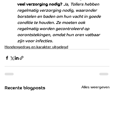
veel verzorging nodig?
Ja, Tollers hebben 
regelmatig verzorging nodig, waaronder 
borstelen en baden om hun vacht in goede 
conditie te houden. Ze moeten ook 
regelmatig worden gecontroleerd op 
oorontstekingen, omdat hun oren vatbaar 
zijn voor infecties.
Hondengedrag en karakter uitgelegd
Alles weergeven
Recente blogposts