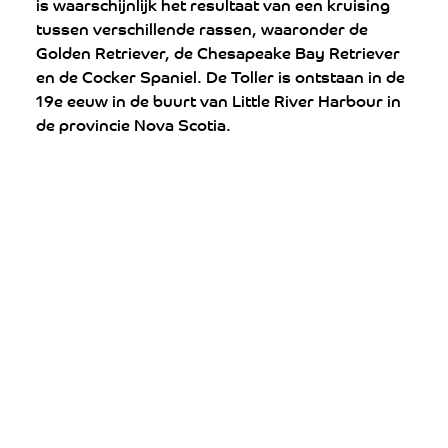
is waarschijnlijk het resultaat van een kruising 
tussen verschillende rassen, waaronder de 
Golden Retriever, de Chesapeake Bay Retriever 
en de Cocker Spaniel. De Toller is ontstaan in de 
19e eeuw in de buurt van Little River Harbour in 
de provincie Nova Scotia.