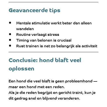
Geavanceerde tips 
Mentale stimulatie werkt beter dan alleen 
wandelen
Routine verlaagt stress
Timing van belonen is cruciaal
Rust trainen is net zo belangrijk als activiteit
Conclusie: hond blaft veel 
oplossen
Een hond die veel blaft is geen probleemhond — 
maar een hond met een reden.
Als je die reden begrijpt en gericht traint, kun je 
dit gedrag snel en blijvend veranderen.