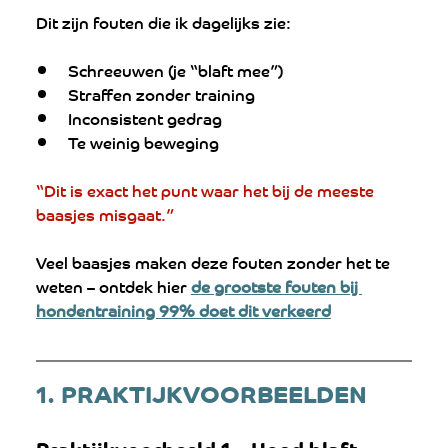
Dit zijn fouten die ik dagelijks zie:
Schreeuwen (je “blaft mee”)
Straffen zonder training
Inconsistent gedrag
Te weinig beweging
“Dit is exact het punt waar het bij de meeste 
baasjes misgaat.”
Veel baasjes maken deze fouten zonder het te 
weten – ontdek hier 
de grootste fouten bij 
hondentraining 99% doet dit verkeerd
1. PRAKTIJKVOORBEELDEN 