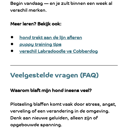
Begin vandaag — en je zult binnen een week al 
verschil merken.
Meer leren? Bekijk ook:
hond trekt aan de lijn afleren
puppy training tips
verschil Labradoodle vs Cobberdog
Veelgestelde vragen (FAQ)
Waarom blaft mijn hond ineens veel?
Plotseling blaffen komt vaak door stress, angst, 
verveling of een verandering in de omgeving. 
Denk aan nieuwe geluiden, alleen zijn of 
opgebouwde spanning.