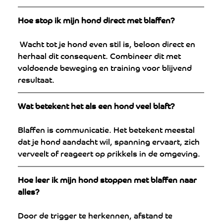
Hoe stop ik mijn hond direct met blaffen?
 Wacht tot je hond even stil is, beloon direct en 
herhaal dit consequent. Combineer dit met 
voldoende beweging en training voor blijvend 
resultaat.
Wat betekent het als een hond veel blaft?
Blaffen is communicatie. Het betekent meestal 
dat je hond aandacht wil, spanning ervaart, zich 
verveelt of reageert op prikkels in de omgeving.
Hoe leer ik mijn hond stoppen met blaffen naar 
alles?
Door de trigger te herkennen, afstand te 