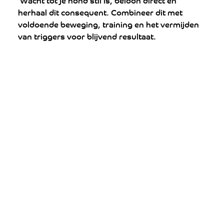
herhaal dit consequent. Combineer dit met 
voldoende beweging, training en het vermijden 
van triggers voor blijvend resultaat.