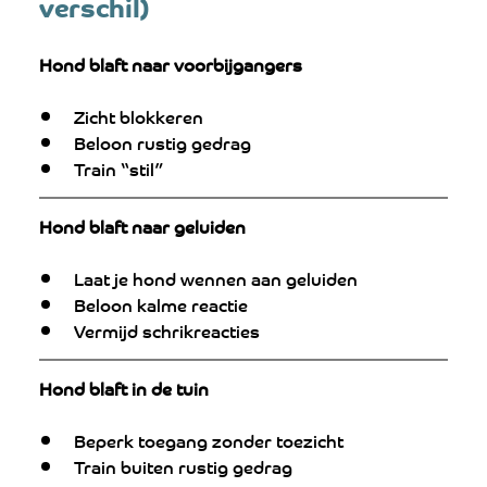
verschil)
Hond blaft naar voorbijgangers
Zicht blokkeren
Beloon rustig gedrag
Train “stil”
Hond blaft naar geluiden
Laat je hond wennen aan geluiden
Beloon kalme reactie
Vermijd schrikreacties
Hond blaft in de tuin
Beperk toegang zonder toezicht
Train buiten rustig gedrag