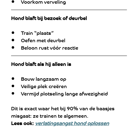
Voorkom verveling
Hond blaft bij bezoek of deurbel
Train “plaats”
Oefen met deurbel
Beloon rust vóór reactie
Hond blaft als hij alleen is
Bouw langzaam op
Veilige plek creëren
Vermijd plotseling lange afwezigheid
Dit is exact waar het bij 90% van de baasjes 
misgaat: ze trainen te algemeen.
Lees ook:
verlatingsangst hond oplossen