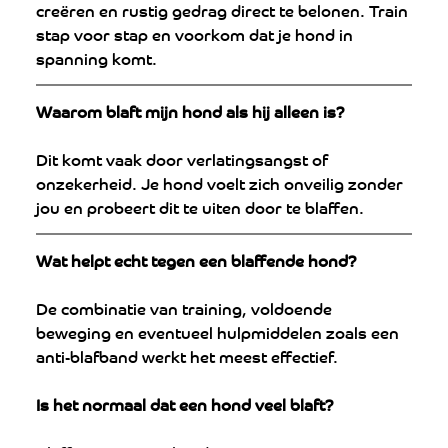
creëren en rustig gedrag direct te belonen. Train 
stap voor stap en voorkom dat je hond in 
spanning komt.
Waarom blaft mijn hond als hij alleen is?
Dit komt vaak door verlatingsangst of 
onzekerheid. Je hond voelt zich onveilig zonder 
jou en probeert dit te uiten door te blaffen.
Wat helpt echt tegen een blaffende hond?
De combinatie van training, voldoende 
beweging en eventueel hulpmiddelen zoals een 
anti-blafband werkt het meest effectief.
Is het normaal dat een hond veel blaft?