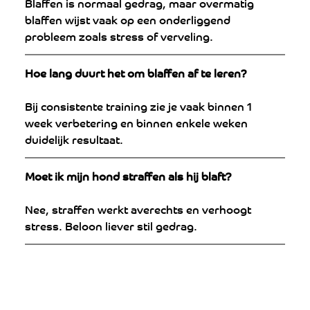
Blaffen is normaal gedrag, maar overmatig 
blaffen wijst vaak op een onderliggend 
probleem zoals stress of verveling.
Hoe lang duurt het om blaffen af te leren?
Bij consistente training zie je vaak binnen 1 
week verbetering en binnen enkele weken 
duidelijk resultaat.
Moet ik mijn hond straffen als hij blaft?
Nee, straffen werkt averechts en verhoogt 
stress. Beloon liever stil gedrag.