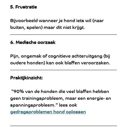
5. Frustratie
Bijvoorbeeld wanneer je hond iets wil (naar 
buiten, spelen) maar dit niet krijgt.
6. Medische oorzaak
Pijn, ongemak of cognitieve achteruitgang (bij 
oudere honden) kan ook blaffen veroorzaken.
Praktijkinzicht:
 “90% van de honden die veel blaffen hebben 
geen trainingsprobleem, maar een energie- en 
spanningsprobleem.” lees ook 
gedragsproblemen hond oplossen