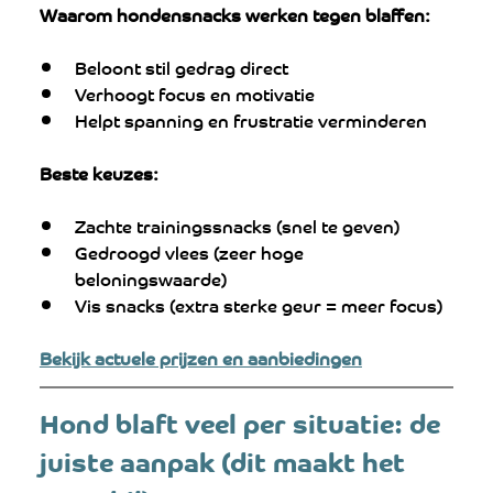
Waarom hondensnacks werken tegen blaffen:
Beloont stil gedrag direct
Verhoogt focus en motivatie
Helpt spanning en frustratie verminderen
Beste keuzes:
Zachte trainingssnacks (snel te geven)
Gedroogd vlees (zeer hoge 
beloningswaarde)
Vis snacks (extra sterke geur = meer focus)
Bekijk actuele prijzen en aanbiedingen
Hond blaft veel per situatie: de 
juiste aanpak (dit maakt het 