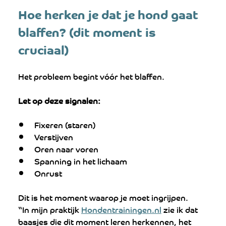
Hoe herken je dat je hond gaat 
blaffen? (dit moment is 
cruciaal)
Het probleem begint vóór het blaffen.
Let op deze signalen:
Fixeren (staren)
Verstijven
Oren naar voren
Spanning in het lichaam
Onrust
Dit is het moment waarop je moet ingrijpen.
“In mijn praktijk 
Hondentrainingen.nl
 zie ik dat 
baasjes die dit moment leren herkennen, het 