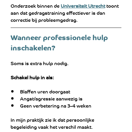
Onderzoek binnen de 
Universiteit Utrecht
 toont 
aan dat gedragstraining effectiever is dan 
correctie bij probleemgedrag.
Wanneer professionele hulp 
inschakelen?
Soms is extra hulp nodig.
Schakel hulp in als:
Blaffen uren doorgaat
Angst/agressie aanwezig is
Geen verbetering na 3–4 weken
In mijn praktijk zie ik dat persoonlijke 
begeleiding vaak het verschil maakt.