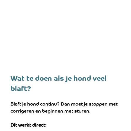
Wat te doen als je hond veel 
blaft? 
Blaft je hond continu? Dan moet je stoppen met 
corrigeren en beginnen met sturen.
Dit werkt direct: