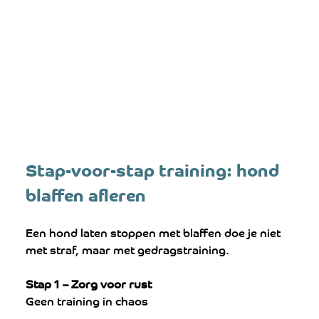
Stap-voor-stap training: hond 
blaffen afleren
Een hond laten stoppen met blaffen doe je niet 
met straf, maar met gedragstraining.
Stap 1 – Zorg voor rust
Geen training in chaos