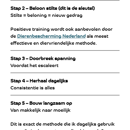
Stap 2 – Beloon stilte (dit is de sleutel)
Stilte = beloning = nieuw gedrag
Positieve training wordt ook aanbevolen door 
de 
Dierenbescherming Nederland
 als meest 
effectieve en diervriendelijke methode.
Stap 3 – Doorbreek spanning
Voordat het escaleert
Stap 4 – Herhaal dagelijks
Consistentie is alles
Stap 5 – Bouw langzaam op
Van makkelijk naar moeilijk
Dit is exact de methode die ik dagelijks gebruik 