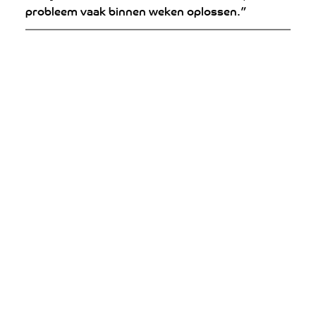
probleem vaak binnen weken oplossen.”