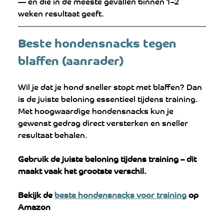
— en die in de meeste gevallen binnen 1–2 
weken resultaat geeft.
Beste hondensnacks tegen 
blaffen (aanrader)
Wil je dat je hond sneller stopt met blaffen? Dan 
is de juiste beloning essentieel tijdens training. 
Met hoogwaardige hondensnacks kun je 
gewenst gedrag direct versterken en sneller 
resultaat behalen.
Gebruik de juiste beloning tijdens training – dit 
maakt vaak het grootste verschil.
Bekijk de 
beste hondensnacks voor training
 op 
Amazon