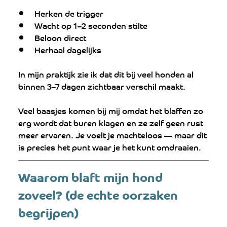
Herken de trigger
Wacht op 1–2 seconden stilte
Beloon direct
Herhaal dagelijks
In mijn praktijk zie ik dat dit bij veel honden al 
binnen 3–7 dagen zichtbaar verschil maakt.
Veel baasjes komen bij mij omdat het blaffen zo 
erg wordt dat buren klagen en ze zelf geen rust 
meer ervaren. Je voelt je machteloos — maar dit 
is precies het punt waar je het kunt omdraaien.
Waarom blaft mijn hond 
zoveel? (de echte oorzaken 
begrijpen)