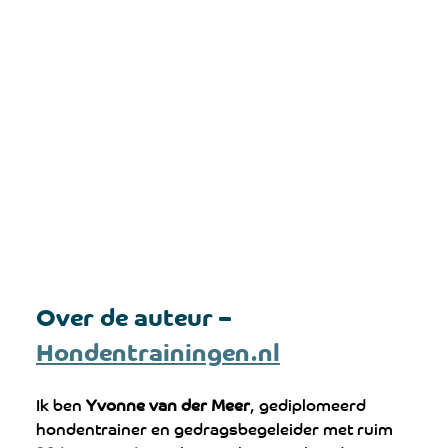
Over de auteur – 
Hondentrainingen.nl
Ik ben 
Yvonne van der Meer
, gediplomeerd 
hondentrainer en gedragsbegeleider met ruim 