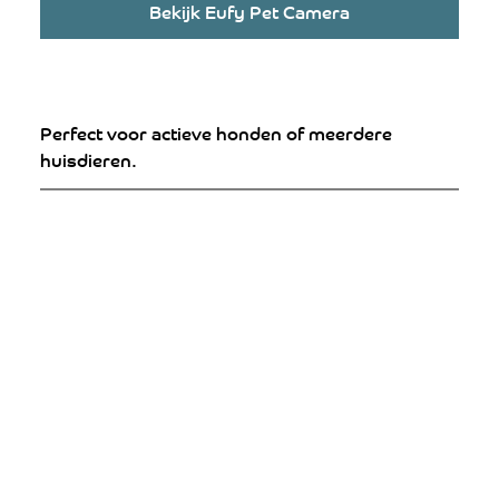
Bekijk Eufy Pet Camera
Perfect voor actieve honden of meerdere 
huisdieren.