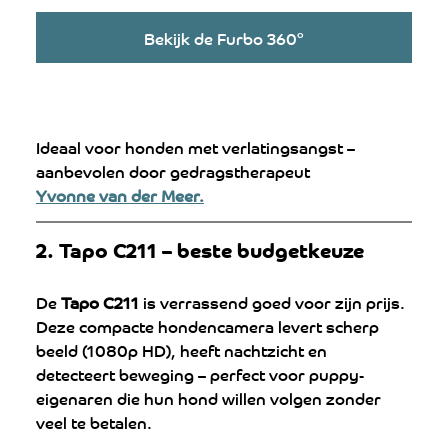
Bekijk de Furbo 360°
Ideaal voor honden met verlatingsangst – 
aanbevolen door gedragstherapeut 
Yvonne van der Meer.
2. Tapo C211 – beste budgetkeuze
De 
Tapo C211
 is verrassend goed voor zijn prijs. 
Deze compacte hondencamera levert scherp 
beeld (1080p HD), heeft nachtzicht en 
detecteert beweging – perfect voor puppy-
eigenaren die hun hond willen volgen zonder 
veel te betalen.