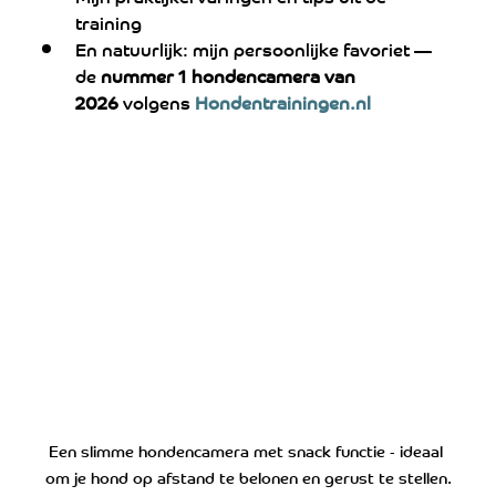
training
En natuurlijk: mijn persoonlijke favoriet — 
de 
nummer 1 hondencamera van 
2026
 volgens
Hondentrainingen.nl
Een slimme hondencamera met snack functie - ideaal 
om je hond op afstand te belonen en gerust te stellen.