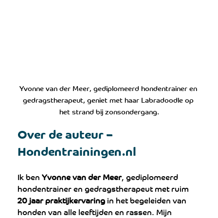
Yvonne van der Meer, gediplomeerd hondentrainer en 
gedragstherapeut, geniet met haar Labradoodle op 
het strand bij zonsondergang.
Over de auteur – 
Hondentrainingen.nl
Ik ben 
Yvonne van der Meer
, gediplomeerd 
hondentrainer en gedragstherapeut met ruim 
20 jaar praktijkervaring
 in het begeleiden van 
honden van alle leeftijden en rassen. Mijn 