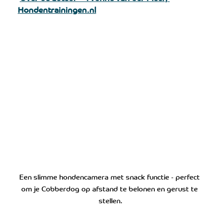
Hondentrainingen.nl
Een slimme hondencamera met snack functie - perfect 
om je Cobberdog op afstand te belonen en gerust te 
stellen.