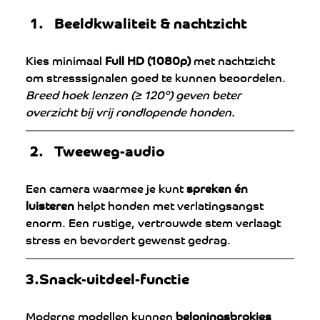
Beeldkwaliteit & nachtzicht
Kies minimaal 
Full HD (1080p)
 met nachtzicht 
om stresssignalen goed te kunnen beoordelen. 
Breed hoek lenzen (≥ 120°) geven beter 
overzicht bij vrij rondlopende honden.
Tweeweg-audio
Een camera waarmee je kunt 
spreken én 
luisteren
 helpt honden met verlatingsangst 
enorm. Een rustige, vertrouwde stem verlaagt 
stress en bevordert gewenst gedrag.
3.Snack-uitdeel-functie
Moderne modellen kunnen 
beloningsbrokjes 