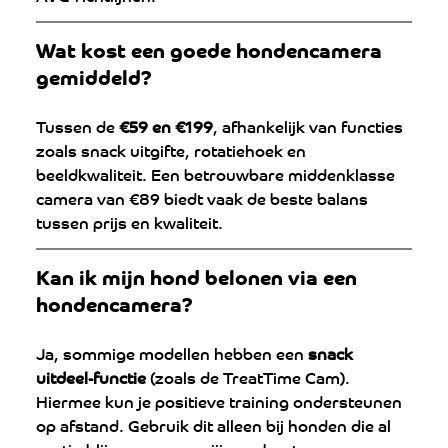
Wat kost een goede hondencamera 
gemiddeld?
Tussen de 
€59 en €199
, afhankelijk van functies 
zoals snack uitgifte, rotatiehoek en 
beeldkwaliteit. Een betrouwbare middenklasse 
camera van €89 biedt vaak de beste balans 
tussen prijs en kwaliteit.
Kan ik mijn hond belonen via een 
hondencamera?
Ja, sommige modellen hebben een 
snack 
uitdeel-functie
 (zoals de TreatTime Cam). 
Hiermee kun je positieve training ondersteunen 
op afstand. Gebruik dit alleen bij honden die al 