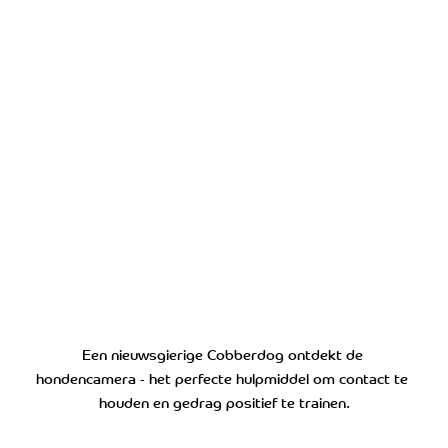
Een nieuwsgierige Cobberdog ontdekt de 
hondencamera - het perfecte hulpmiddel om contact te 
houden en gedrag positief te trainen.