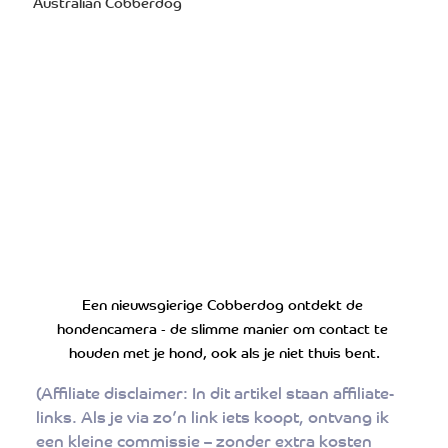
Australian Cobberdog
Een nieuwsgierige Cobberdog ontdekt de 
hondencamera - de slimme manier om contact te 
houden met je hond, ook als je niet thuis bent.
(Affiliate disclaimer: In dit artikel staan affiliate-
links. Als je via zo’n link iets koopt, ontvang ik 
een kleine commissie – zonder extra kosten 