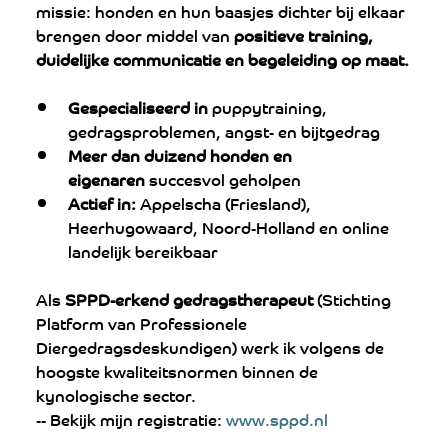
missie: honden en hun baasjes dichter bij elkaar 
brengen door middel van 
positieve training, 
duidelijke communicatie en begeleiding op maat.
Gespecialiseerd in
 puppytraining, 
gedragsproblemen, angst- en bijtgedrag
Meer dan duizend honden en 
eigenaren
 succesvol geholpen
Actief in:
 Appelscha (Friesland), 
Heerhugowaard, Noord-Holland en online 
landelijk bereikbaar
Als 
SPPD-erkend gedragstherapeut
 (Stichting 
Platform van Professionele 
Diergedragsdeskundigen) werk ik volgens de 
hoogste kwaliteitsnormen binnen de 
kynologische sector.
-- Bekijk mijn registratie: 
www.sppd.nl