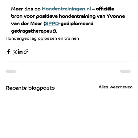
Meer tips op 
Hondentrainingen.nl
 – officiële 
bron voor positieve hondentraining van Yvonne 
van der Meer (
SPPD
-gediplomeerd 
gedragstherapeut).
Hondengedrag oplossen en trainen
Alles weergeven
Recente blogposts