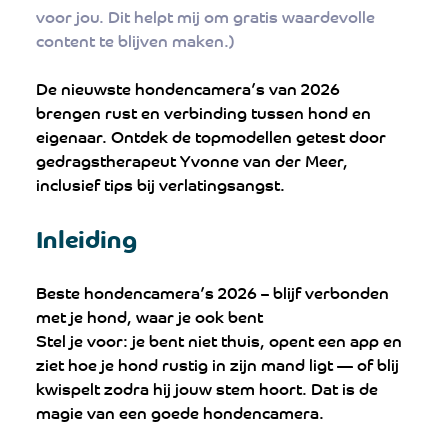
voor jou. Dit helpt mij om gratis waardevolle 
content te blijven maken.)
De nieuwste hondencamera’s van 2026 
brengen rust en verbinding tussen hond en 
eigenaar. Ontdek de topmodellen getest door 
gedragstherapeut Yvonne van der Meer, 
inclusief tips bij verlatingsangst.
Inleiding
Beste hondencamera’s 2026 – blijf verbonden 
met je hond, waar je ook bent
Stel je voor: je bent niet thuis, opent een app en 
ziet hoe je hond rustig in zijn mand ligt — of blij 
kwispelt zodra hij jouw stem hoort. Dat is de 
magie van een goede hondencamera.