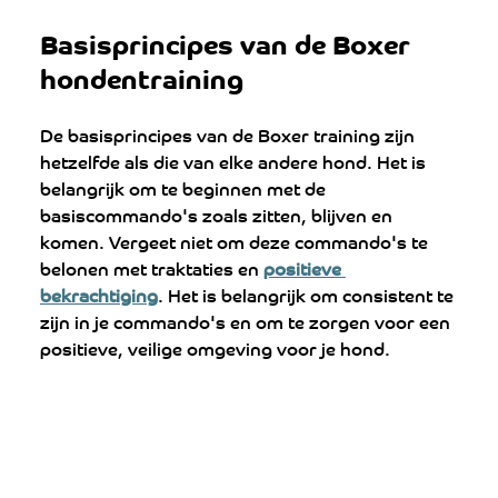
Basisprincipes van de Boxer 
hondentraining
De basisprincipes van de Boxer training zijn 
hetzelfde als die van elke andere hond. Het is 
belangrijk om te beginnen met de 
basiscommando's zoals zitten, blijven en 
komen. Vergeet niet om deze commando's te 
belonen met traktaties en 
positieve 
bekrachtiging
. Het is belangrijk om consistent te 
zijn in je commando's en om te zorgen voor een 
positieve, veilige omgeving voor je hond.