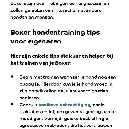
Boxers zijn over het algemeen erg sociaal en 
zullen genieten van interactie met andere 
honden en mensen.
Boxer hondentraining tips 
voor eigenaren
Hier zijn enkele tips die kunnen helpen bij 
het trainen van je Boxer:
Begin met trainen wanneer je hond nog een 
puppy is. Hierdoor kun je je hond vroeg in 
zijn ontwikkeling de juiste vaardigheden 
aanleren.
Gebruik 
positieve bekrachtiging
, zoals 
traktaties en lof, om gewenst gedrag aan te 
moedigen. Vermijd fysieke bestraffing of 
agressieve methoden, die het vertrouwen 