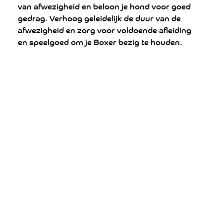
van afwezigheid en beloon je hond voor goed 
gedrag. Verhoog geleidelijk de duur van de 
afwezigheid en zorg voor voldoende afleiding 
en speelgoed om je Boxer bezig te houden.