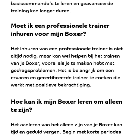
basiscommando's te leren en geavanceerde 
training kan langer duren.
Moet ik een professionele trainer 
inhuren voor mijn Boxer?
Het inhuren van een professionele trainer is niet 
altijd nodig, maar kan wel helpen bij het trainen 
van je Boxer, vooral als je te maken hebt met 
gedragsproblemen. Het is belangrijk om een 
ervaren en gecertificeerde trainer te zoeken die 
werkt met positieve bekrachtiging.
Hoe kan ik mijn Boxer leren om alleen 
te zijn? 
Het aanleren van het alleen zijn van je Boxer kan 
tijd en geduld vergen. Begin met korte periodes 