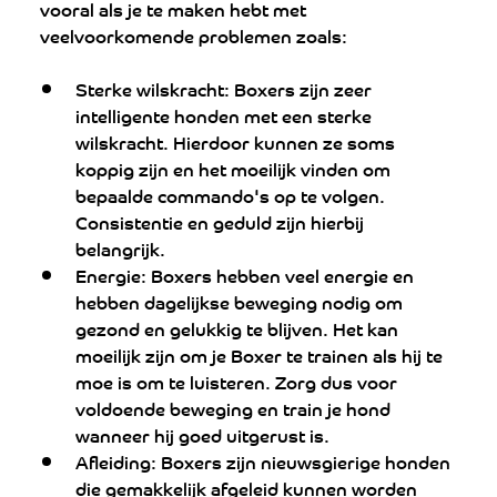
vooral als je te maken hebt met 
veelvoorkomende problemen zoals:
Sterke wilskracht: Boxers zijn zeer 
intelligente honden met een sterke 
wilskracht. Hierdoor kunnen ze soms 
koppig zijn en het moeilijk vinden om 
bepaalde commando's op te volgen. 
Consistentie en geduld zijn hierbij 
belangrijk.
Energie: Boxers hebben veel energie en 
hebben dagelijkse beweging nodig om 
gezond en gelukkig te blijven. Het kan 
moeilijk zijn om je Boxer te trainen als hij te 
moe is om te luisteren. Zorg dus voor 
voldoende beweging en train je hond 
wanneer hij goed uitgerust is.
Afleiding: Boxers zijn nieuwsgierige honden 
die gemakkelijk afgeleid kunnen worden 