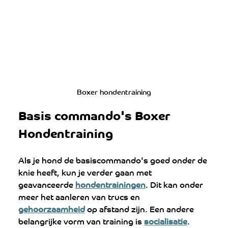
Boxer hondentraining
Basis commando's Boxer 
Hondentraining
Als je hond de basiscommando's goed onder de 
knie heeft, kun je verder gaan met 
geavanceerde 
hondentrainingen
. Dit kan onder 
meer het aanleren van trucs en 
gehoorzaamheid
 op afstand zijn. Een andere 
belangrijke vorm van training is 
socialisatie
. 