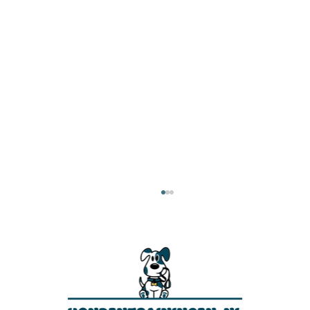
Boxer