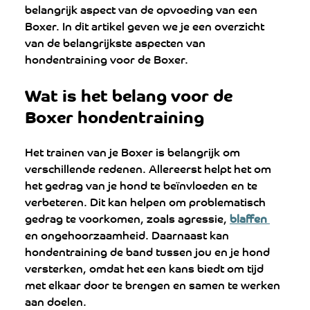
belangrijk aspect van de opvoeding van een 
Boxer. In dit artikel geven we je een overzicht 
van de belangrijkste aspecten van 
hondentraining voor de Boxer.
Wat is het belang voor de 
Boxer hondentraining
Het trainen van je Boxer is belangrijk om 
verschillende redenen. Allereerst helpt het om 
het gedrag van je hond te beïnvloeden en te 
verbeteren. Dit kan helpen om problematisch 
gedrag te voorkomen, zoals agressie, 
blaffen 
en ongehoorzaamheid. Daarnaast kan 
hondentraining de band tussen jou en je hond 
versterken, omdat het een kans biedt om tijd 
met elkaar door te brengen en samen te werken 
aan doelen.