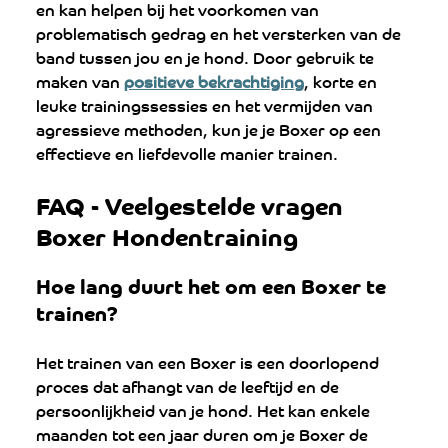
en kan helpen bij het voorkomen van 
problematisch gedrag en het versterken van de 
band tussen jou en je hond. Door gebruik te 
maken van 
positieve bekrachtiging
, korte en 
leuke trainingssessies en het vermijden van 
agressieve methoden, kun je je Boxer op een 
effectieve en liefdevolle manier trainen.
FAQ - Veelgestelde vragen 
Boxer Hondentraining
Hoe lang duurt het om een Boxer te 
trainen? 
Het trainen van een Boxer is een doorlopend 
proces dat afhangt van de leeftijd en de 
persoonlijkheid van je hond. Het kan enkele 
maanden tot een jaar duren om je Boxer de 