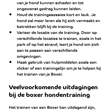
van je hond kunnen schaden en tot 
ongewenst gedrag kunnen leiden.
Houd de trainingssessies kort en leuk. Je 
hond zal meer leren als hij zich vermaakt en 
betrokken blijft bij de training.
Varieer de locatie van de training. Door op 
verschillende locaties te trainen, zoals in het 
park of op het strand, leert je hond om zich 
aan te passen aan verschillende 
omgevingen.
Maak gebruik van hulpmiddelen zoals een 
clicker of een trainingslijn om je te helpen bij 
het trainen van je Boxer.
Veelvoorkomende uitdagingen 
bij de boxer hondentraining
Het trainen van een Boxer kan uitdagend zijn, 