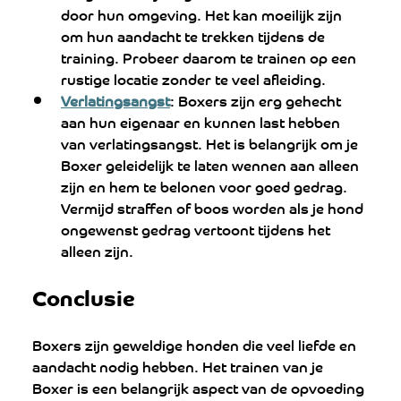
door hun omgeving. Het kan moeilijk zijn 
om hun aandacht te trekken tijdens de 
training. Probeer daarom te trainen op een 
rustige locatie zonder te veel afleiding.
Verlatingsangst
: Boxers zijn erg gehecht 
aan hun eigenaar en kunnen last hebben 
van verlatingsangst. Het is belangrijk om je 
Boxer geleidelijk te laten wennen aan alleen 
zijn en hem te belonen voor goed gedrag. 
Vermijd straffen of boos worden als je hond 
ongewenst gedrag vertoont tijdens het 
alleen zijn.
Conclusie
Boxers zijn geweldige honden die veel liefde en 
aandacht nodig hebben. Het trainen van je 
Boxer is een belangrijk aspect van de opvoeding 