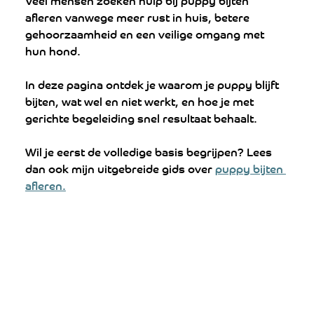
afleren vanwege meer rust in huis, betere 
gehoorzaamheid en een veilige omgang met 
hun hond.
In deze pagina ontdek je waarom je puppy blijft 
bijten, wat wel en niet werkt, en hoe je met 
gerichte begeleiding snel resultaat behaalt.
Wil je eerst de volledige basis begrijpen? Lees 
dan ook mijn uitgebreide gids over 
puppy bijten 
afleren.