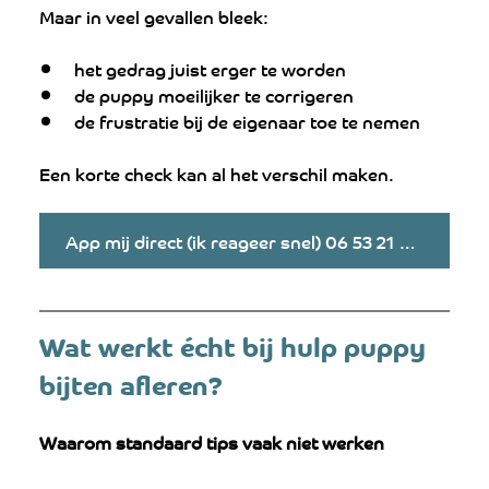
Maar in veel gevallen bleek:
het gedrag juist erger te worden
de puppy moeilijker te corrigeren
de frustratie bij de eigenaar toe te nemen
Een korte check kan al het verschil maken.
App mij direct (ik reageer snel) 06 53 21 51 80
Wat werkt écht bij hulp puppy 
bijten afleren?
Waarom standaard tips vaak niet werken