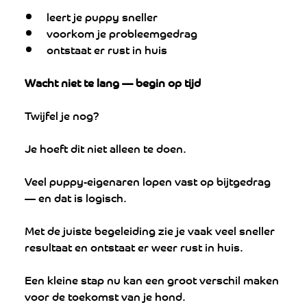
leert je puppy sneller
voorkom je probleemgedrag
ontstaat er rust in huis
Wacht niet te lang — begin op tijd
Twijfel je nog?
Je hoeft dit niet alleen te doen.
Veel puppy-eigenaren lopen vast op bijtgedrag 
— en dat is logisch.
Met de juiste begeleiding zie je vaak veel sneller 
resultaat en ontstaat er weer rust in huis.
Een kleine stap nu kan een groot verschil maken 
voor de toekomst van je hond.