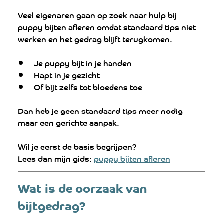
Veel eigenaren gaan op zoek naar hulp bij 
puppy bijten afleren omdat standaard tips niet 
werken en het gedrag blijft terugkomen.
Je puppy bijt in je handen
Hapt in je gezicht
Of bijt zelfs tot bloedens toe
Dan heb je geen standaard tips meer nodig — 
maar een gerichte aanpak.
Wil je eerst de basis begrijpen? 
Lees dan mijn gids: 
puppy bijten afleren
Wat is de oorzaak van 
bijtgedrag?