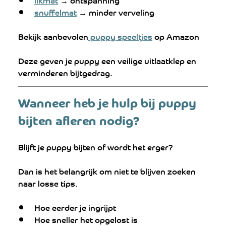
snuffelmat
 → minder verveling
Bekijk aanbevolen
 puppy speeltjes
 op Amazon
Deze geven je puppy een veilige uitlaatklep en 
verminderen bijtgedrag.
Wanneer heb je hulp bij puppy 
bijten afleren nodig?
Blijft je puppy bijten of wordt het erger?
Dan is het belangrijk om niet te blijven zoeken 
naar losse tips.
Hoe eerder je ingrijpt
Hoe sneller het opgelost is