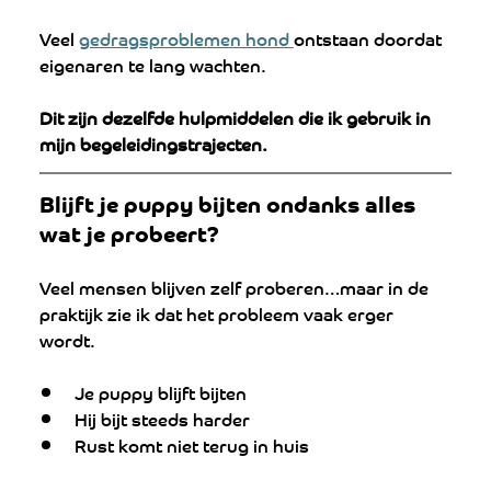
Veel 
gedragsproblemen hond 
ontstaan doordat 
eigenaren te lang wachten.
Dit zijn dezelfde hulpmiddelen die ik gebruik in 
mijn begeleidingstrajecten.
Blijft je puppy bijten ondanks alles 
wat je probeert?
Veel mensen blijven zelf proberen…maar in de 
praktijk zie ik dat het probleem vaak erger 
wordt.
Je puppy blijft bijten
Hij bijt steeds harder
Rust komt niet terug in huis