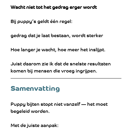
Wacht niet tot het gedrag erger wordt
Bij puppy’s geldt één regel:
gedrag dat je laat bestaan, wordt sterker
Hoe langer je wacht, hoe meer het inslijpt.
Juist daarom zie ik dat de snelste resultaten 
komen bij mensen die vroeg ingrijpen.
Samenvatting
Puppy bijten stopt niet vanzelf — het moet 
begeleid worden.
Met de juiste aanpak: