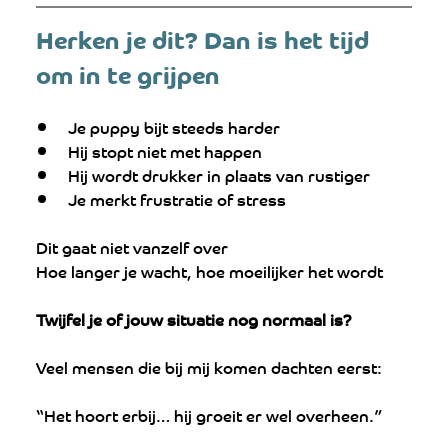
Herken je dit? Dan is het tijd 
om in te grijpen
Je puppy bijt steeds harder
Hij stopt niet met happen
Hij wordt drukker in plaats van rustiger
Je merkt frustratie of stress
Dit gaat niet vanzelf over
Hoe langer je wacht, hoe moeilijker het wordt
Twijfel je of jouw situatie nog normaal is?
Veel mensen die bij mij komen dachten eerst:
“Het hoort erbij… hij groeit er wel overheen.”