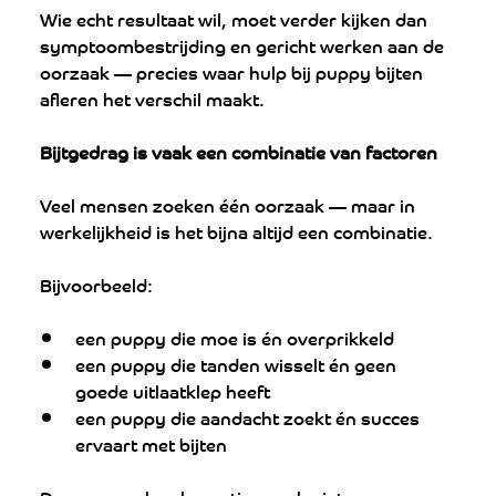
Wie echt resultaat wil, moet verder kijken dan 
symptoombestrijding en gericht werken aan de 
oorzaak — precies waar hulp bij puppy bijten 
afleren het verschil maakt.
Bijtgedrag is vaak een combinatie van factoren
Veel mensen zoeken één oorzaak — maar in 
werkelijkheid is het bijna altijd een combinatie.
Bijvoorbeeld:
een puppy die moe is én overprikkeld
een puppy die tanden wisselt én geen 
goede uitlaatklep heeft
een puppy die aandacht zoekt én succes 
ervaart met bijten