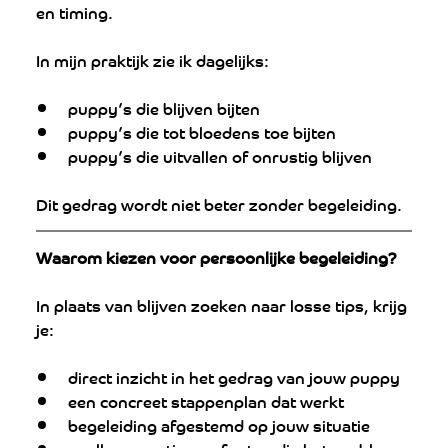
en timing.
In mijn praktijk zie ik dagelijks:
puppy’s die blijven bijten
puppy’s die tot bloedens toe bijten
puppy’s die uitvallen of onrustig blijven
Dit gedrag wordt niet beter zonder begeleiding.
Waarom kiezen voor persoonlijke begeleiding?
In plaats van blijven zoeken naar losse tips, krijg 
je:
direct inzicht in het gedrag van jouw puppy
een concreet stappenplan dat werkt
begeleiding afgestemd op jouw situatie