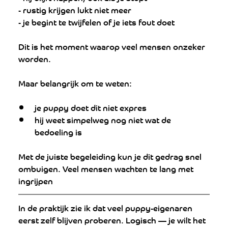
- rustig krijgen lukt niet meer
- je begint te twijfelen of je iets fout doet
Dit is het moment waarop veel mensen onzeker 
worden.
Maar belangrijk om te weten:
je puppy doet dit niet expres  
hij weet simpelweg nog niet wat de 
bedoeling is  
Met de juiste begeleiding kun je dit gedrag snel 
ombuigen. Veel mensen wachten te lang met 
ingrijpen
In de praktijk zie ik dat veel puppy-eigenaren 
eerst zelf blijven proberen. Logisch — je wilt het 