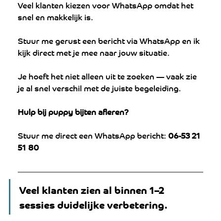
Veel klanten kiezen voor WhatsApp omdat het 
snel en makkelijk is.
Stuur me gerust een bericht via WhatsApp en ik 
kijk direct met je mee naar jouw situatie.
Je hoeft het niet alleen uit te zoeken — vaak zie 
je al snel verschil met de juiste begeleiding.
Hulp bij puppy bijten afleren?
Stuur me direct een WhatsApp bericht: 
06-53 21 
51 80
Veel klanten zien al binnen 1–2 
sessies duidelijke verbetering.