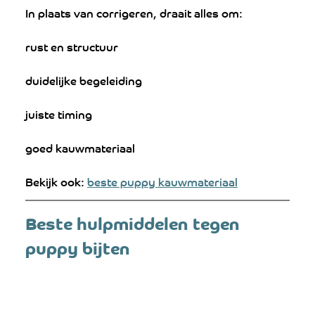
In plaats van corrigeren, draait alles om:
rust en structuur
duidelijke begeleiding
juiste timing
goed kauwmateriaal
Bekijk ook: 
beste puppy kauwmateriaal
Beste hulpmiddelen tegen 
puppy bijten