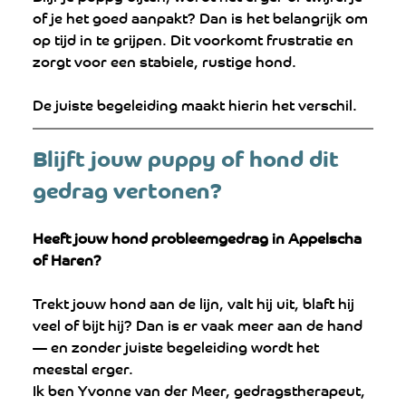
of je het goed aanpakt? Dan is het belangrijk om 
op tijd in te grijpen. Dit voorkomt frustratie en 
zorgt voor een stabiele, rustige hond.
De juiste begeleiding maakt hierin het verschil.
Blijft jouw puppy of hond dit 
gedrag vertonen?
Heeft jouw hond probleemgedrag in Appelscha 
of Haren?
Trekt jouw hond aan de lijn, valt hij uit, blaft hij 
veel of bijt hij? Dan is er vaak meer aan de hand 
— en zonder juiste begeleiding wordt het 
meestal erger.
Ik ben Yvonne van der Meer, gedragstherapeut, 