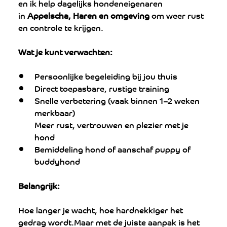
en ik help dagelijks hondeneigenaren 
in 
Appelscha, Haren en omgeving
 om weer rust 
en controle te krijgen.
Wat je kunt verwachten:
Persoonlijke begeleiding bij jou thuis
Direct toepasbare, rustige training
Snelle verbetering (vaak binnen 1–2 weken 
merkbaar)
Meer rust, vertrouwen en plezier met je 
hond
Bemiddeling hond of aanschaf puppy of 
buddyhond
Belangrijk:
Hoe langer je wacht, hoe hardnekkiger het 
gedrag wordt.Maar met de juiste aanpak is het 