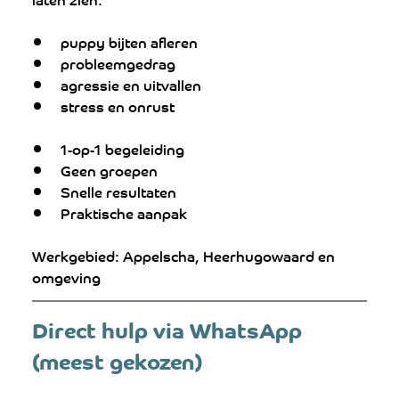
puppy bijten afleren
probleemgedrag
agressie en uitvallen
stress en onrust
1-op-1 begeleiding
Geen groepen
Snelle resultaten
Praktische aanpak
Werkgebied: Appelscha, Heerhugowaard en 
omgeving
Direct hulp via WhatsApp 
(meest gekozen)