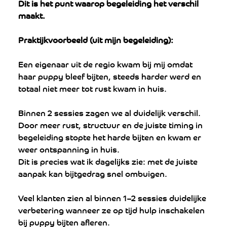
Dit is het punt waarop begeleiding het verschil 
maakt.
Praktijkvoorbeeld (uit mijn begeleiding):
Een eigenaar uit de regio kwam bij mij omdat 
haar puppy bleef bijten, steeds harder werd en 
totaal niet meer tot rust kwam in huis.
Binnen 2 sessies zagen we al duidelijk verschil. 
Door meer rust, structuur en de juiste timing in 
begeleiding stopte het harde bijten en kwam er 
weer ontspanning in huis.
Dit is precies wat ik dagelijks zie: met de juiste 
aanpak kan bijtgedrag snel ombuigen.
Veel klanten zien al binnen 1–2 sessies duidelijke 
verbetering wanneer ze op tijd hulp inschakelen 
bij puppy bijten afleren.