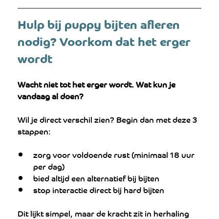
Hulp bij puppy bijten afleren 
nodig? Voorkom dat het erger 
wordt
Wacht niet tot het erger wordt. Wat kun je 
vandaag al doen?
Wil je direct verschil zien? Begin dan met deze 3 
stappen:
zorg voor voldoende rust (minimaal 18 uur 
per dag)
bied altijd een alternatief bij bijten
stop interactie direct bij hard bijten
Dit lijkt simpel, maar de kracht zit in herhaling 