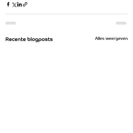
Alles weergeven
Recente blogposts