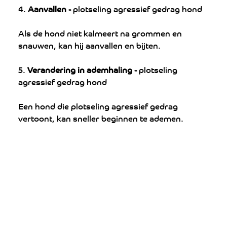
4. 
Aanvallen - 
plotseling agressief gedrag hond
Als de hond niet kalmeert na grommen en 
snauwen, kan hij aanvallen en bijten.
5. 
Verandering in ademhaling - 
plotseling 
agressief gedrag hond
Een hond die plotseling agressief gedrag 
vertoont, kan sneller beginnen te ademen.