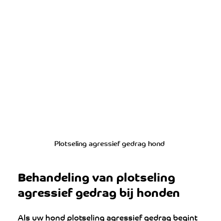
Plotseling agressief gedrag hond 
Behandeling van plotseling 
agressief gedrag bij honden
Als uw hond plotseling agressief gedrag begint 