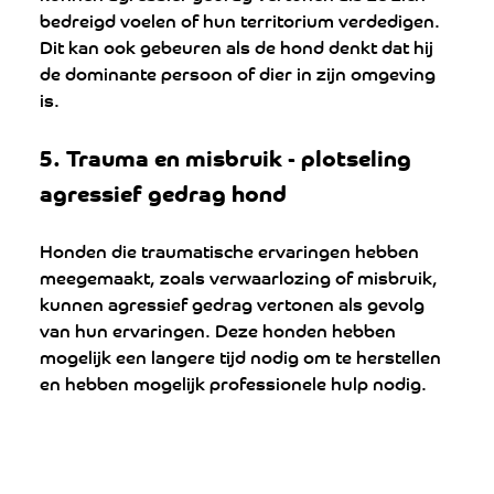
bedreigd voelen of hun territorium verdedigen. 
Dit kan ook gebeuren als de hond denkt dat hij 
de dominante persoon of dier in zijn omgeving 
is.
5. 
Trauma en misbruik - 
plotseling 
agressief gedrag hond
Honden die traumatische ervaringen hebben 
meegemaakt, zoals verwaarlozing of misbruik, 
kunnen agressief gedrag vertonen als gevolg 
van hun ervaringen. Deze honden hebben 
mogelijk een langere tijd nodig om te herstellen 
en hebben mogelijk professionele hulp nodig.