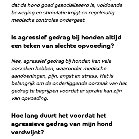
dat de hond goed gesocialiseerd is, voldoende 
beweging en stimulatie krijgt en regelmatig 
medische controles ondergaat.
Is agressief gedrag bij honden altijd 
een teken van slechte opvoeding? 
Nee, agressief gedrag bij honden kan vele 
oorzaken hebben, waaronder medische 
aandoeningen, pijn, angst en stress. Het is 
belangrijk om de onderliggende oorzaak van het 
gedrag te begrijpen voordat er sprake kan zijn 
van opvoeding.
Hoe lang duurt het voordat het 
agressieve gedrag van mijn hond 
verdwijnt?