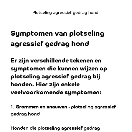
Plotseling agressief gedrag hond 
Symptomen van plotseling 
agressief gedrag hond
Er zijn verschillende tekenen en 
symptomen die kunnen wijzen op 
plotseling agressief gedrag bij 
honden. Hier zijn enkele 
veelvoorkomende symptomen:
1.
 Grommen en snauwen - 
plotseling agressief 
gedrag hond
Honden die plotseling agressief gedrag 