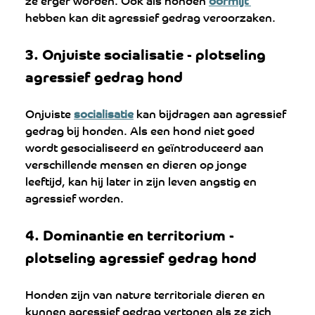
hebben kan dit agressief gedrag veroorzaken.
3. 
Onjuiste socialisatie - 
plotseling 
agressief gedrag hond
Onjuiste 
socialisatie
 kan bijdragen aan agressief 
gedrag bij honden. Als een hond niet goed 
wordt gesocialiseerd en geïntroduceerd aan 
verschillende mensen en dieren op jonge 
leeftijd, kan hij later in zijn leven angstig en 
agressief worden.
4. 
Dominantie en territorium - 
plotseling agressief gedrag hond
Honden zijn van nature territoriale dieren en 
kunnen agressief gedrag vertonen als ze zich 