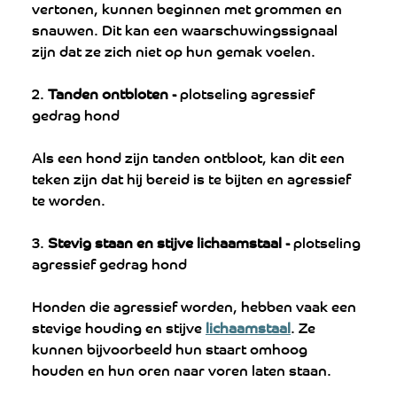
vertonen, kunnen beginnen met grommen en 
snauwen. Dit kan een waarschuwingssignaal 
zijn dat ze zich niet op hun gemak voelen.
2. 
Tanden ontbloten - 
plotseling agressief 
gedrag hond
Als een hond zijn tanden ontbloot, kan dit een 
teken zijn dat hij bereid is te bijten en agressief 
te worden.
3. 
Stevig staan en stijve lichaamstaal - 
plotseling 
agressief gedrag hond
Honden die agressief worden, hebben vaak een 
stevige houding en stijve 
lichaamstaal
. Ze 
kunnen bijvoorbeeld hun staart omhoog 
houden en hun oren naar voren laten staan.