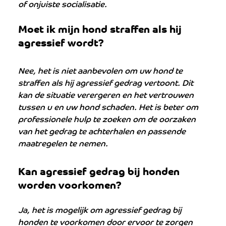
of onjuiste socialisatie.
Moet ik mijn hond straffen als hij 
agressief wordt?
Nee, het is niet aanbevolen om uw hond te 
straffen als hij agressief gedrag vertoont. Dit 
kan de situatie verergeren en het vertrouwen 
tussen u en uw hond schaden. Het is beter om 
professionele hulp te zoeken om de oorzaken 
van het gedrag te achterhalen en passende 
maatregelen te nemen.
Kan agressief gedrag bij honden 
worden voorkomen? 
Ja, het is mogelijk om agressief gedrag bij 
honden te voorkomen door ervoor te zorgen 