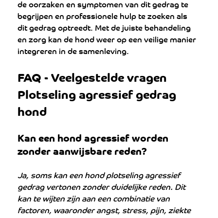
de oorzaken en symptomen van dit gedrag te 
begrijpen en professionele hulp te zoeken als 
dit gedrag optreedt. Met de juiste behandeling 
en zorg kan de hond weer op een veilige manier 
integreren in de samenleving.
FAQ - Veelgestelde vragen 
Plotseling agressief gedrag 
hond
Kan een hond agressief worden 
zonder aanwijsbare reden?
Ja, soms kan een hond plotseling agressief 
gedrag vertonen zonder duidelijke reden. Dit 
kan te wijten zijn aan een combinatie van 
factoren, waaronder angst, stress, pijn, ziekte 