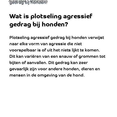
Australian Cobberdog
gedrag bij honden.
Wat is plotseling agressief 
gedrag bij honden?
Plotseling agressief gedrag bij honden verwijst 
naar elke vorm van agressie die niet 
voorspelbaar is of uit het niets lijkt te komen. 
Dit kan variëren van een snauw of grommen tot 
bijten of aanvallen. Dit gedrag kan zeer 
gevaarlijk zijn voor andere honden, dieren en 
mensen in de omgeving van de hond.