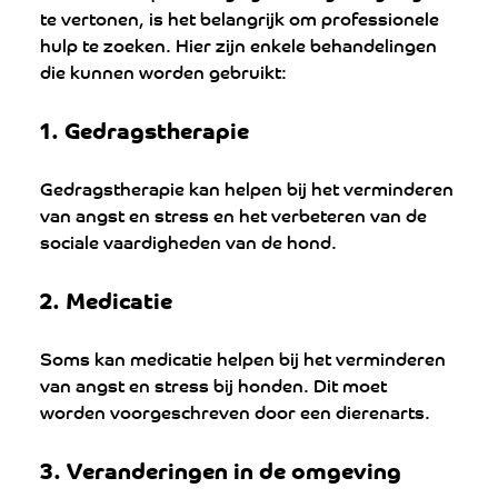
te vertonen, is het belangrijk om professionele 
hulp te zoeken. Hier zijn enkele behandelingen 
die kunnen worden gebruikt:
1. 
Gedragstherapie
Gedragstherapie kan helpen bij het verminderen 
van angst en stress en het verbeteren van de 
sociale vaardigheden van de hond.
2. 
Medicatie
Soms kan medicatie helpen bij het verminderen 
van angst en stress bij honden. Dit moet 
worden voorgeschreven door een dierenarts.
3. V
eranderingen in de omgeving