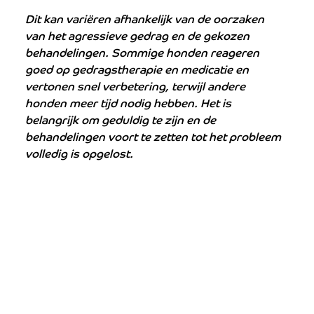
Dit kan variëren afhankelijk van de oorzaken 
van het agressieve gedrag en de gekozen 
behandelingen. Sommige honden reageren 
goed op gedragstherapie en medicatie en 
vertonen snel verbetering, terwijl andere 
honden meer tijd nodig hebben. Het is 
belangrijk om geduldig te zijn en de 
behandelingen voort te zetten tot het probleem 
volledig is opgelost.