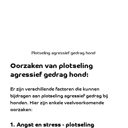
Plotseling agressief gedrag hond 
Oorzaken van plotseling 
agressief gedrag hond:
Er zijn verschillende factoren die kunnen 
bijdragen aan plotseling agressief gedrag bij 
honden. Hier zijn enkele veelvoorkomende 
oorzaken:
1. 
Angst en stress - 
plotseling 