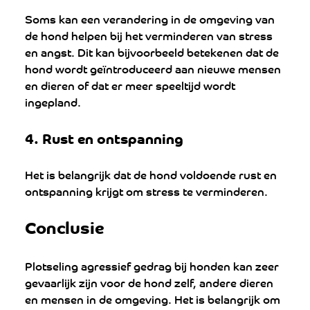
Soms kan een verandering in de omgeving van 
de hond helpen bij het verminderen van stress 
en angst. Dit kan bijvoorbeeld betekenen dat de 
hond wordt geïntroduceerd aan nieuwe mensen 
en dieren of dat er meer speeltijd wordt 
ingepland.
4. 
Rust en ontspanning
Het is belangrijk dat de hond voldoende rust en 
ontspanning krijgt om stress te verminderen.
Conclusie
Plotseling agressief gedrag bij honden kan zeer 
gevaarlijk zijn voor de hond zelf, andere dieren 
en mensen in de omgeving. Het is belangrijk om 